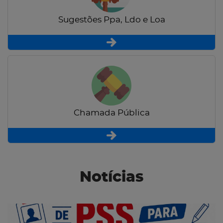
Sugestões Ppa, Ldo e Loa
Chamada Pública
Notícias