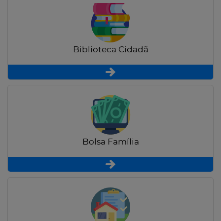
Biblioteca Cidadã
Bolsa Família