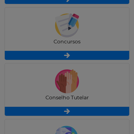
Concursos
Conselho Tutelar