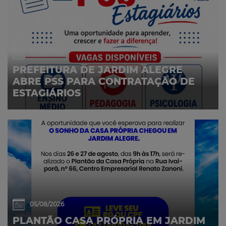
07/08/2026
PREFEITURA DE JARDIM ALEGRE
ABRE PSS PARA CONTRATAÇÃO DE
ESTAGIÁRIOS
05/08/2026
PLANTÃO CASA PRÓPRIA EM JARDIM