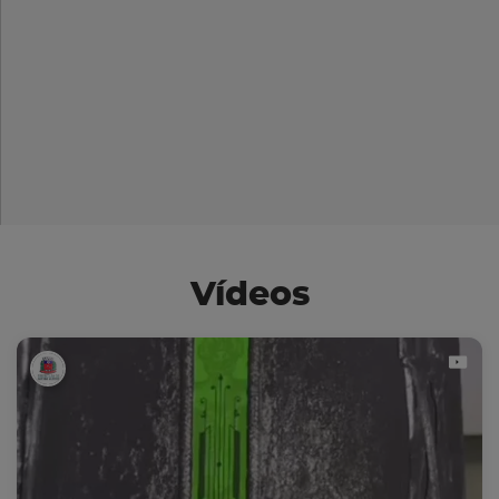
Vídeos