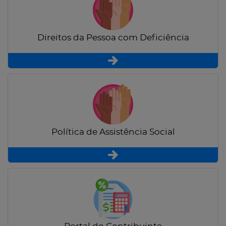
Direitos da Pessoa com Deficiência
Política de Assistência Social