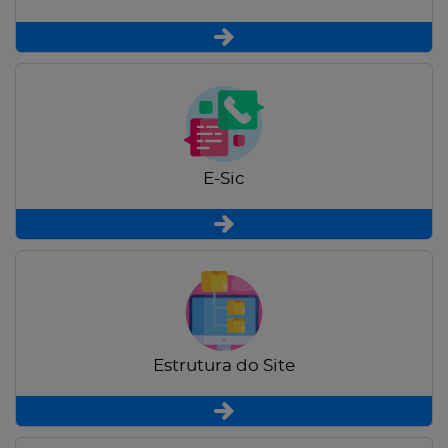
E-Sic
Estrutura do Site