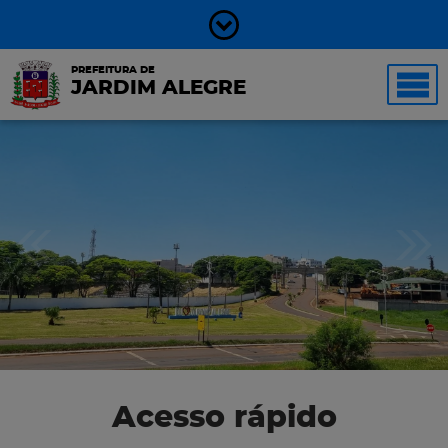
PREFEITURA DE
JARDIM ALEGRE
Acesso rápido