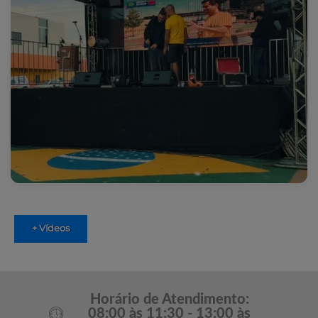
+ Vídeos
Horário de Atendimento:
08:00 às 11:30 - 13:00 às