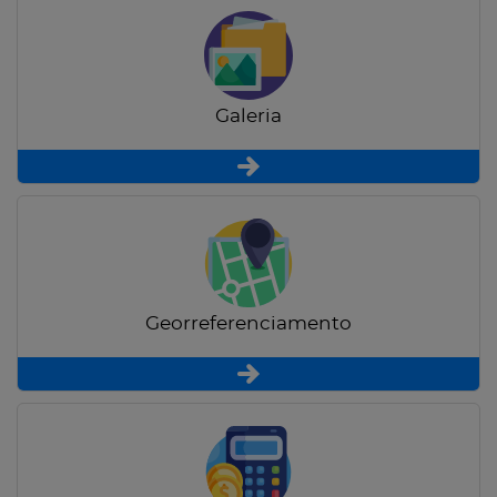
Galeria
Georreferenciamento