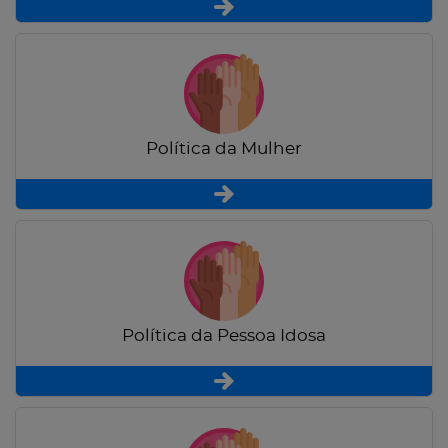
Política da Mulher
Política da Pessoa Idosa