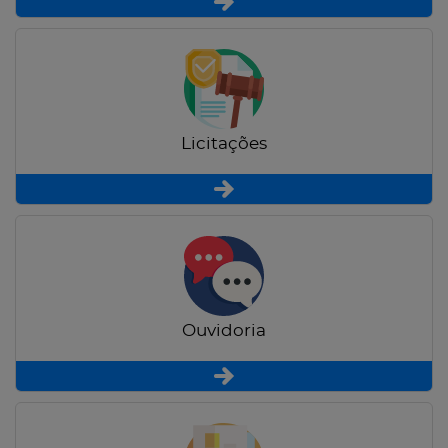
Licitações
Ouvidoria