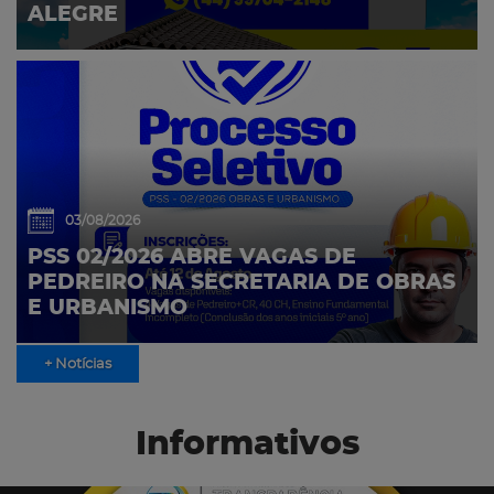
ALEGRE
03/08/2026
PSS 02/2026 ABRE VAGAS DE
PEDREIRO NA SECRETARIA DE OBRAS
E URBANISMO
+ Notícias
Informativos