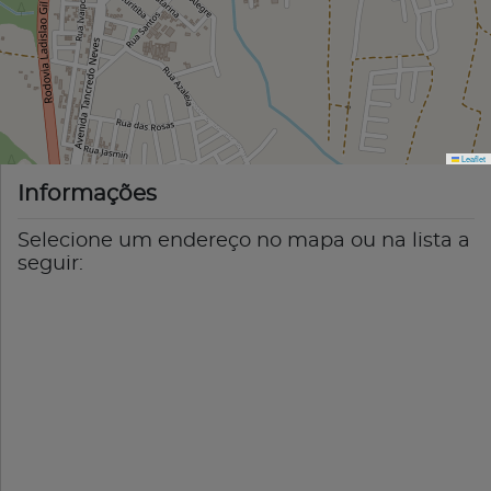
Leaflet
Informações
Selecione um endereço no mapa ou na lista a
seguir: