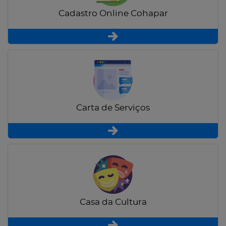
Cadastro Online Cohapar
Carta de Serviços
Casa da Cultura