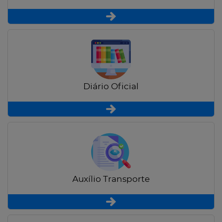
Diário Oficial
Auxílio Transporte