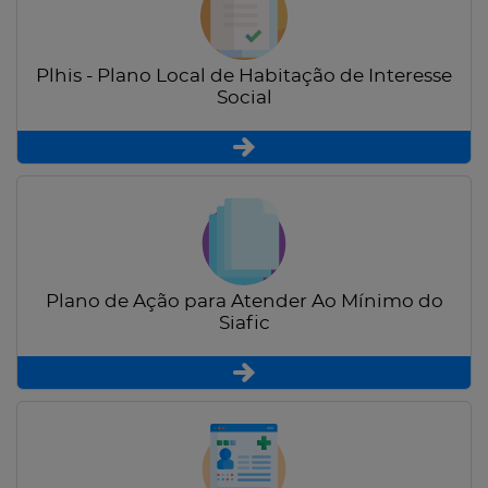
Plhis - Plano Local de Habitação de Interesse
Social
Plano de Ação para Atender Ao Mínimo do
Siafic