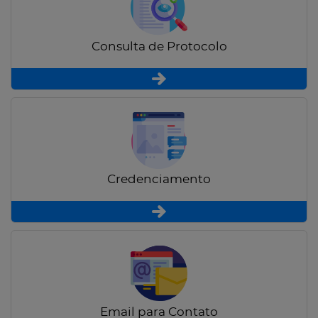
Consulta de Protocolo
Credenciamento
Email para Contato