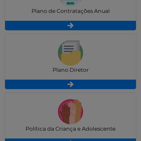
Plano de Contratações Anual
Plano Diretor
Política da Criança e Adolescente