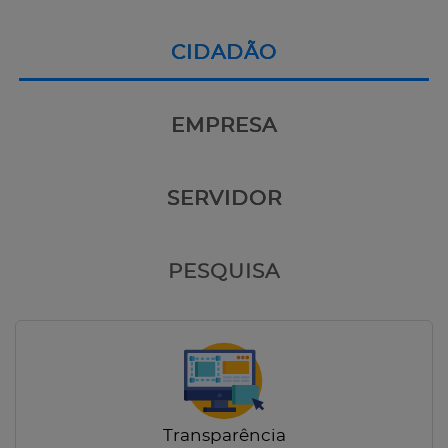
CIDADÃO
EMPRESA
SERVIDOR
PESQUISA
Transparência