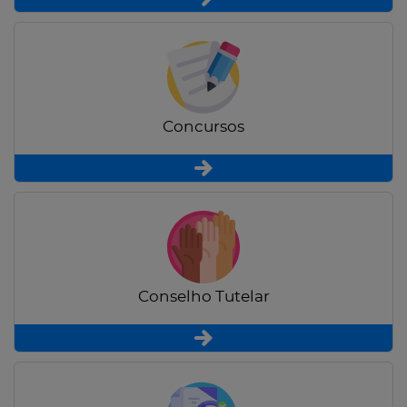
Concursos
Conselho Tutelar