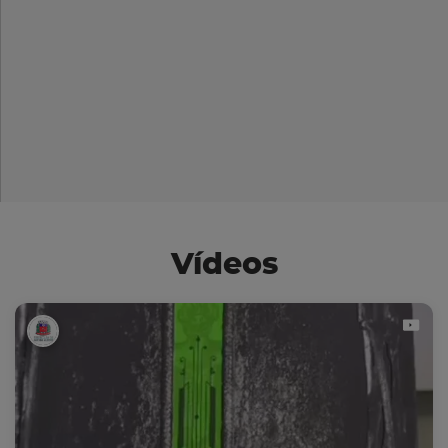
Vídeos