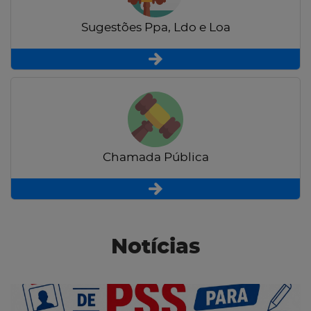
Sugestões Ppa, Ldo e Loa
Chamada Pública
Notícias