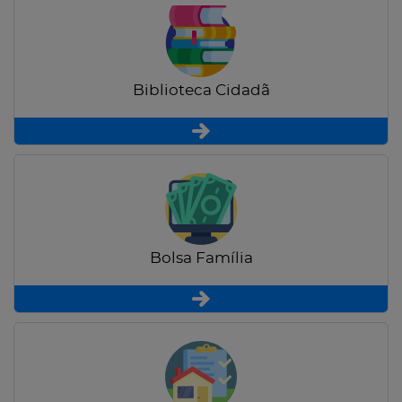
Biblioteca Cidadã
Bolsa Família