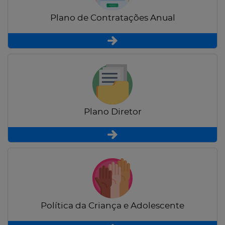
Plano de Contratações Anual
Plano Diretor
Política da Criança e Adolescente