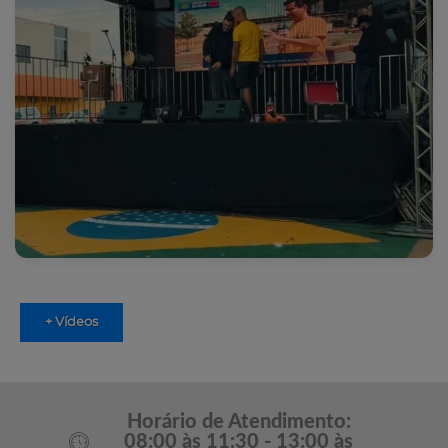
+ Vídeos
Horário de Atendimento:
08:00 às 11:30 - 13:00 às