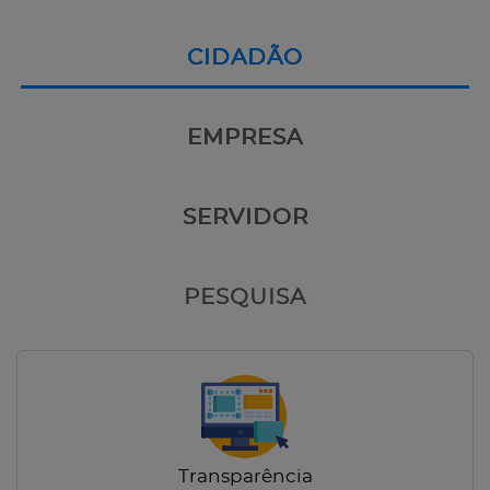
CIDADÃO
EMPRESA
SERVIDOR
PESQUISA
Transparência