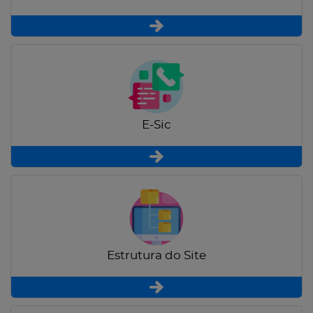
E-Sic
Estrutura do Site