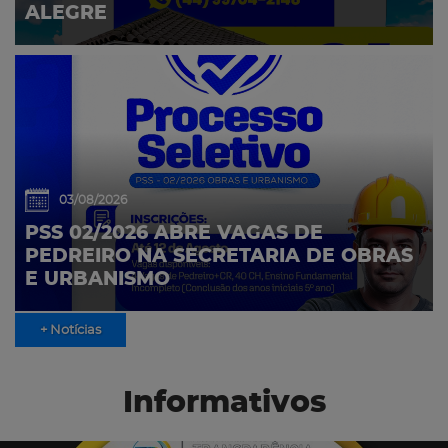
ALEGRE
03/08/2026
PSS 02/2026 ABRE VAGAS DE
PEDREIRO NA SECRETARIA DE OBRAS
E URBANISMO
+ Notícias
Informativos