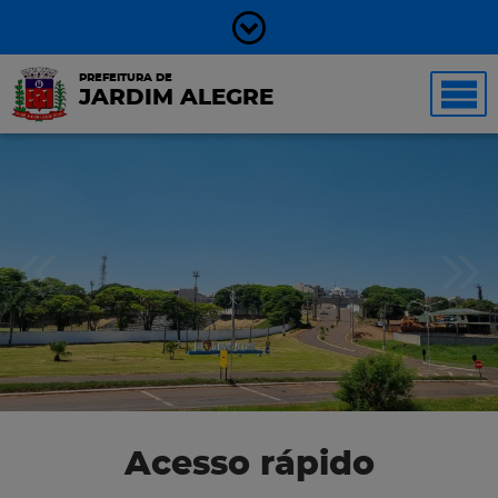
PREFEITURA DE
JARDIM ALEGRE
Acesso rápido