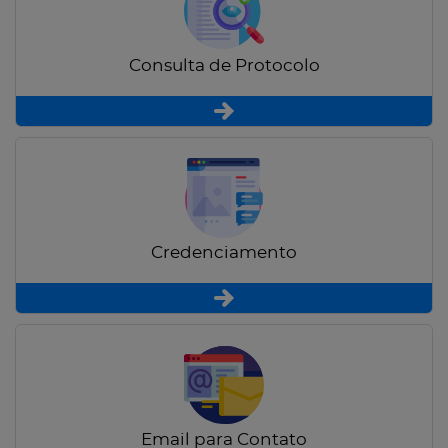
Consulta de Protocolo
Credenciamento
Email para Contato