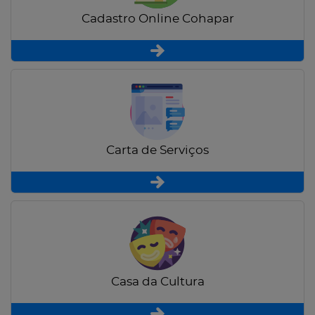
Cadastro Online Cohapar
Carta de Serviços
Casa da Cultura