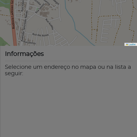
Leaflet
Informações
Selecione um endereço no mapa ou na lista a
seguir: