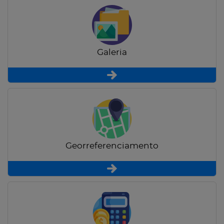
Galeria
Georreferenciamento