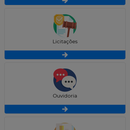
Licitações
Ouvidoria