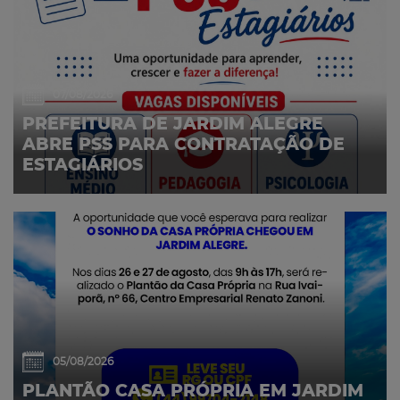
07/08/2026
PREFEITURA DE JARDIM ALEGRE
ABRE PSS PARA CONTRATAÇÃO DE
ESTAGIÁRIOS
05/08/2026
PLANTÃO CASA PRÓPRIA EM JARDIM