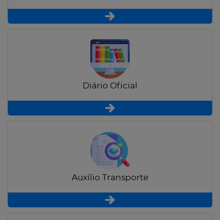
Diário Oficial
Auxílio Transporte