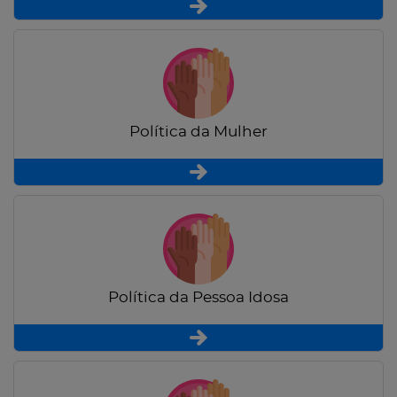
Política da Mulher
Política da Pessoa Idosa