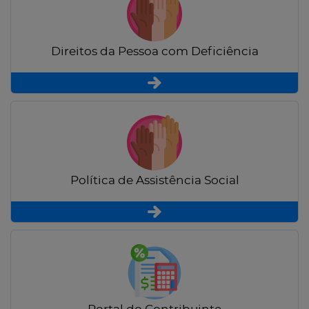
Direitos da Pessoa com Deficiência
Política de Assistência Social