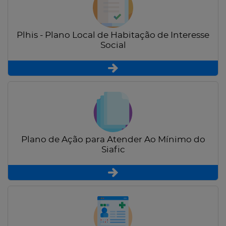
Plhis - Plano Local de Habitação de Interesse
Social
Plano de Ação para Atender Ao Mínimo do
Siafic