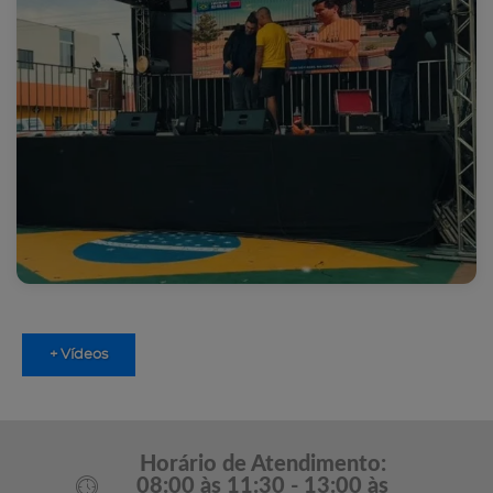
+ Vídeos
Horário de Atendimento:
08:00 às 11:30 - 13:00 às