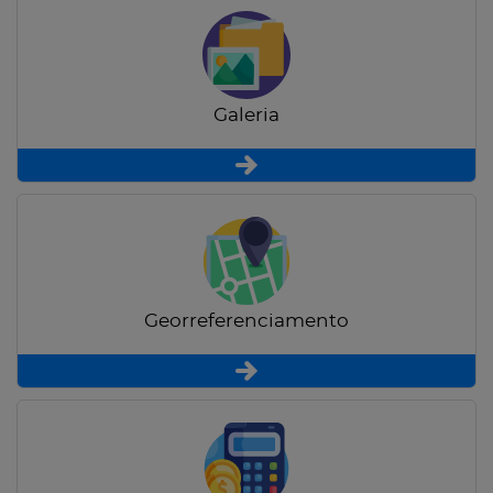
Galeria
Georreferenciamento