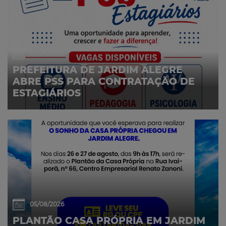
07/08/2026
PREFEITURA DE JARDIM ALEGRE
ABRE PSS PARA CONTRATAÇÃO DE
ESTAGIÁRIOS
05/08/2026
PLANTÃO CASA PRÓPRIA EM JARDIM