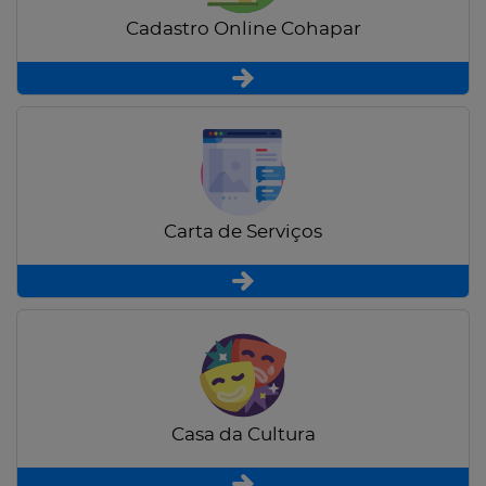
Cadastro Online Cohapar
Carta de Serviços
Casa da Cultura