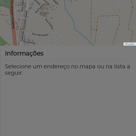
Leaflet
Informações
Selecione um endereço no mapa ou na lista a
seguir: