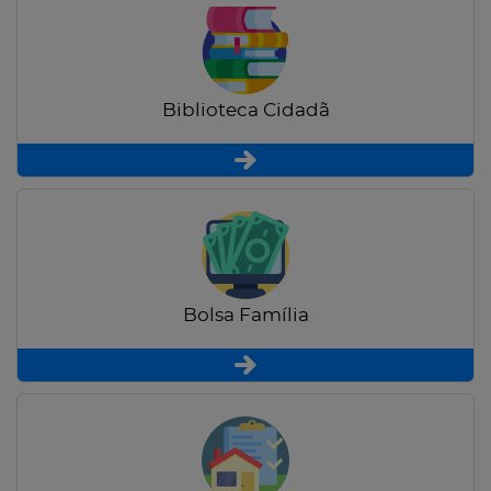
Biblioteca Cidadã
Bolsa Família