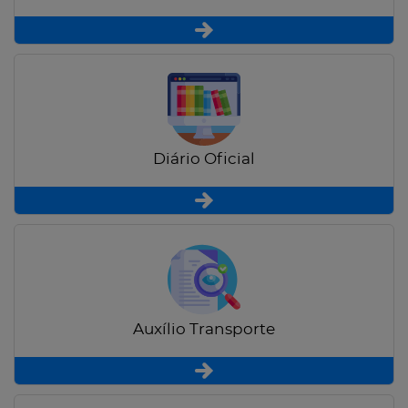
Diário Oficial
Auxílio Transporte