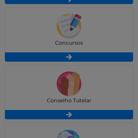
Concursos
Conselho Tutelar