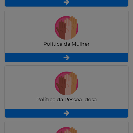
Política da Mulher
Política da Pessoa Idosa