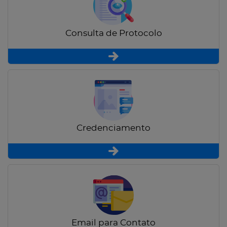
Consulta de Protocolo
Credenciamento
Email para Contato