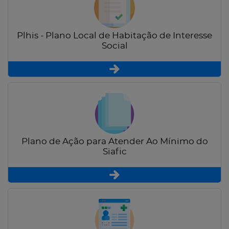
Plhis - Plano Local de Habitação de Interesse
Social
Plano de Ação para Atender Ao Mínimo do
Siafic