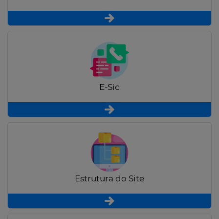
E-Sic
Estrutura do Site