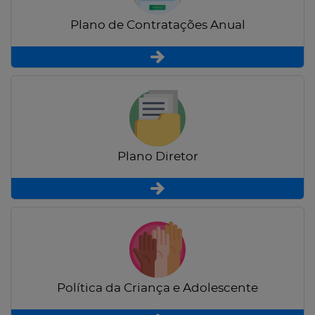
Plano de Contratações Anual
Plano Diretor
Política da Criança e Adolescente