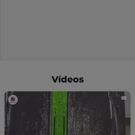
Vídeos