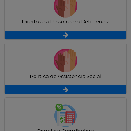
Direitos da Pessoa com Deficiência
Política de Assistência Social