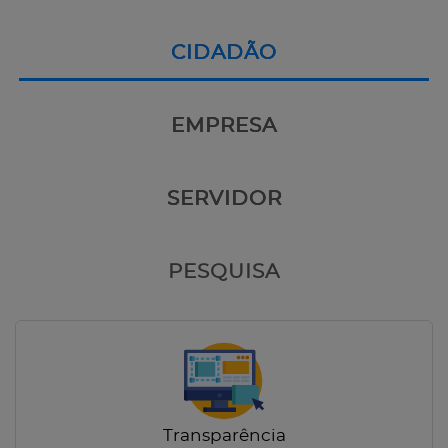
CIDADÃO
EMPRESA
SERVIDOR
PESQUISA
Transparência