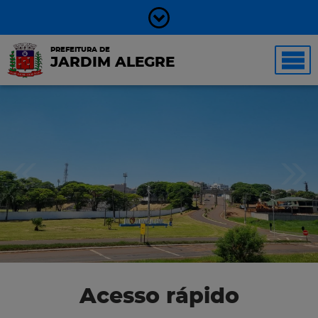
PREFEITURA DE
JARDIM ALEGRE
Acesso rápido