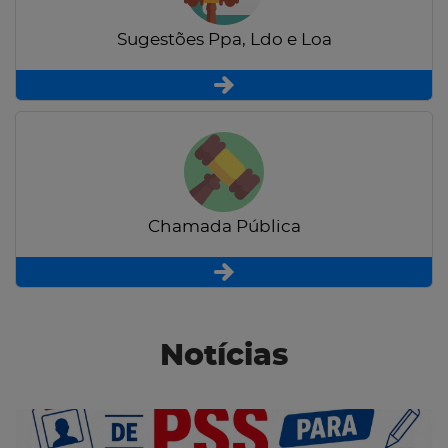
Sugestões Ppa, Ldo e Loa
Chamada Pública
Notícias