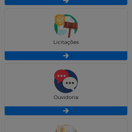
Licitações
Ouvidoria