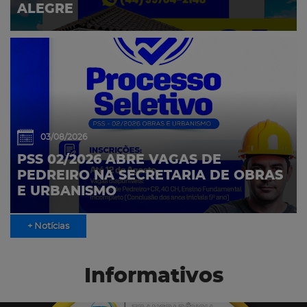
ALEGRE
03/08/2026
PSS 02/2026 ABRE VAGAS DE
PEDREIRO NA SECRETARIA DE OBRAS
E URBANISMO
+ Notícias
Informativos