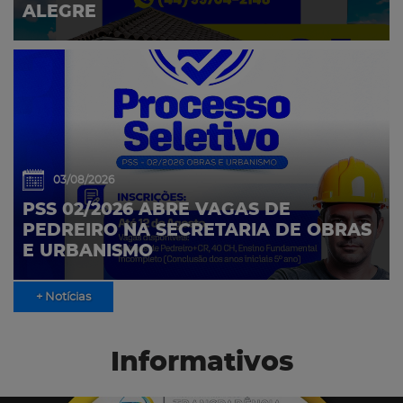
ALEGRE
03/08/2026
PSS 02/2026 ABRE VAGAS DE
PEDREIRO NA SECRETARIA DE OBRAS
E URBANISMO
+ Notícias
Informativos