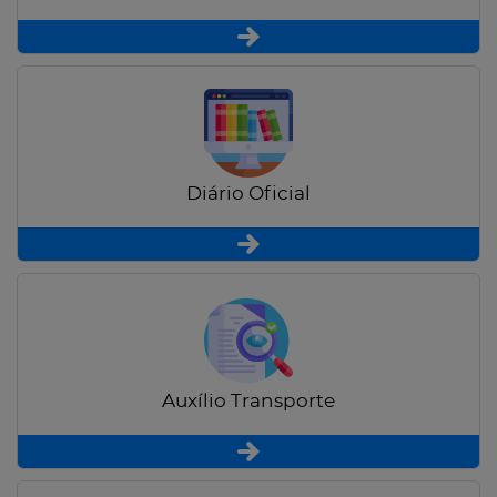
Diário Oficial
Auxílio Transporte