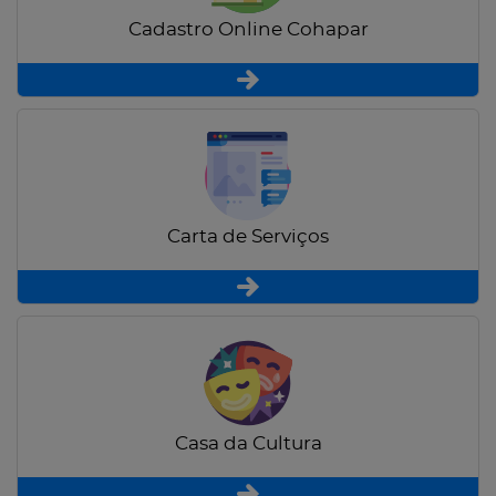
Cadastro Online Cohapar
Carta de Serviços
Casa da Cultura