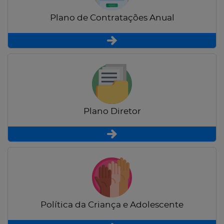
Plano de Contratações Anual
Plano Diretor
Política da Criança e Adolescente