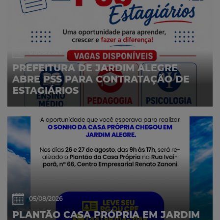
07/08/2026
PREFEITURA DE JARDIM ALEGRE
ABRE PSS PARA CONTRATAÇÃO DE
ESTAGIÁRIOS
05/08/2026
PLANTÃO CASA PRÓPRIA EM JARDIM