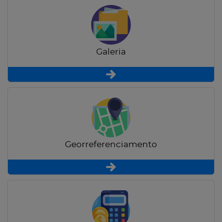
Galeria
Georreferenciamento