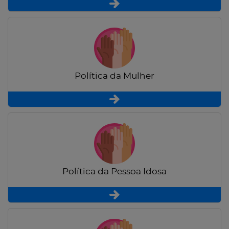
Política da Mulher
Política da Pessoa Idosa