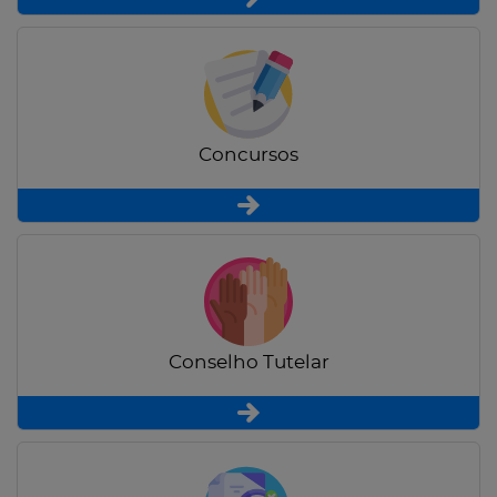
Concursos
Conselho Tutelar