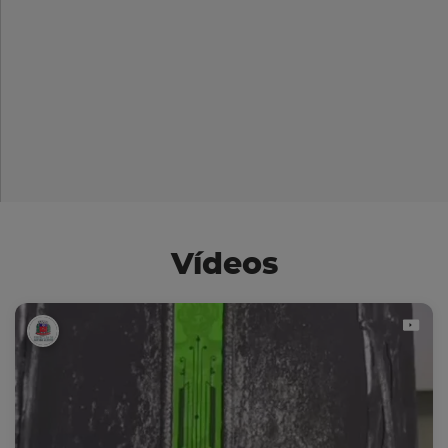
Vídeos