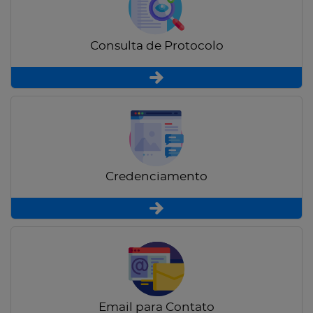
Consulta de Protocolo
Credenciamento
Email para Contato