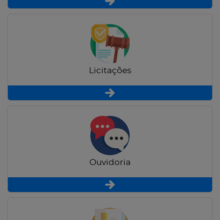
Licitações
Ouvidoria