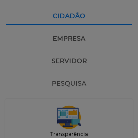
CIDADÃO
EMPRESA
SERVIDOR
PESQUISA
Transparência