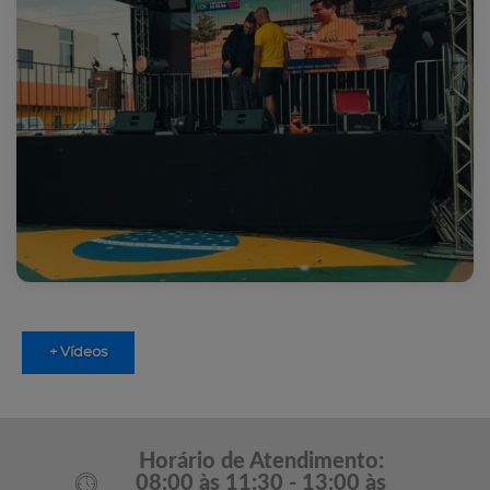
+ Vídeos
Horário de Atendimento:
08:00 às 11:30 - 13:00 às