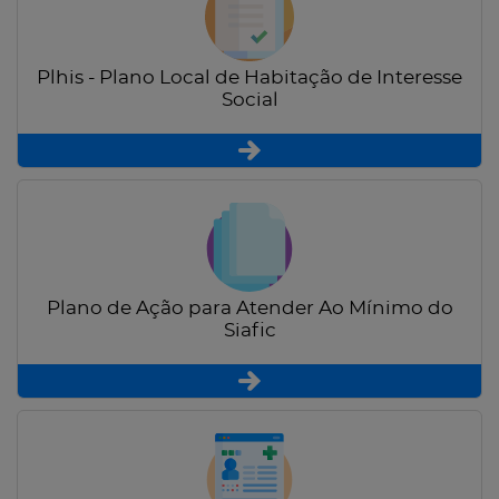
Plhis - Plano Local de Habitação de Interesse
Social
Plano de Ação para Atender Ao Mínimo do
Siafic