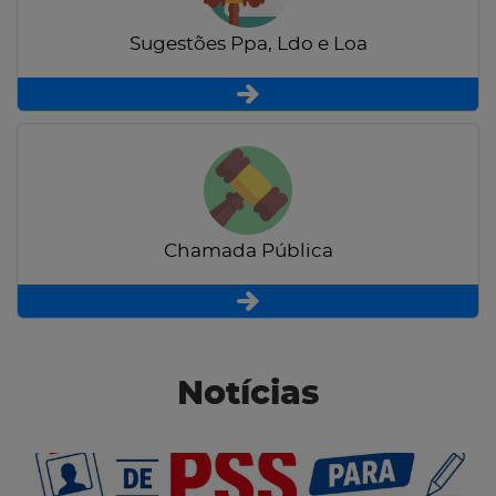
Sugestões Ppa, Ldo e Loa
Chamada Pública
Notícias