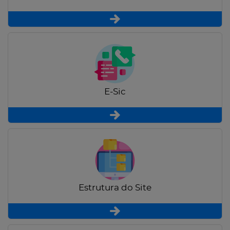
E-Sic
Estrutura do Site