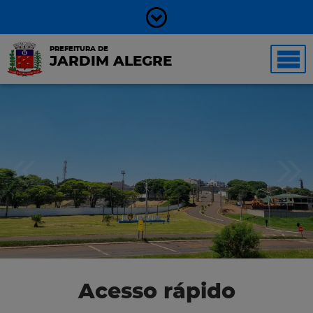
PREFEITURA DE
JARDIM ALEGRE
Acesso rápido