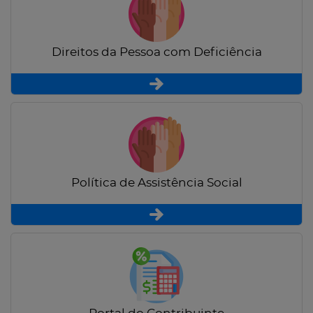
Direitos da Pessoa com Deficiência
Política de Assistência Social