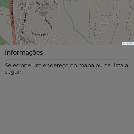
Leaflet
Informações
Selecione um endereço no mapa ou na lista a
seguir: