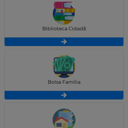
Biblioteca Cidadã
Bolsa Família