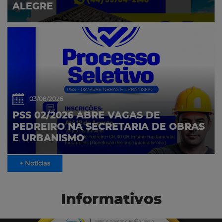
ALEGRE
03/08/2026
PSS 02/2026 ABRE VAGAS DE
PEDREIRO NA SECRETARIA DE OBRAS
E URBANISMO
+ Notícias
Informativos