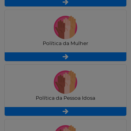
Política da Mulher
Política da Pessoa Idosa