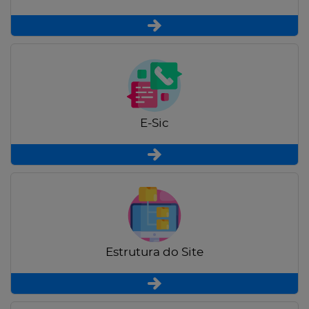
E-Sic
Estrutura do Site