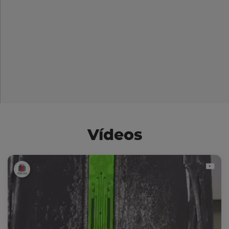
Vídeos