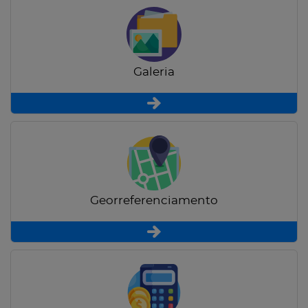
Galeria
Georreferenciamento