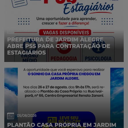
07/08/2026
PREFEITURA DE JARDIM ALEGRE
ABRE PSS PARA CONTRATAÇÃO DE
ESTAGIÁRIOS
05/08/2026
PLANTÃO CASA PRÓPRIA EM JARDIM