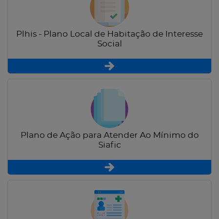
Plhis - Plano Local de Habitação de Interesse
Social
Plano de Ação para Atender Ao Mínimo do
Siafic