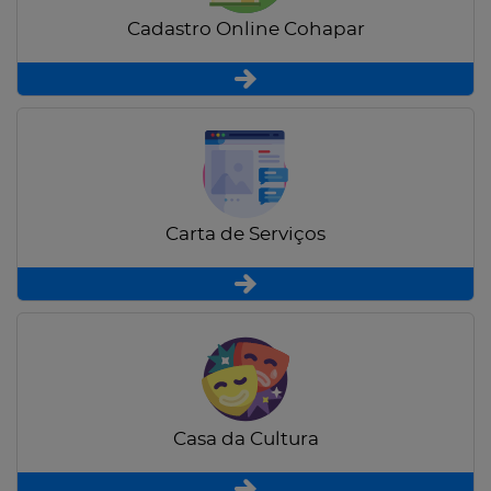
Cadastro Online Cohapar
Carta de Serviços
Casa da Cultura