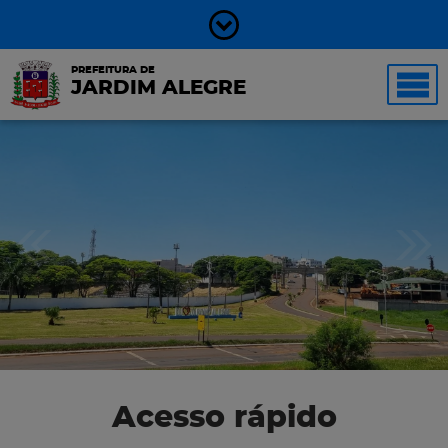
PREFEITURA DE
JARDIM ALEGRE
Acesso rápido