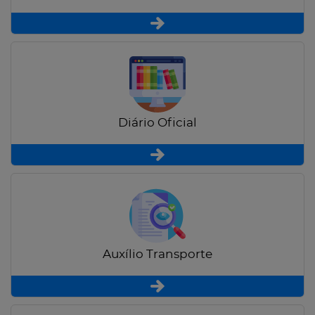
Diário Oficial
Auxílio Transporte