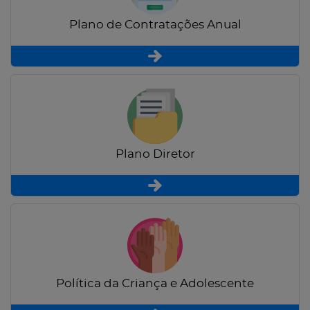
Plano de Contratações Anual
Plano Diretor
Política da Criança e Adolescente