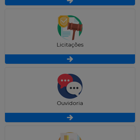
Licitações
Ouvidoria