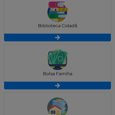
Biblioteca Cidadã
Bolsa Família