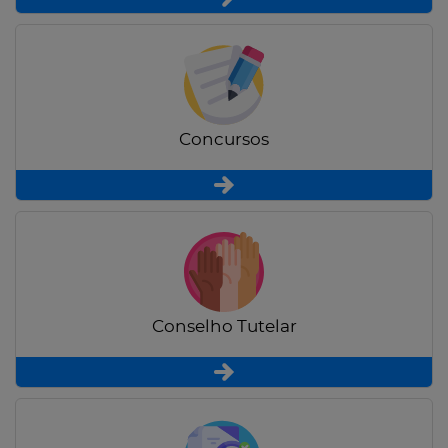
Concursos
Conselho Tutelar