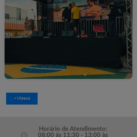
+ Vídeos
Horário de Atendimento:
08:00 às 11:30 - 13:00 às