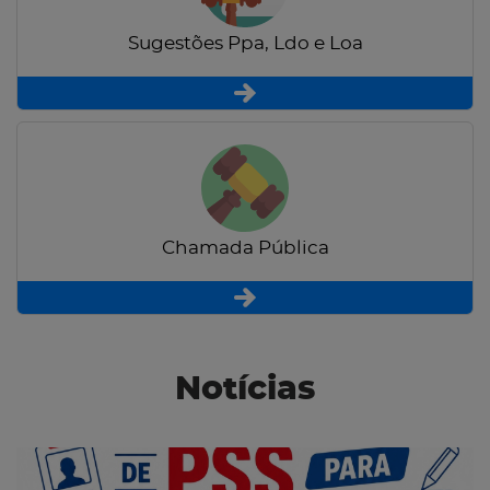
Sugestões Ppa, Ldo e Loa
Chamada Pública
Notícias