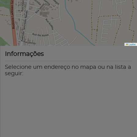
Leaflet
Informações
Selecione um endereço no mapa ou na lista a
seguir: