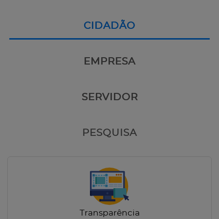
CIDADÃO
EMPRESA
SERVIDOR
PESQUISA
Transparência