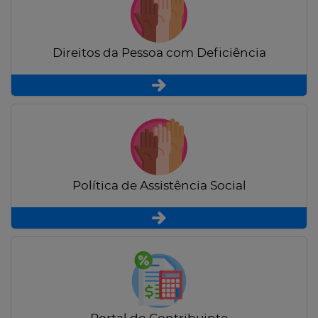
Direitos da Pessoa com Deficiência
Política de Assistência Social