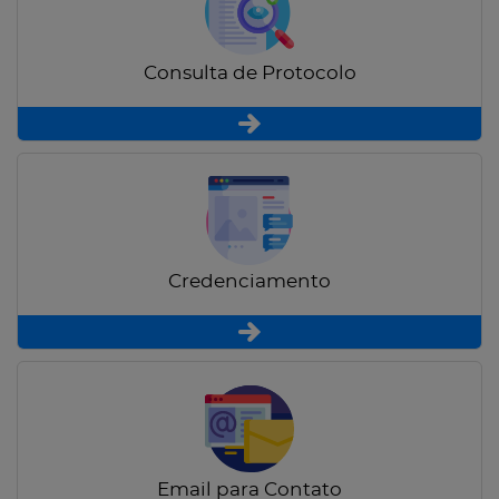
Consulta de Protocolo
Credenciamento
Email para Contato