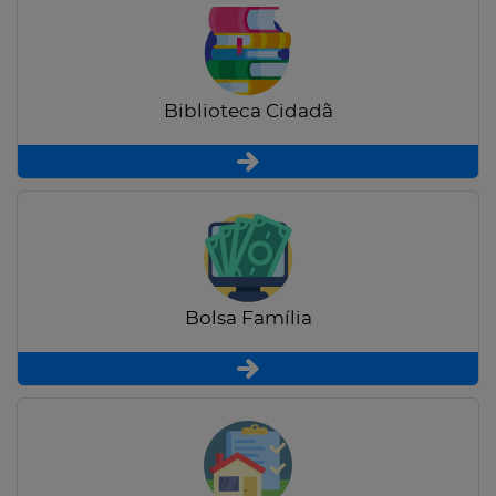
Biblioteca Cidadã
Bolsa Família