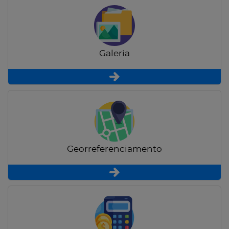
Galeria
Georreferenciamento