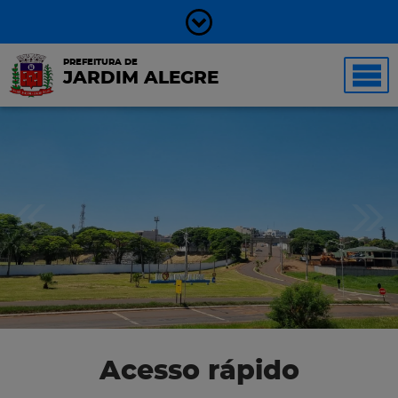
PREFEITURA DE
JARDIM ALEGRE
Acesso rápido