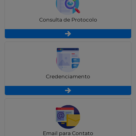
Consulta de Protocolo
Credenciamento
Email para Contato