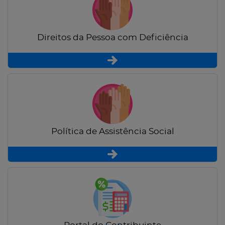
Direitos da Pessoa com Deficiência
Política de Assistência Social