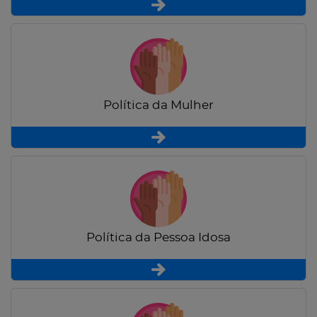
Política da Mulher
Política da Pessoa Idosa