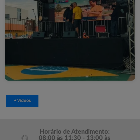
+ Vídeos
Horário de Atendimento:
08:00 às 11:30 - 13:00 às