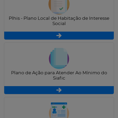
Plhis - Plano Local de Habitação de Interesse
Social
Plano de Ação para Atender Ao Mínimo do
Siafic