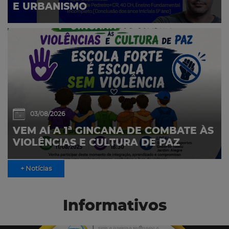
E URBANISMO
03/08/2026
VEM AÍ A 1ª GINCANA DE COMBATE ÀS
VIOLÊNCIAS E CULTURA DE PAZ
+ Notícias
Informativos