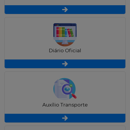
Diário Oficial
Auxílio Transporte