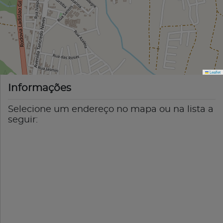
Leaflet
Informações
Selecione um endereço no mapa ou na lista a
seguir: