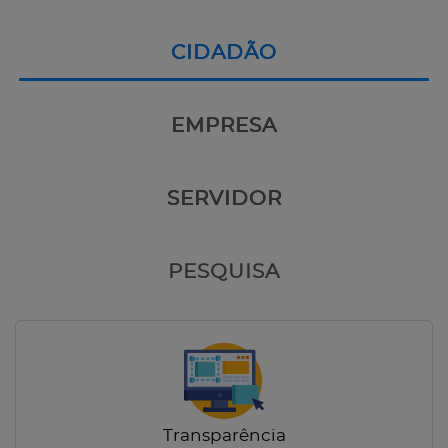
CIDADÃO
EMPRESA
SERVIDOR
PESQUISA
Transparência