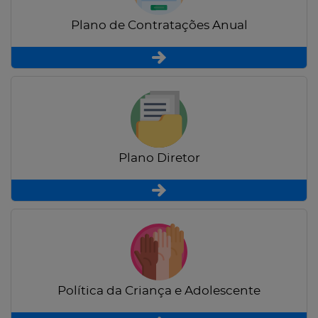
Plano de Contratações Anual
Plano Diretor
Política da Criança e Adolescente