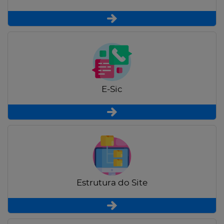
E-Sic
Estrutura do Site