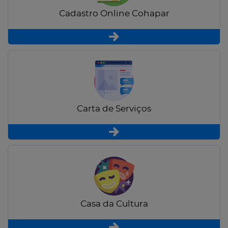
Cadastro Online Cohapar
Carta de Serviços
Casa da Cultura