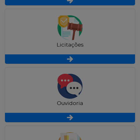
Licitações
Ouvidoria