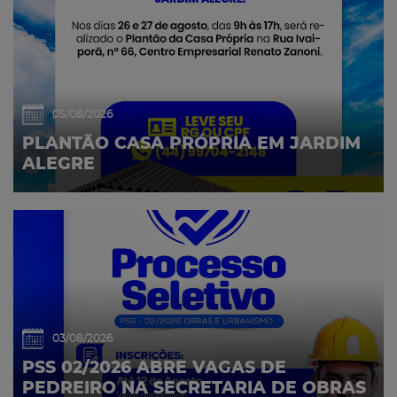
05/08/2026
PLANTÃO CASA PRÓPRIA EM JARDIM
ALEGRE
03/08/2026
PSS 02/2026 ABRE VAGAS DE
PEDREIRO NA SECRETARIA DE OBRAS