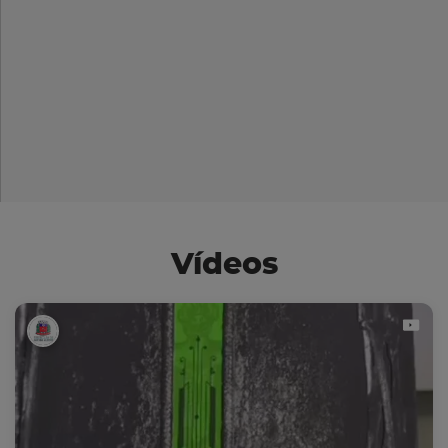
Vídeos