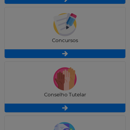
Concursos
Conselho Tutelar