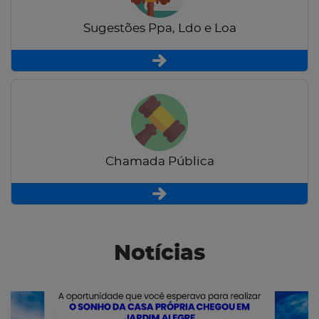
Sugestões Ppa, Ldo e Loa
Chamada Pública
Notícias