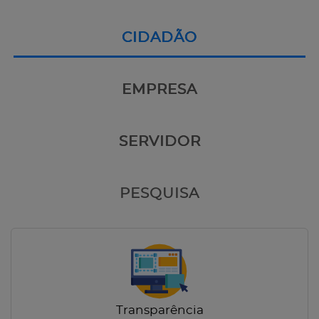
CIDADÃO
EMPRESA
SERVIDOR
PESQUISA
Transparência