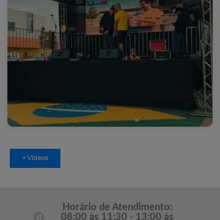
+ Vídeos
Horário de Atendimento:
08:00 às 11:30 - 13:00 às