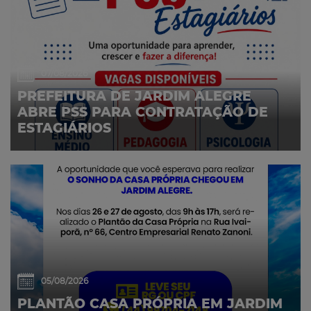
07/08/2026
PREFEITURA DE JARDIM ALEGRE
ABRE PSS PARA CONTRATAÇÃO DE
ESTAGIÁRIOS
05/08/2026
PLANTÃO CASA PRÓPRIA EM JARDIM