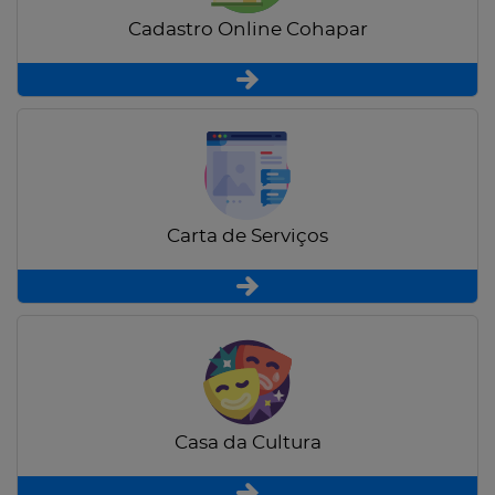
Cadastro Online Cohapar
Carta de Serviços
Casa da Cultura