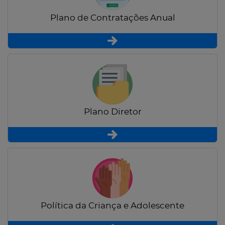
Plano de Contratações Anual
Plano Diretor
Política da Criança e Adolescente