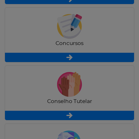
Concursos
Conselho Tutelar