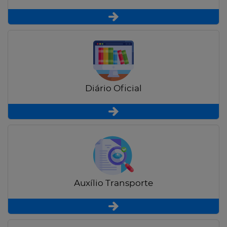
Diário Oficial
Auxílio Transporte