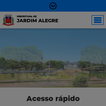
PREFEITURA DE
JARDIM ALEGRE
Acesso rápido