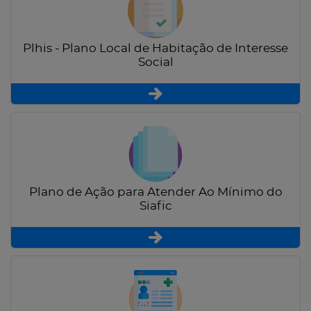
Plhis - Plano Local de Habitação de Interesse
Social
Plano de Ação para Atender Ao Mínimo do
Siafic