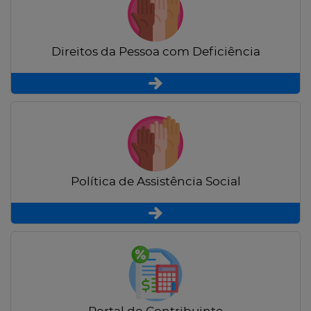
Direitos da Pessoa com Deficiência
Política de Assistência Social