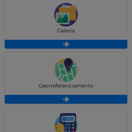
Galeria
Georreferenciamento