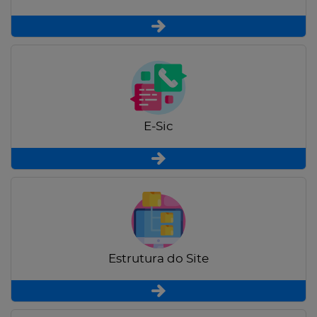
E-Sic
Estrutura do Site