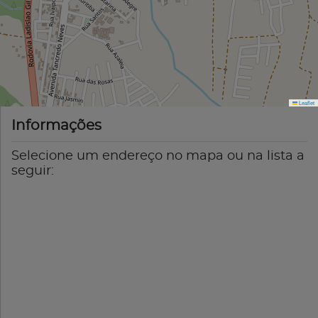
Leaflet
Informações
Selecione um endereço no mapa ou na lista a
seguir: