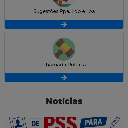
Sugestões Ppa, Ldo e Loa
Chamada Pública
Notícias