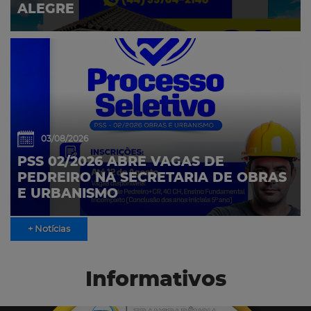
ALEGRE
03/08/2026
PSS 02/2026 ABRE VAGAS DE
PEDREIRO NA SECRETARIA DE OBRAS
E URBANISMO
+ Notícias
Informativos