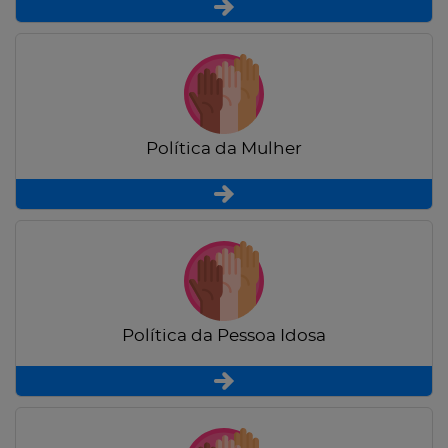
Política da Mulher
Política da Pessoa Idosa