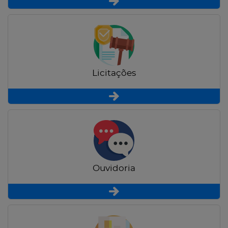
Licitações
Ouvidoria