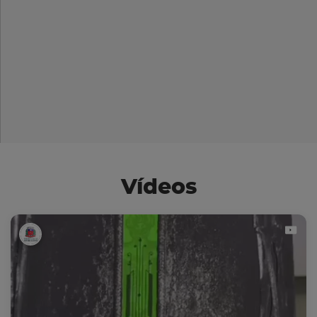
Vídeos