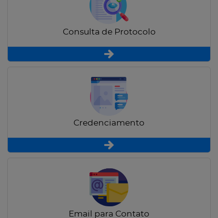
Consulta de Protocolo
Credenciamento
Email para Contato