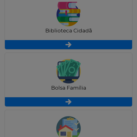
Biblioteca Cidadã
Bolsa Família