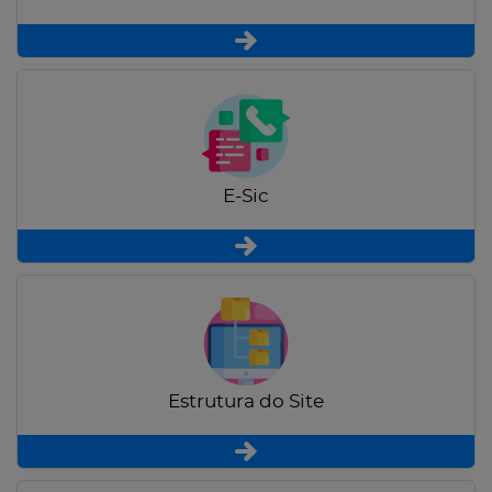
E-Sic
Estrutura do Site