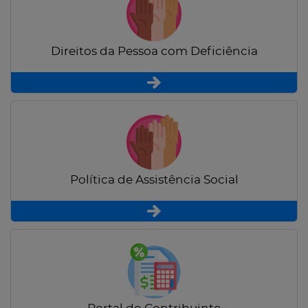
Direitos da Pessoa com Deficiência
Política de Assistência Social