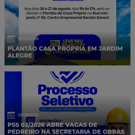
05/08/2026
PLANTÃO CASA PRÓPRIA EM JARDIM
ALEGRE
03/08/2026
PSS 02/2026 ABRE VAGAS DE
PEDREIRO NA SECRETARIA DE OBRAS