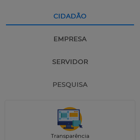
CIDADÃO
EMPRESA
SERVIDOR
PESQUISA
Transparência