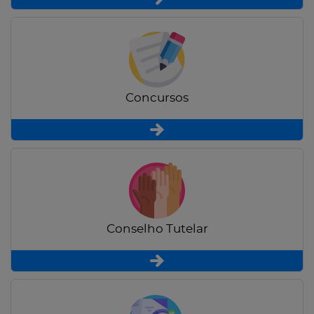
Concursos
Conselho Tutelar