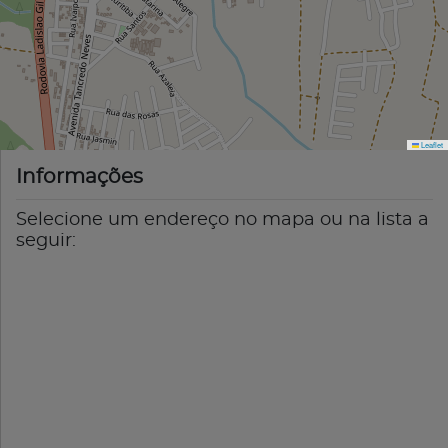
Leaflet
Informações
Selecione um endereço no mapa ou na lista a
seguir: