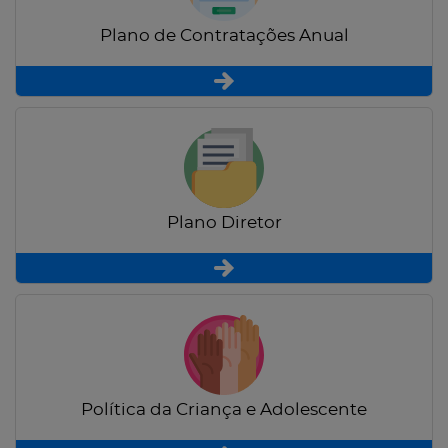
Plano de Contratações Anual
Plano Diretor
Política da Criança e Adolescente