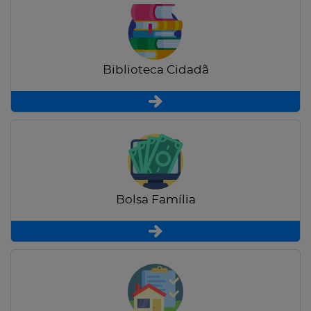
Biblioteca Cidadã
Bolsa Família