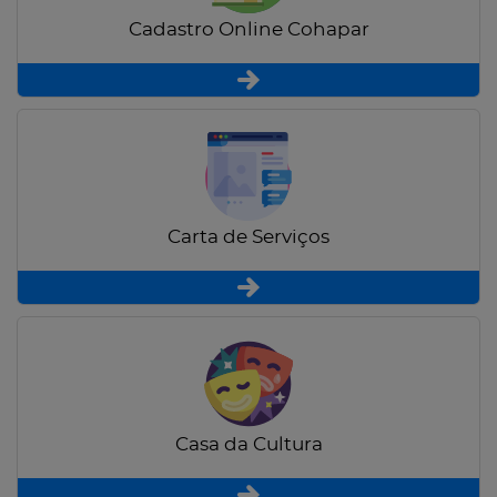
Cadastro Online Cohapar
Carta de Serviços
Casa da Cultura