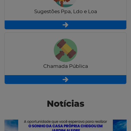
Sugestões Ppa, Ldo e Loa
Chamada Pública
Notícias