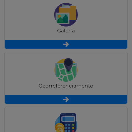
Galeria
Georreferenciamento