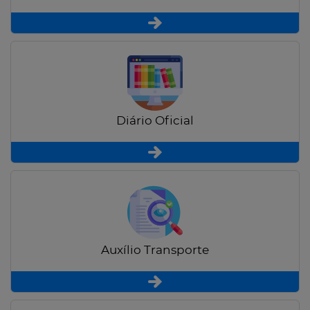
Diário Oficial
Auxílio Transporte