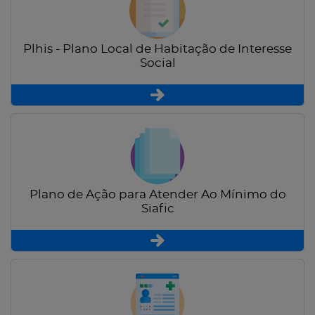
Plhis - Plano Local de Habitação de Interesse
Social
Plano de Ação para Atender Ao Mínimo do
Siafic