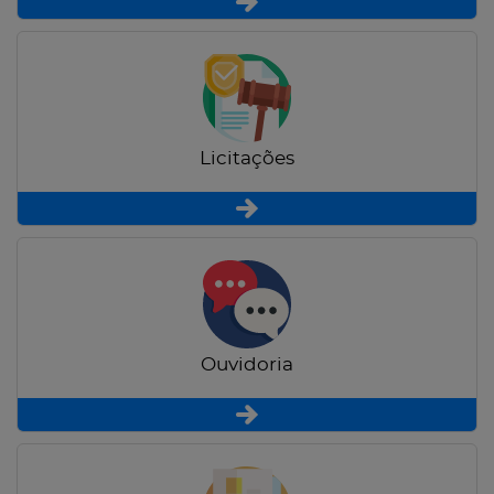
Licitações
Ouvidoria