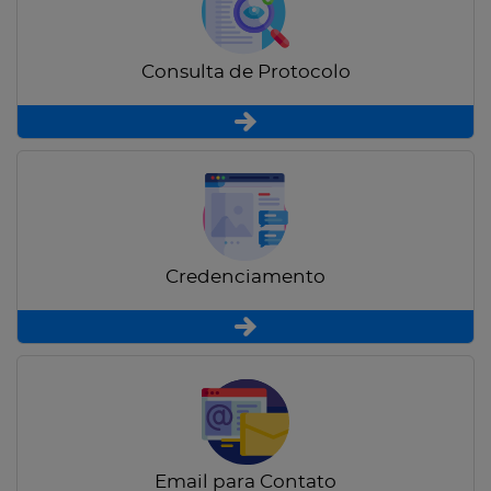
Consulta de Protocolo
Credenciamento
Email para Contato