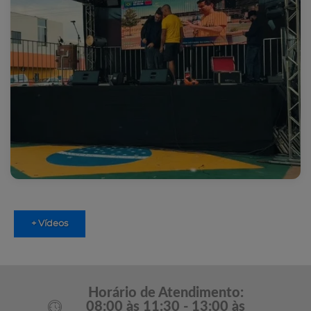
+ Vídeos
Horário de Atendimento:
08:00 às 11:30 - 13:00 às