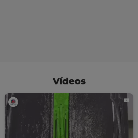
Vídeos