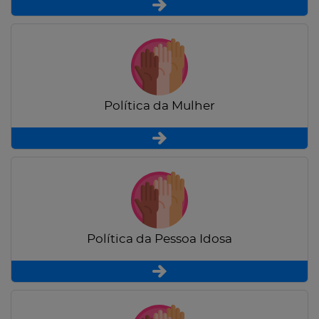
Política da Mulher
Política da Pessoa Idosa