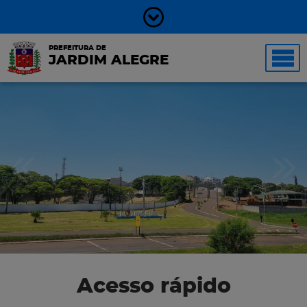
PREFEITURA DE
JARDIM ALEGRE
Acesso rápido