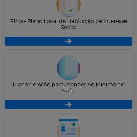
Plhis - Plano Local de Habitação de Interesse
Social
Plano de Ação para Atender Ao Mínimo do
Siafic