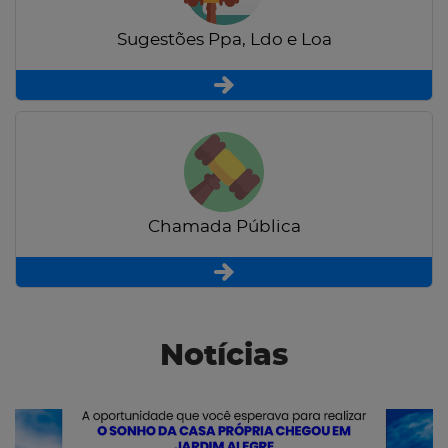
Sugestões Ppa, Ldo e Loa
Chamada Pública
Notícias