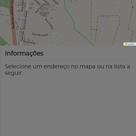
Leaflet
Informações
Selecione um endereço no mapa ou na lista a
seguir: