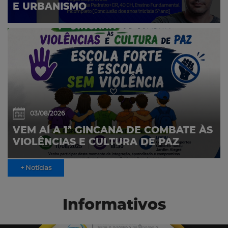
E URBANISMO
03/08/2026
VEM AÍ A 1ª GINCANA DE COMBATE ÀS
VIOLÊNCIAS E CULTURA DE PAZ
+ Notícias
Informativos