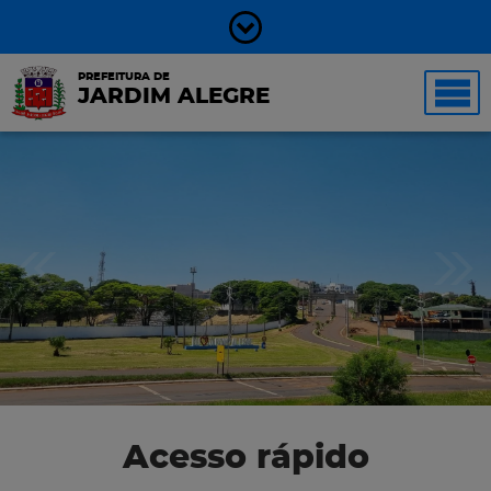
PREFEITURA DE
JARDIM ALEGRE
Acesso rápido