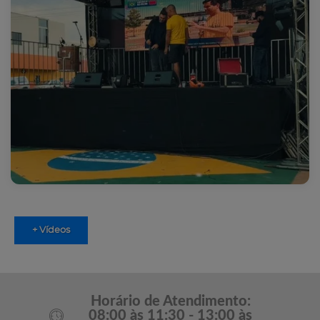
+ Vídeos
Horário de Atendimento:
08:00 às 11:30 - 13:00 às