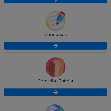
Concursos
Conselho Tutelar