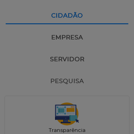
CIDADÃO
EMPRESA
SERVIDOR
PESQUISA
Transparência