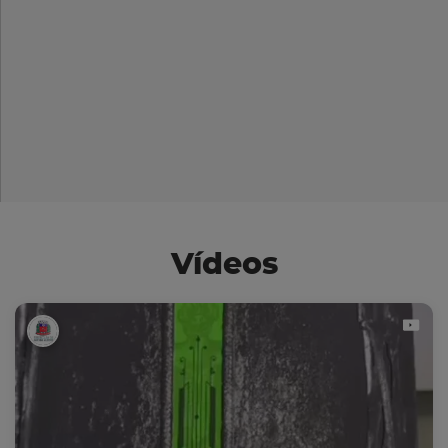
Vídeos