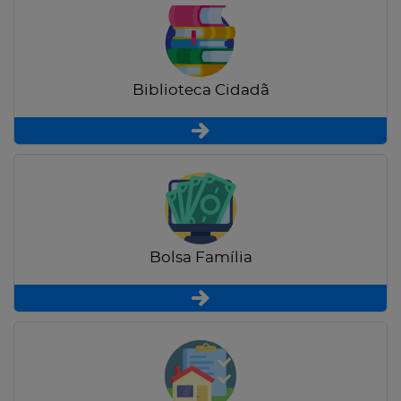
Biblioteca Cidadã
Bolsa Família