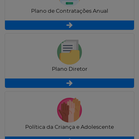
Plano de Contratações Anual
Plano Diretor
Política da Criança e Adolescente