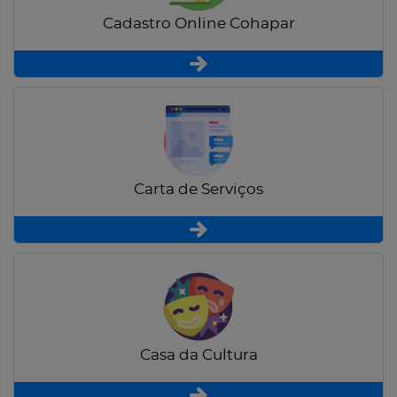
Cadastro Online Cohapar
Carta de Serviços
Casa da Cultura