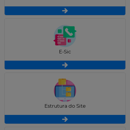
E-Sic
Estrutura do Site