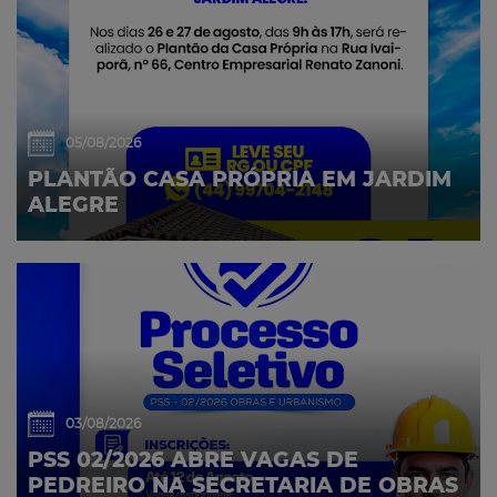
05/08/2026
PLANTÃO CASA PRÓPRIA EM JARDIM
ALEGRE
03/08/2026
PSS 02/2026 ABRE VAGAS DE
PEDREIRO NA SECRETARIA DE OBRAS