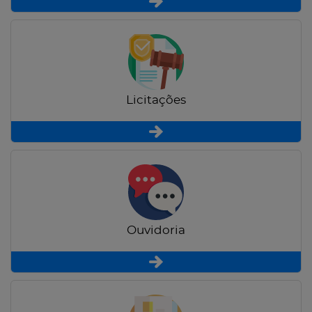
Licitações
Ouvidoria