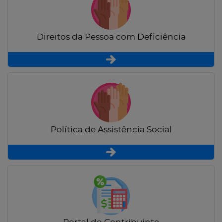
Direitos da Pessoa com Deficiência
Política de Assistência Social