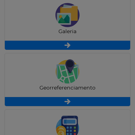
Galeria
Georreferenciamento