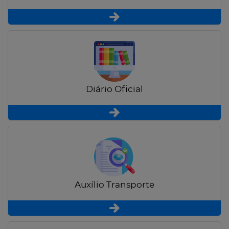
Diário Oficial
Auxílio Transporte