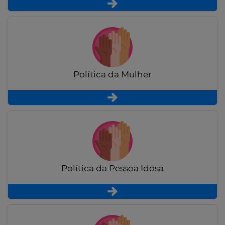
Política da Mulher
Política da Pessoa Idosa