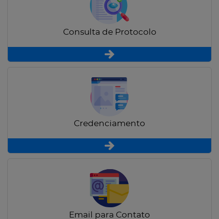
Consulta de Protocolo
Credenciamento
Email para Contato