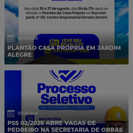
05/08/2026
PLANTÃO CASA PRÓPRIA EM JARDIM
ALEGRE
03/08/2026
PSS 02/2026 ABRE VAGAS DE
PEDREIRO NA SECRETARIA DE OBRAS