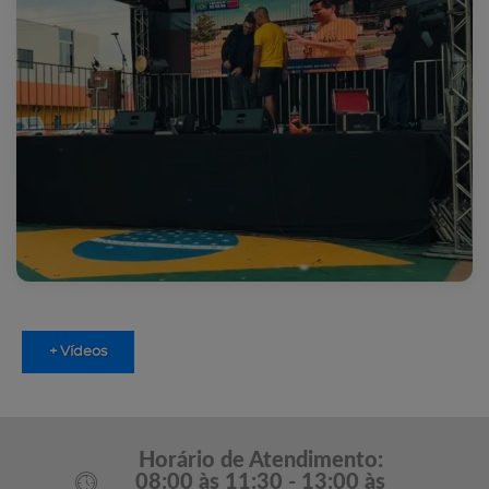
+ Vídeos
Horário de Atendimento:
08:00 às 11:30 - 13:00 às