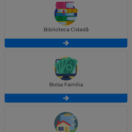
Biblioteca Cidadã
Bolsa Família