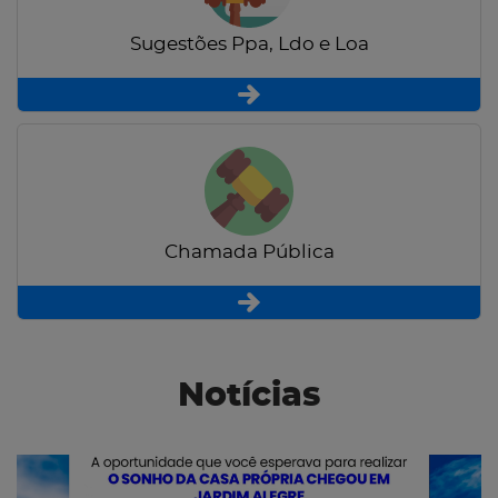
Sugestões Ppa, Ldo e Loa
Chamada Pública
Notícias