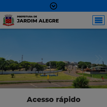
PREFEITURA DE
JARDIM ALEGRE
Acesso rápido