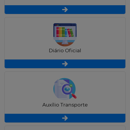
Diário Oficial
Auxílio Transporte