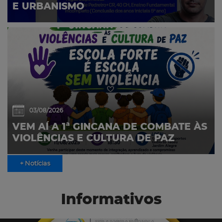
E URBANISMO
03/08/2026
VEM AÍ A 1ª GINCANA DE COMBATE ÀS
VIOLÊNCIAS E CULTURA DE PAZ
+ Notícias
Informativos