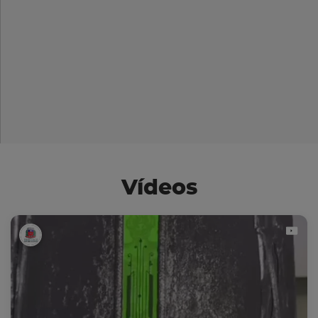
Vídeos