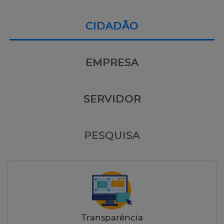
CIDADÃO
EMPRESA
SERVIDOR
PESQUISA
Transparência