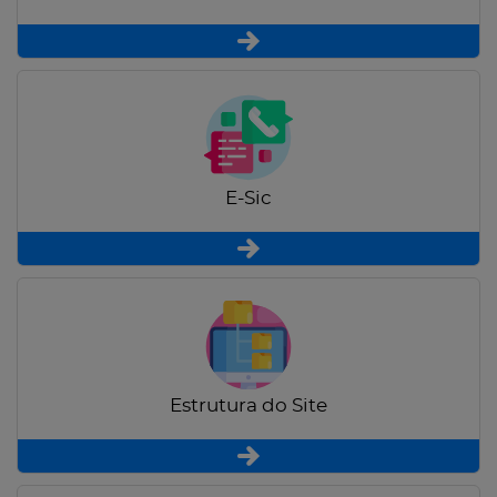
E-Sic
Estrutura do Site