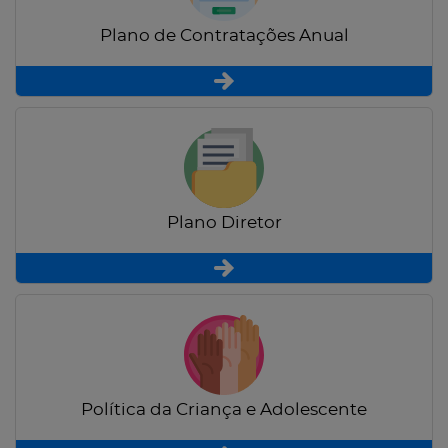
Plano de Contratações Anual
Plano Diretor
Política da Criança e Adolescente