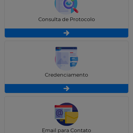
Consulta de Protocolo
Credenciamento
Email para Contato