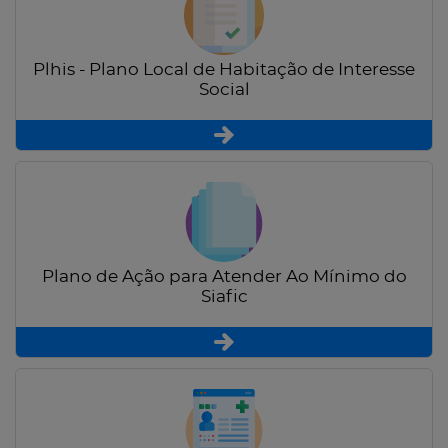
Plhis - Plano Local de Habitação de Interesse
Social
Plano de Ação para Atender Ao Mínimo do
Siafic