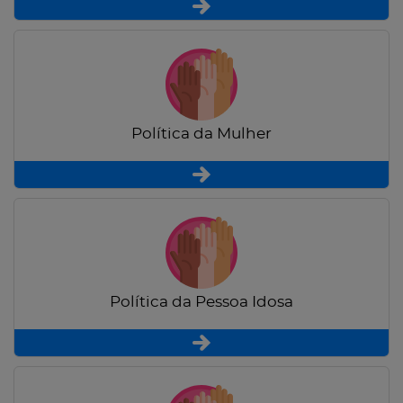
Política da Mulher
Política da Pessoa Idosa