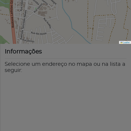
Leaflet
Informações
Selecione um endereço no mapa ou na lista a
seguir: