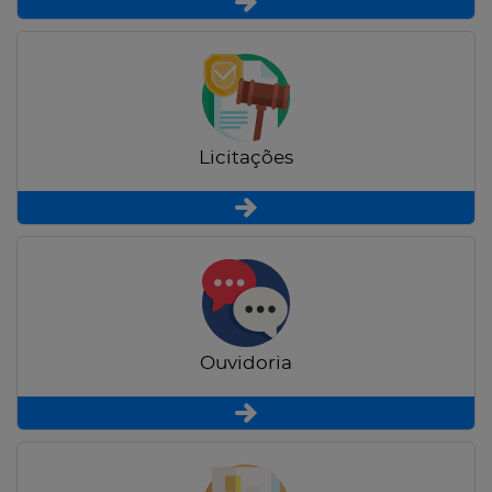
Licitações
Ouvidoria