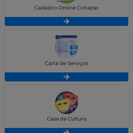
Cadastro Online Cohapar
Carta de Serviços
Casa da Cultura