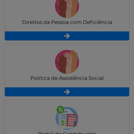
Direitos da Pessoa com Deficiência
Política de Assistência Social