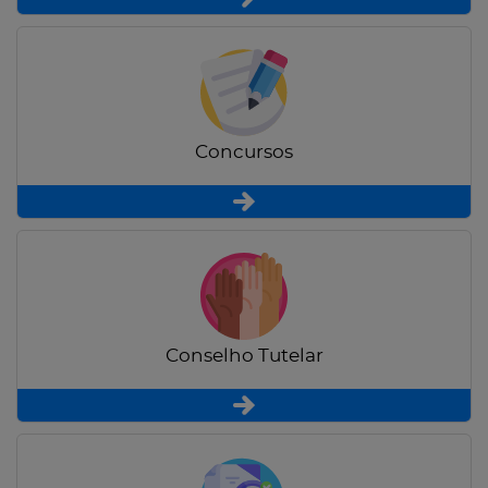
Concursos
Conselho Tutelar