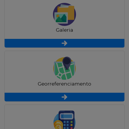
Galeria
Georreferenciamento