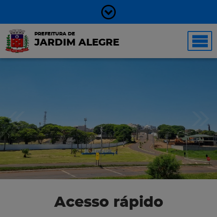
PREFEITURA DE
JARDIM ALEGRE
Acesso rápido