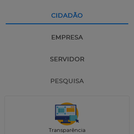
CIDADÃO
EMPRESA
SERVIDOR
PESQUISA
Transparência