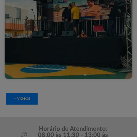
+ Vídeos
Horário de Atendimento:
08:00 às 11:30 - 13:00 às