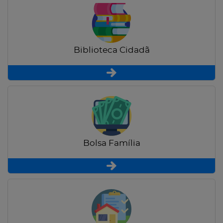
Biblioteca Cidadã
Bolsa Família