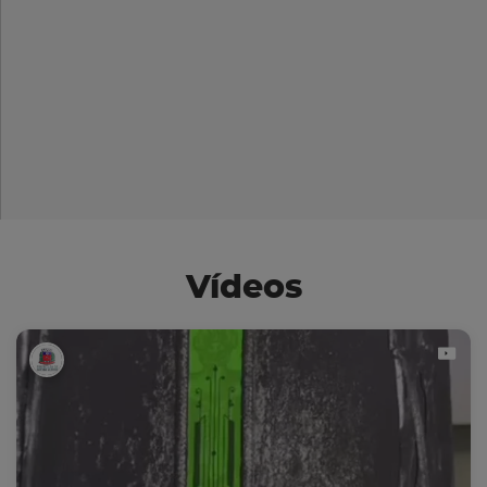
Vídeos