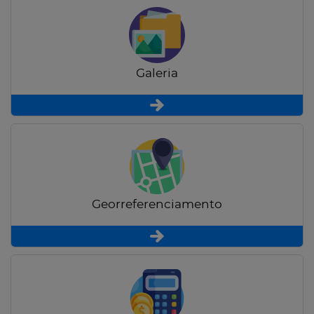
Galeria
Georreferenciamento