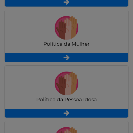
Política da Mulher
Política da Pessoa Idosa