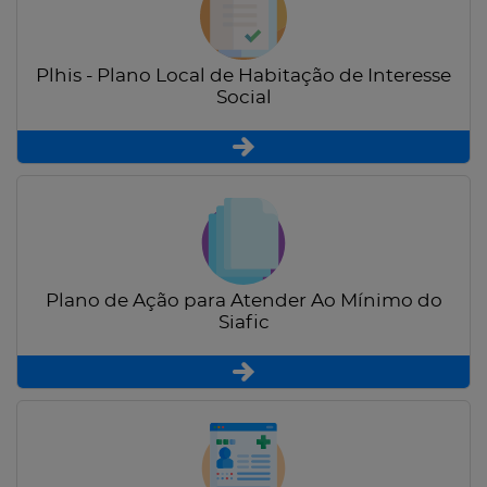
Plhis - Plano Local de Habitação de Interesse
Social
Plano de Ação para Atender Ao Mínimo do
Siafic