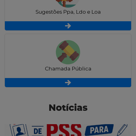
Sugestões Ppa, Ldo e Loa
Chamada Pública
Notícias