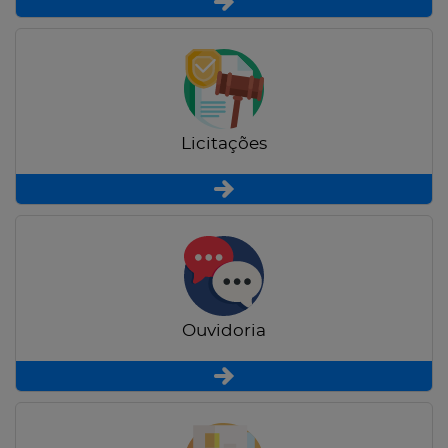
Licitações
Ouvidoria