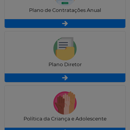
Plano de Contratações Anual
Plano Diretor
Política da Criança e Adolescente