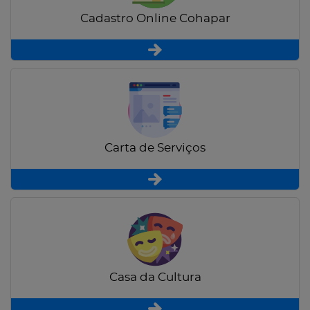
Cadastro Online Cohapar
Carta de Serviços
Casa da Cultura