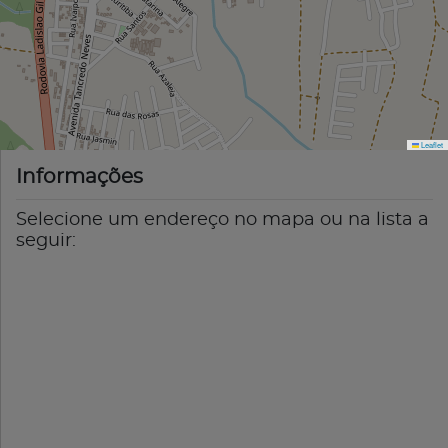
Leaflet
Informações
Selecione um endereço no mapa ou na lista a
seguir: