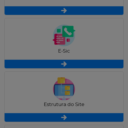
E-Sic
Estrutura do Site