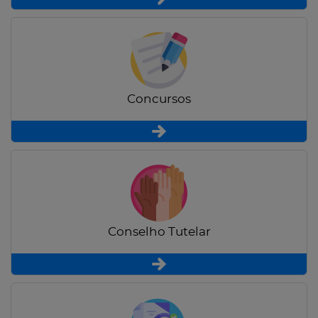
Concursos
Conselho Tutelar