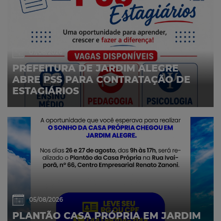
07/08/2026
PREFEITURA DE JARDIM ALEGRE
ABRE PSS PARA CONTRATAÇÃO DE
ESTAGIÁRIOS
05/08/2026
PLANTÃO CASA PRÓPRIA EM JARDIM