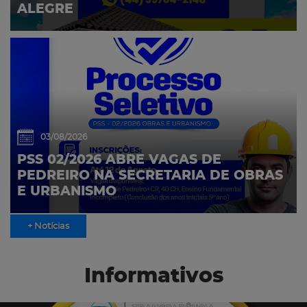
ALEGRE
03/08/2026
PSS 02/2026 ABRE VAGAS DE
PEDREIRO NA SECRETARIA DE OBRAS
E URBANISMO
+ Notícias
Informativos