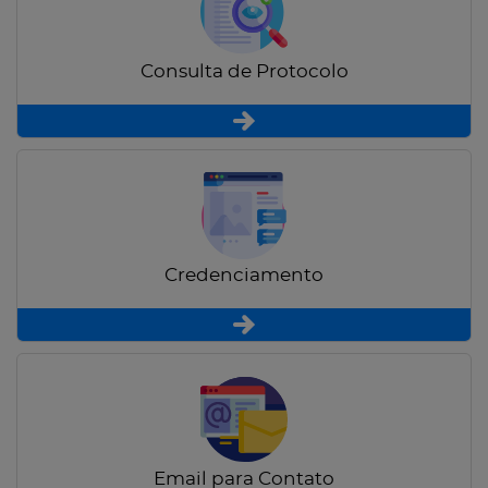
Consulta de Protocolo
Credenciamento
Email para Contato