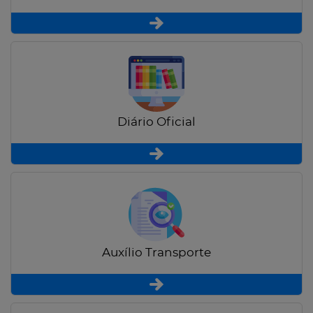
Diário Oficial
Auxílio Transporte