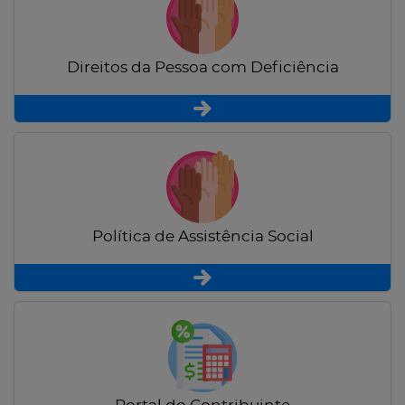
Direitos da Pessoa com Deficiência
Política de Assistência Social