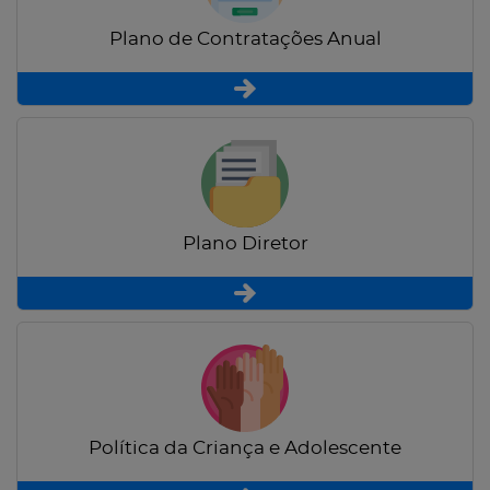
Plano de Contratações Anual
Plano Diretor
Política da Criança e Adolescente