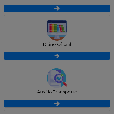
Diário Oficial
Auxílio Transporte