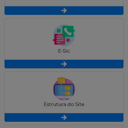
E-Sic
Estrutura do Site