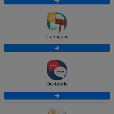
Licitações
Ouvidoria