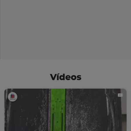
Vídeos