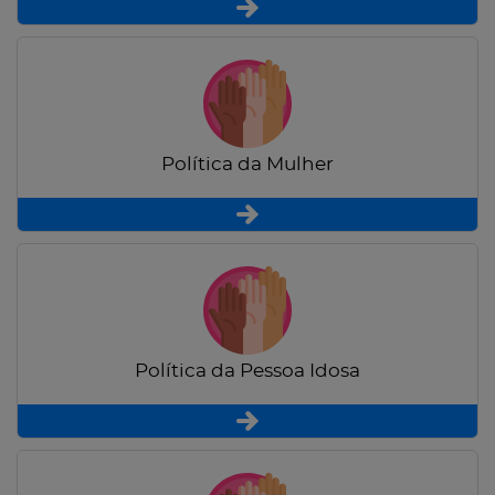
Política da Mulher
Política da Pessoa Idosa