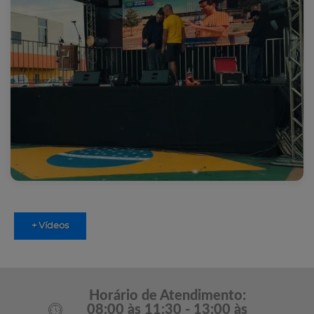
+ Vídeos
Horário de Atendimento:
08:00 às 11:30 - 13:00 às