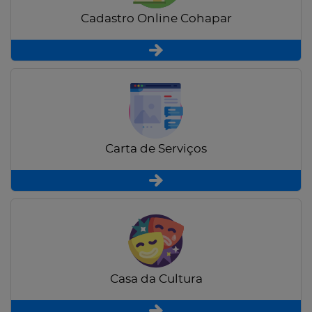
Cadastro Online Cohapar
Carta de Serviços
Casa da Cultura