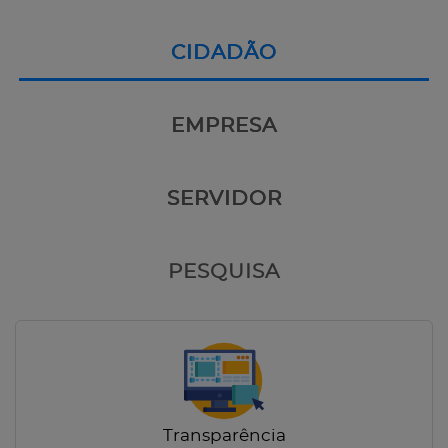
CIDADÃO
EMPRESA
SERVIDOR
PESQUISA
Transparência