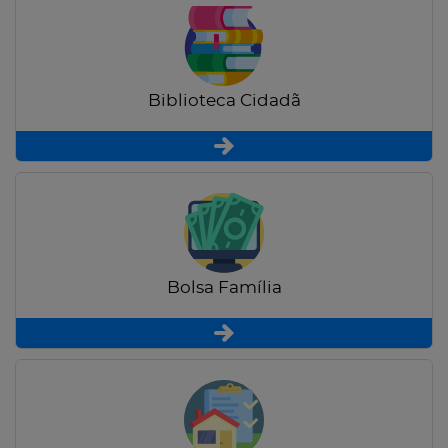
Biblioteca Cidadã
Bolsa Família