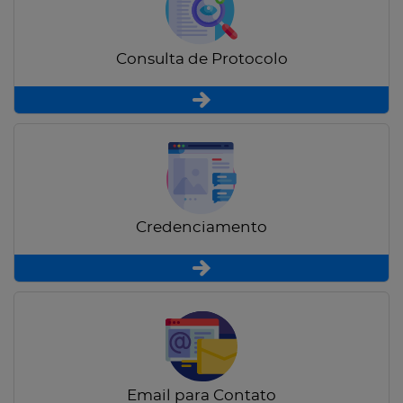
Consulta de Protocolo
Credenciamento
Email para Contato