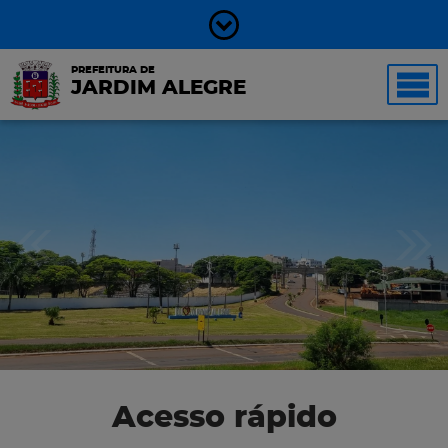
PREFEITURA DE
JARDIM ALEGRE
Acesso rápido