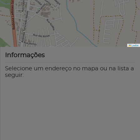
Leaflet
Informações
Selecione um endereço no mapa ou na lista a
seguir: