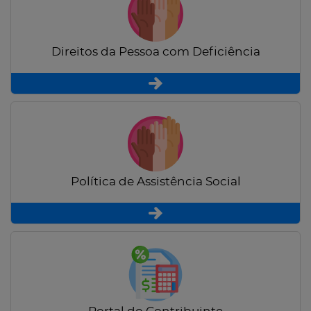
Direitos da Pessoa com Deficiência
Política de Assistência Social