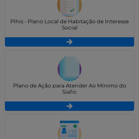
Plhis - Plano Local de Habitação de Interesse
Social
Plano de Ação para Atender Ao Mínimo do
Siafic