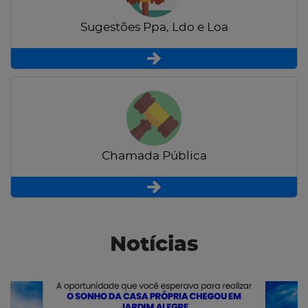
Sugestões Ppa, Ldo e Loa
Chamada Pública
Notícias