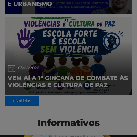
E URBANISMO
03/08/2026
VEM AÍ A 1ª GINCANA DE COMBATE ÀS
VIOLÊNCIAS E CULTURA DE PAZ
+ Notícias
Informativos