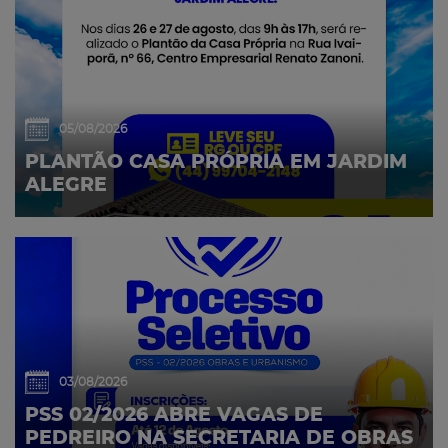
05/08/2026
PLANTÃO CASA PRÓPRIA EM JARDIM
ALEGRE
03/08/2026
PSS 02/2026 ABRE VAGAS DE
PEDREIRO NA SECRETARIA DE OBRAS