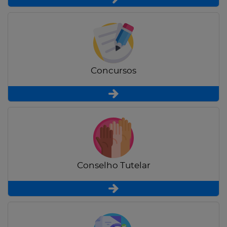
Concursos
Conselho Tutelar