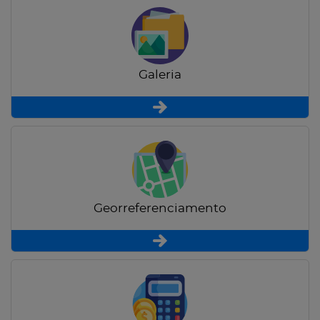
Galeria
Georreferenciamento