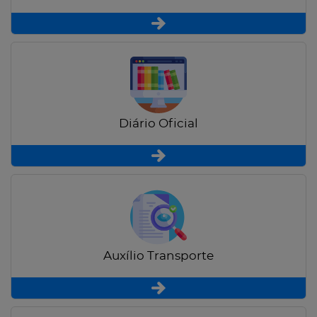
Diário Oficial
Auxílio Transporte