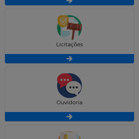
Licitações
Ouvidoria