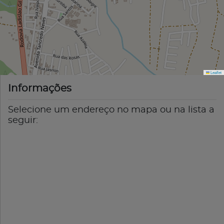
Leaflet
Informações
Selecione um endereço no mapa ou na lista a
seguir: