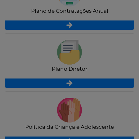
Plano de Contratações Anual
Plano Diretor
Política da Criança e Adolescente