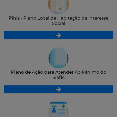
Plhis - Plano Local de Habitação de Interesse
Social
Plano de Ação para Atender Ao Mínimo do
Siafic