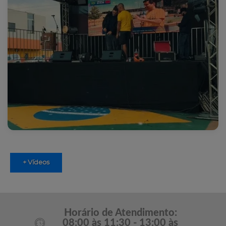
+ Vídeos
Horário de Atendimento:
08:00 às 11:30 - 13:00 às