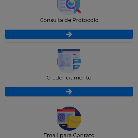
Consulta de Protocolo
Credenciamento
Email para Contato