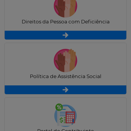
Direitos da Pessoa com Deficiência
Política de Assistência Social