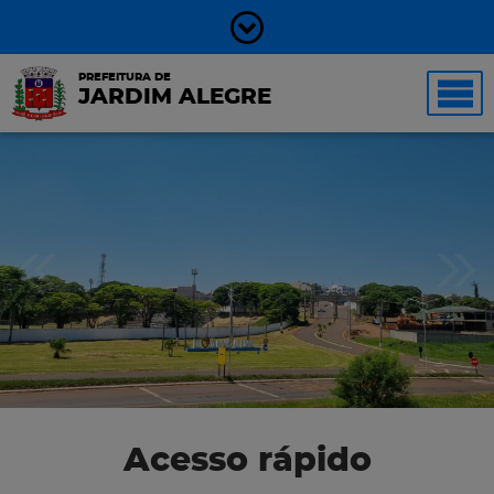
PREFEITURA DE
JARDIM ALEGRE
Acesso rápido