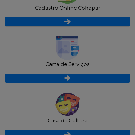
Cadastro Online Cohapar
Carta de Serviços
Casa da Cultura