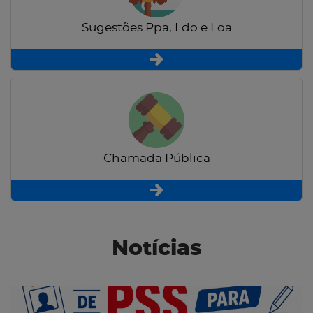
Sugestões Ppa, Ldo e Loa
Chamada Pública
Notícias