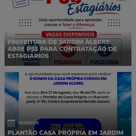
07/08/2026
PREFEITURA DE JARDIM ALEGRE
ABRE PSS PARA CONTRATAÇÃO DE
ESTAGIÁRIOS
05/08/2026
PLANTÃO CASA PRÓPRIA EM JARDIM