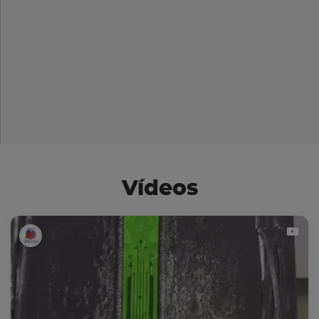
Vídeos