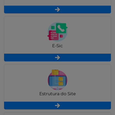
E-Sic
Estrutura do Site