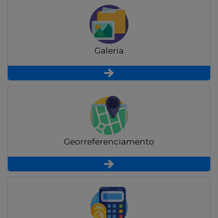
Galeria
Georreferenciamento