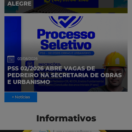
ALEGRE
03/08/2026
PSS 02/2026 ABRE VAGAS DE
PEDREIRO NA SECRETARIA DE OBRAS
E URBANISMO
+ Notícias
Informativos