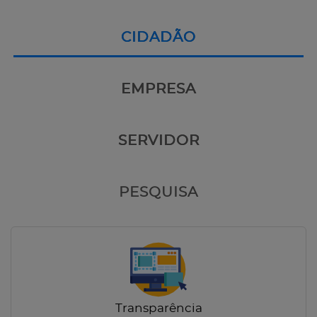
CIDADÃO
EMPRESA
SERVIDOR
PESQUISA
Transparência