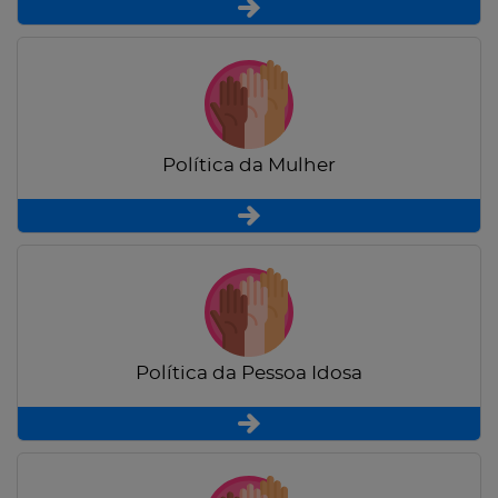
Política da Mulher
Política da Pessoa Idosa