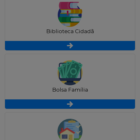
Biblioteca Cidadã
Bolsa Família