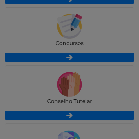
Concursos
Conselho Tutelar