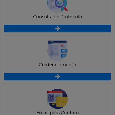
Consulta de Protocolo
Credenciamento
Email para Contato