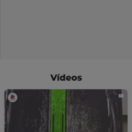
Vídeos