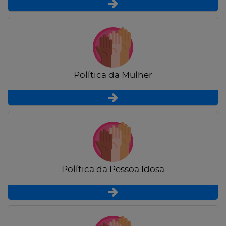
Política da Mulher
Política da Pessoa Idosa