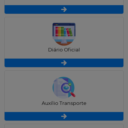
Diário Oficial
Auxílio Transporte