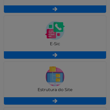
E-Sic
Estrutura do Site