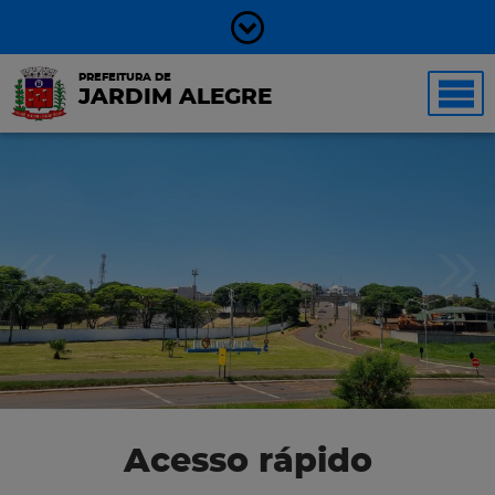
PREFEITURA DE
JARDIM ALEGRE
Acesso rápido