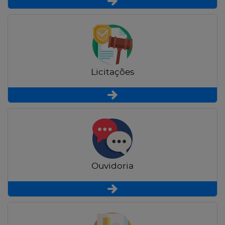
Licitações
Ouvidoria