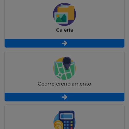
Galeria
Georreferenciamento