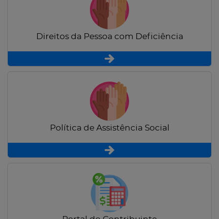
Direitos da Pessoa com Deficiência
Política de Assistência Social