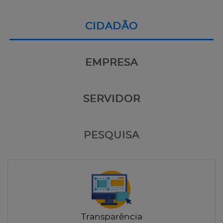
CIDADÃO
EMPRESA
SERVIDOR
PESQUISA
Transparência