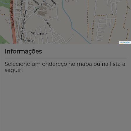
Leaflet
Informações
Selecione um endereço no mapa ou na lista a
seguir: