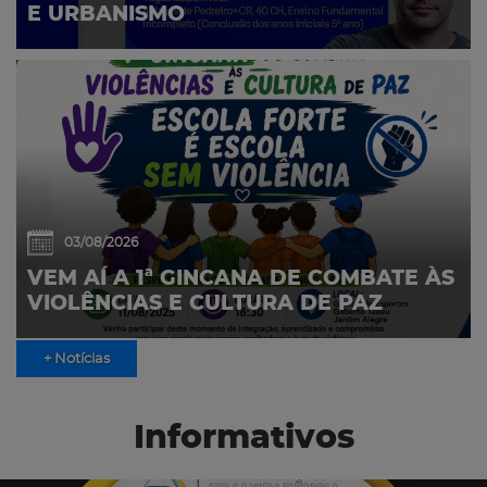
E URBANISMO
03/08/2026
VEM AÍ A 1ª GINCANA DE COMBATE ÀS
VIOLÊNCIAS E CULTURA DE PAZ
+ Notícias
Informativos