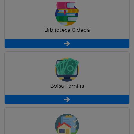
Biblioteca Cidadã
Bolsa Família