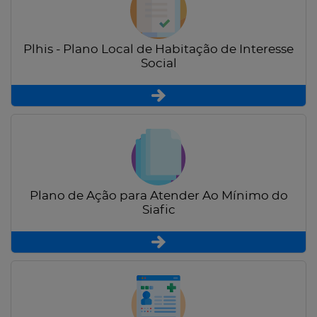
Plhis - Plano Local de Habitação de Interesse
Social
Plano de Ação para Atender Ao Mínimo do
Siafic