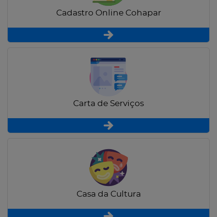
Cadastro Online Cohapar
Carta de Serviços
Casa da Cultura