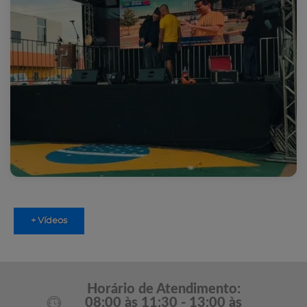
+ Vídeos
Horário de Atendimento:
08:00 às 11:30 - 13:00 às