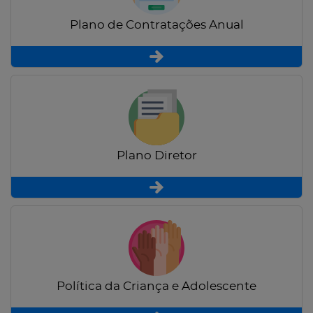
Plano de Contratações Anual
Plano Diretor
Política da Criança e Adolescente