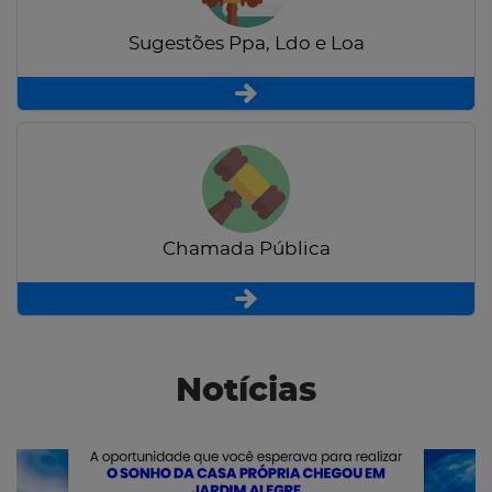
Sugestões Ppa, Ldo e Loa
Chamada Pública
Notícias