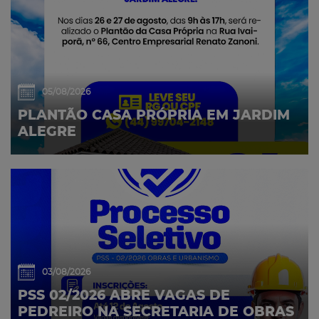
05/08/2026
PLANTÃO CASA PRÓPRIA EM JARDIM
ALEGRE
03/08/2026
PSS 02/2026 ABRE VAGAS DE
PEDREIRO NA SECRETARIA DE OBRAS