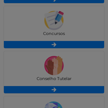
Concursos
Conselho Tutelar