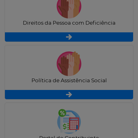
Direitos da Pessoa com Deficiência
Política de Assistência Social