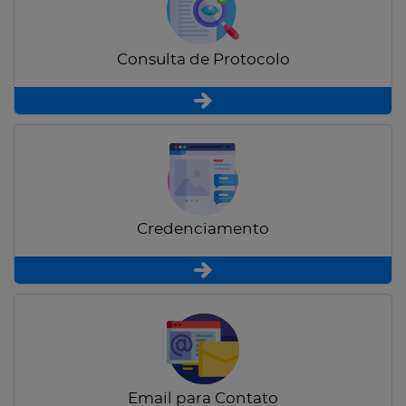
Consulta de Protocolo
Credenciamento
Email para Contato