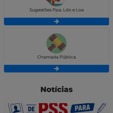
Sugestões Ppa, Ldo e Loa
Chamada Pública
Notícias