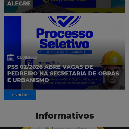
ALEGRE
03/08/2026
PSS 02/2026 ABRE VAGAS DE
PEDREIRO NA SECRETARIA DE OBRAS
E URBANISMO
+ Notícias
Informativos