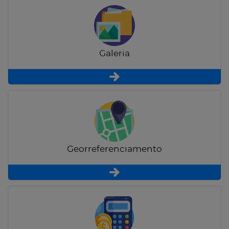
Galeria
Georreferenciamento