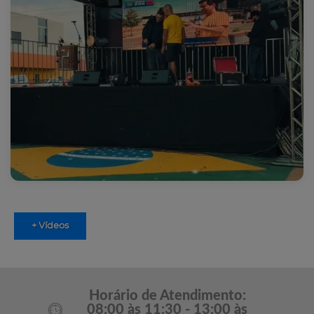
+ Vídeos
Horário de Atendimento:
08:00 às 11:30 - 13:00 às