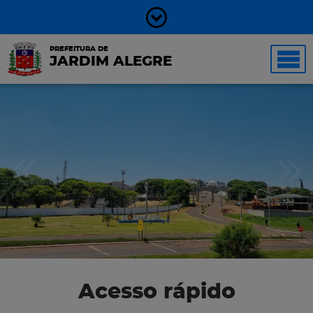
PREFEITURA DE
JARDIM ALEGRE
Acesso rápido