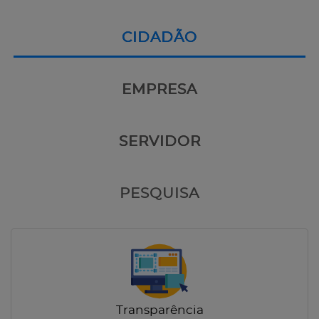
CIDADÃO
EMPRESA
SERVIDOR
PESQUISA
Transparência