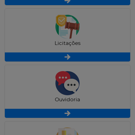
Licitações
Ouvidoria