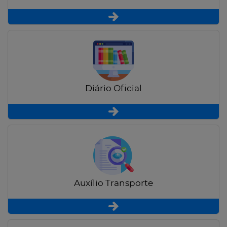
Diário Oficial
Auxílio Transporte