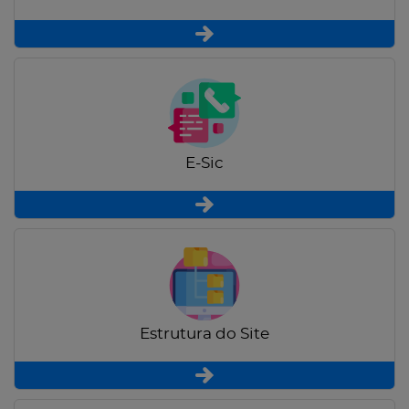
E-Sic
Estrutura do Site