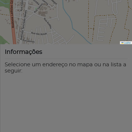
Leaflet
Informações
Selecione um endereço no mapa ou na lista a
seguir: