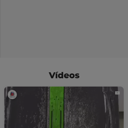
Vídeos