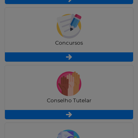
Concursos
Conselho Tutelar