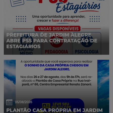
07/08/2026
PREFEITURA DE JARDIM ALEGRE
ABRE PSS PARA CONTRATAÇÃO DE
ESTAGIÁRIOS
05/08/2026
PLANTÃO CASA PRÓPRIA EM JARDIM