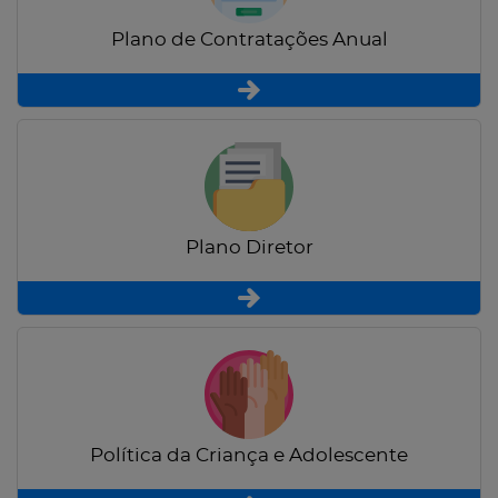
Plano de Contratações Anual
Plano Diretor
Política da Criança e Adolescente