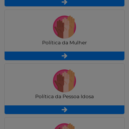
Política da Mulher
Política da Pessoa Idosa