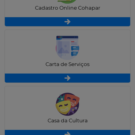
Cadastro Online Cohapar
Carta de Serviços
Casa da Cultura