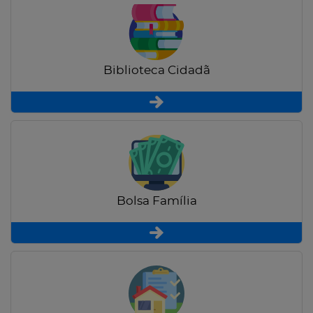
Biblioteca Cidadã
Bolsa Família