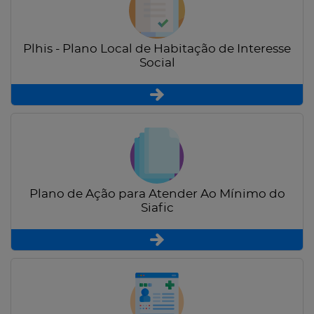
Plhis - Plano Local de Habitação de Interesse
Social
Plano de Ação para Atender Ao Mínimo do
Siafic