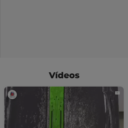
Vídeos