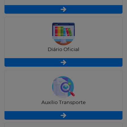
Diário Oficial
Auxílio Transporte