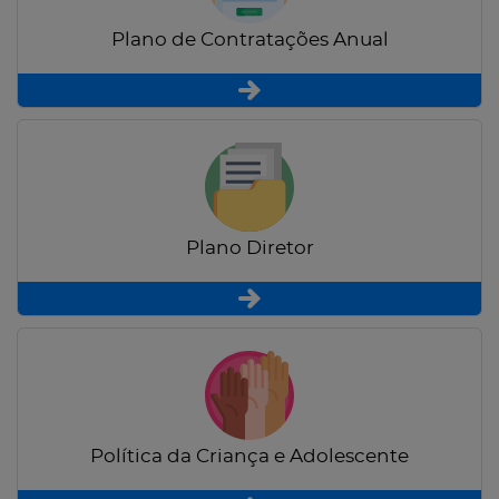
Plano de Contratações Anual
Plano Diretor
Política da Criança e Adolescente