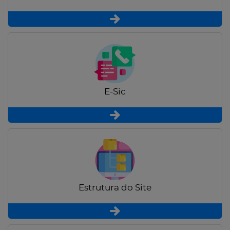
E-Sic
Estrutura do Site