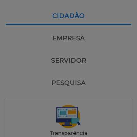
CIDADÃO
EMPRESA
SERVIDOR
PESQUISA
Transparência