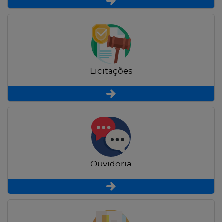
Licitações
Ouvidoria