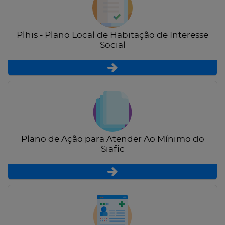
Plhis - Plano Local de Habitação de Interesse
Social
Plano de Ação para Atender Ao Mínimo do
Siafic