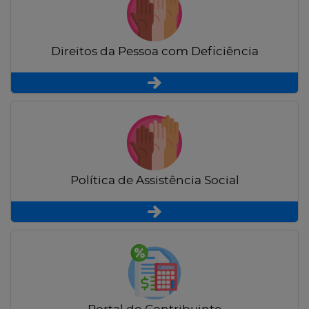
Direitos da Pessoa com Deficiência
Política de Assistência Social