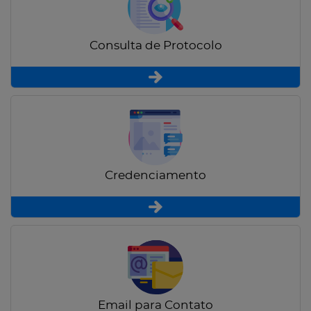
Consulta de Protocolo
Credenciamento
Email para Contato