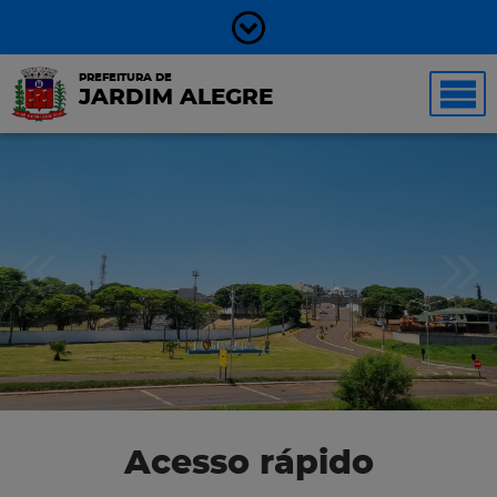
PREFEITURA DE
JARDIM ALEGRE
Acesso rápido