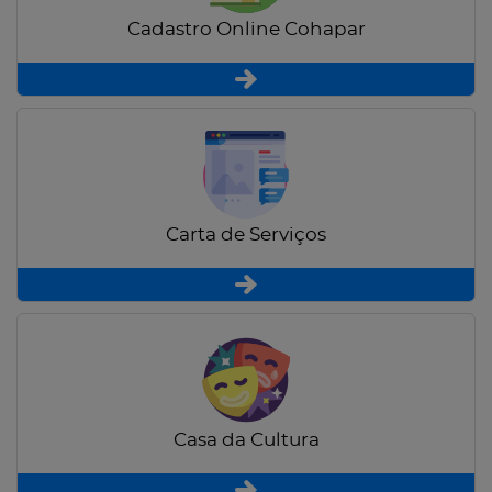
Cadastro Online Cohapar
Carta de Serviços
Casa da Cultura