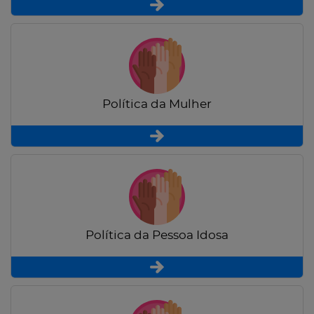
Política da Mulher
Política da Pessoa Idosa