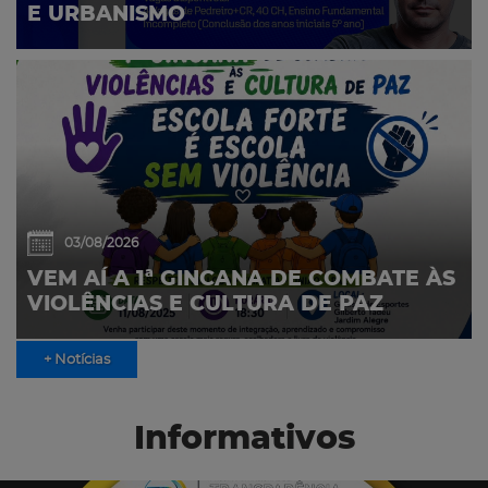
E URBANISMO
03/08/2026
VEM AÍ A 1ª GINCANA DE COMBATE ÀS
VIOLÊNCIAS E CULTURA DE PAZ
+ Notícias
Informativos