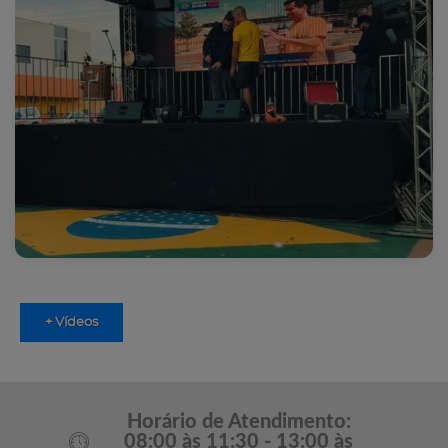
+ Vídeos
Horário de Atendimento:
08:00 às 11:30 - 13:00 às