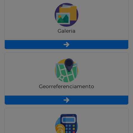
Galeria
Georreferenciamento