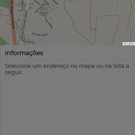
Leaflet
Informações
Selecione um endereço no mapa ou na lista a
seguir: