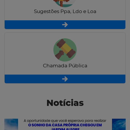
Sugestões Ppa, Ldo e Loa
Chamada Pública
Notícias