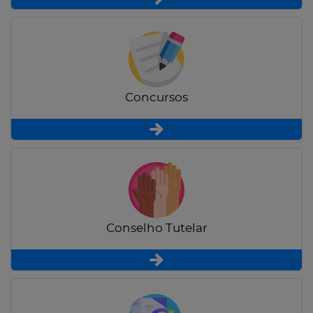
Concursos
Conselho Tutelar