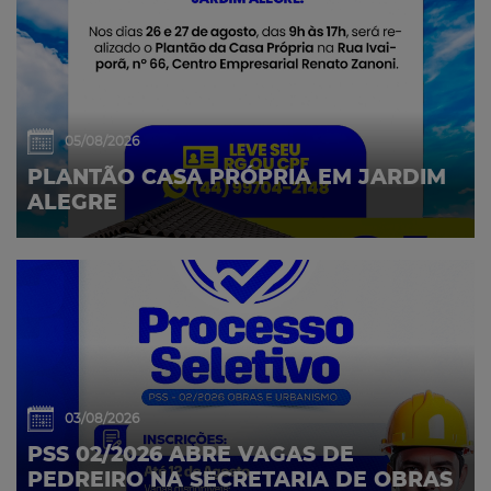
05/08/2026
PLANTÃO CASA PRÓPRIA EM JARDIM
ALEGRE
03/08/2026
PSS 02/2026 ABRE VAGAS DE
PEDREIRO NA SECRETARIA DE OBRAS