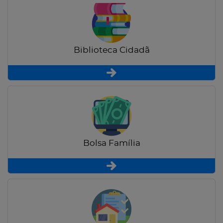
Biblioteca Cidadã
Bolsa Família