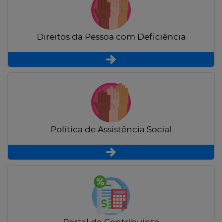
Direitos da Pessoa com Deficiência
Política de Assistência Social