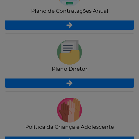
Plano de Contratações Anual
Plano Diretor
Política da Criança e Adolescente