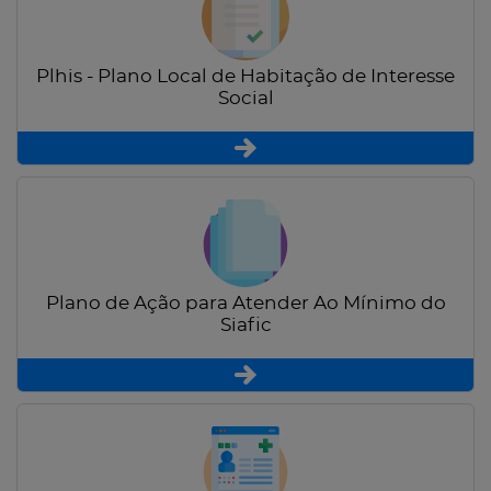
Plhis - Plano Local de Habitação de Interesse
Social
Plano de Ação para Atender Ao Mínimo do
Siafic