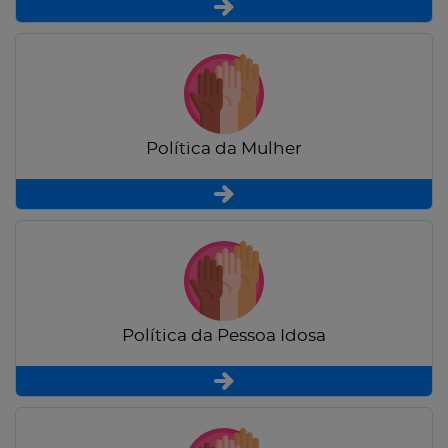
Política da Mulher
Política da Pessoa Idosa