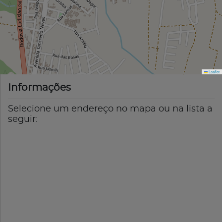
Leaflet
Informações
Selecione um endereço no mapa ou na lista a
seguir: