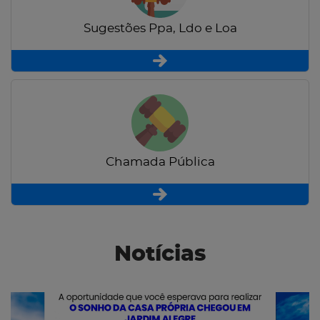
Sugestões Ppa, Ldo e Loa
Chamada Pública
Notícias