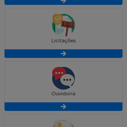
Licitações
Ouvidoria