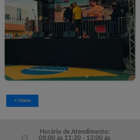
+ Vídeos
Horário de Atendimento:
08:00 às 11:30 - 13:00 às