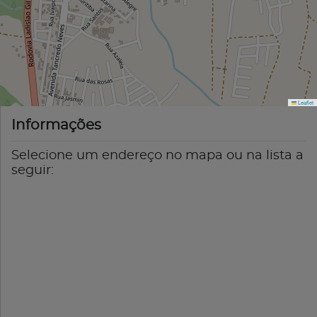
Leaflet
Informações
Selecione um endereço no mapa ou na lista a
seguir: