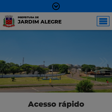
PREFEITURA DE
JARDIM ALEGRE
Acesso rápido