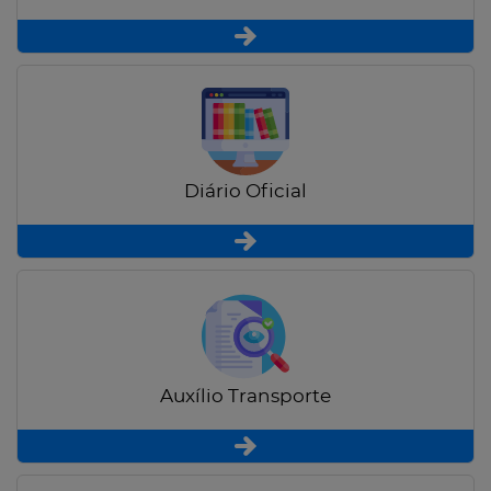
Diário Oficial
Auxílio Transporte