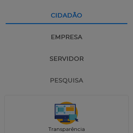
CIDADÃO
EMPRESA
SERVIDOR
PESQUISA
Transparência