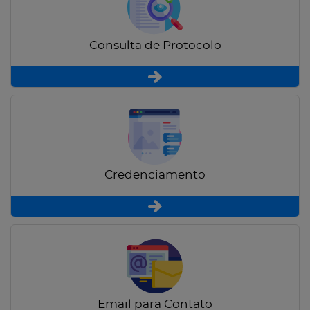
Consulta de Protocolo
Credenciamento
Email para Contato