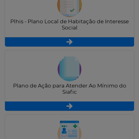
Plhis - Plano Local de Habitação de Interesse
Social
Plano de Ação para Atender Ao Mínimo do
Siafic