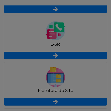
E-Sic
Estrutura do Site