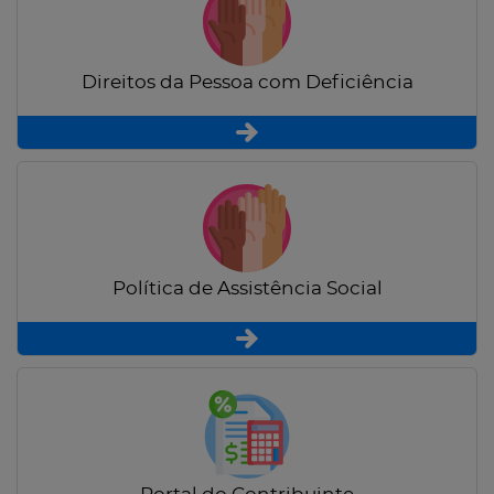
Direitos da Pessoa com Deficiência
Política de Assistência Social