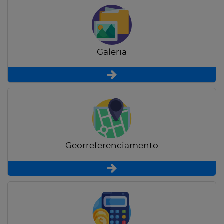
Galeria
Georreferenciamento