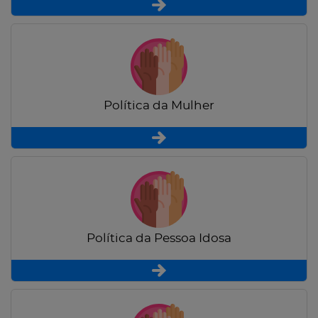
Política da Mulher
Política da Pessoa Idosa