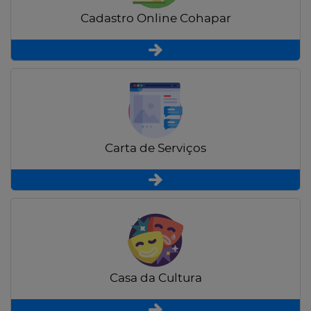
Cadastro Online Cohapar
Carta de Serviços
Casa da Cultura