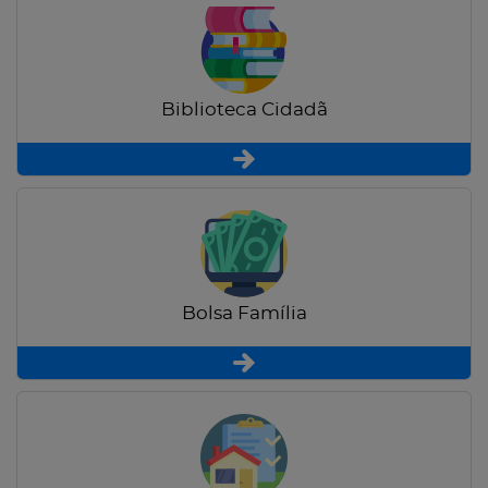
Biblioteca Cidadã
Bolsa Família