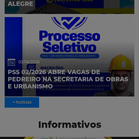
ALEGRE
03/08/2026
PSS 02/2026 ABRE VAGAS DE
PEDREIRO NA SECRETARIA DE OBRAS
E URBANISMO
+ Notícias
Informativos