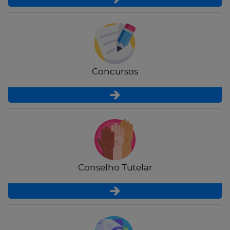
Concursos
Conselho Tutelar