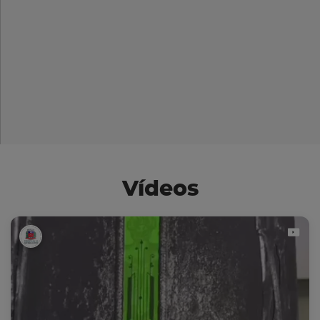
Vídeos