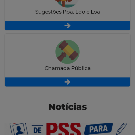
Sugestões Ppa, Ldo e Loa
Chamada Pública
Notícias