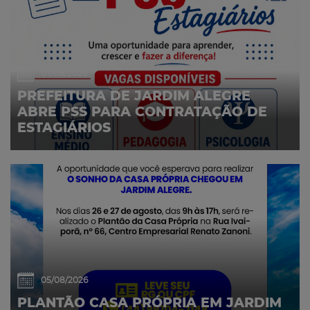
07/08/2026
PREFEITURA DE JARDIM ALEGRE
ABRE PSS PARA CONTRATAÇÃO DE
ESTAGIÁRIOS
05/08/2026
PLANTÃO CASA PRÓPRIA EM JARDIM