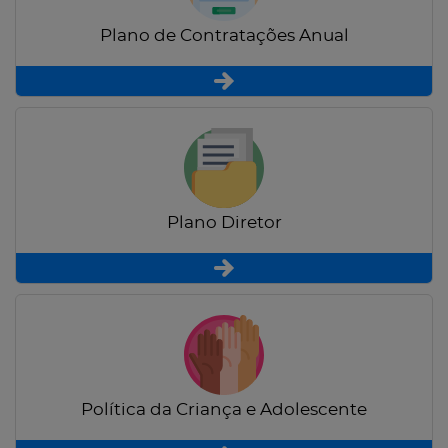
Plano de Contratações Anual
Plano Diretor
Política da Criança e Adolescente