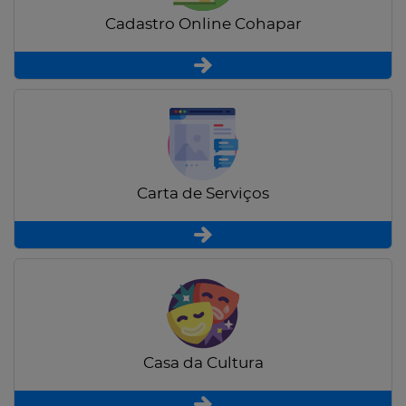
Cadastro Online Cohapar
Carta de Serviços
Casa da Cultura