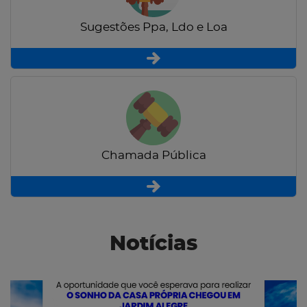
Sugestões Ppa, Ldo e Loa
Chamada Pública
Notícias