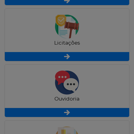
Licitações
Ouvidoria