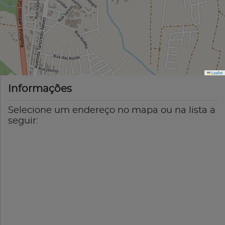
Leaflet
Informações
Selecione um endereço no mapa ou na lista a
seguir: