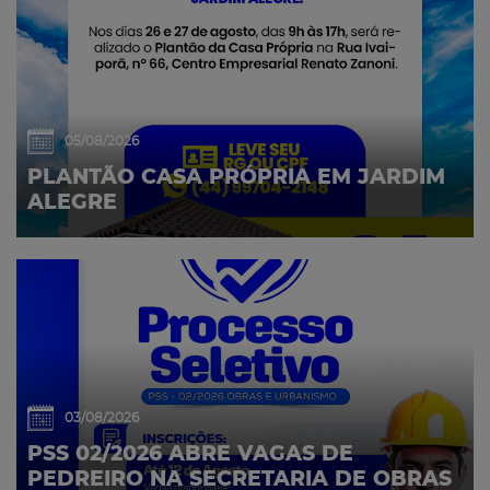
05/08/2026
PLANTÃO CASA PRÓPRIA EM JARDIM
ALEGRE
03/08/2026
PSS 02/2026 ABRE VAGAS DE
PEDREIRO NA SECRETARIA DE OBRAS