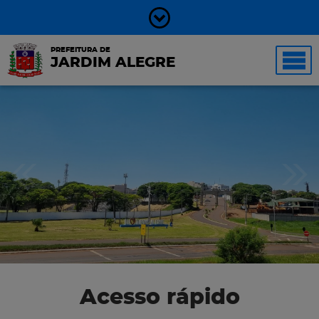
PREFEITURA DE
JARDIM ALEGRE
Acesso rápido