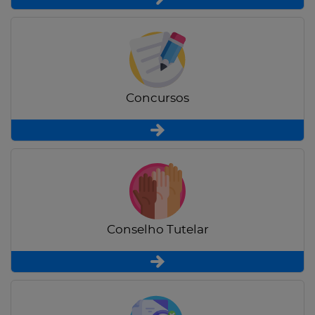
Concursos
Conselho Tutelar