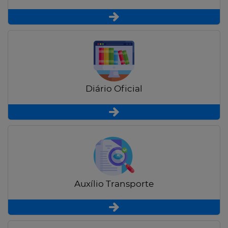
Diário Oficial
Auxílio Transporte