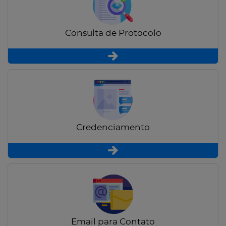
Consulta de Protocolo
Credenciamento
Email para Contato