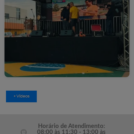
+ Vídeos
Horário de Atendimento:
08:00 às 11:30 - 13:00 às