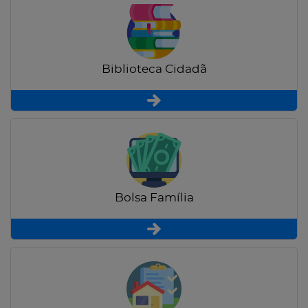
Biblioteca Cidadã
Bolsa Família