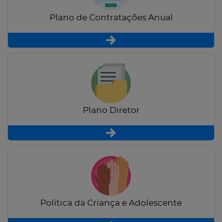
Plano de Contratações Anual
Plano Diretor
Política da Criança e Adolescente