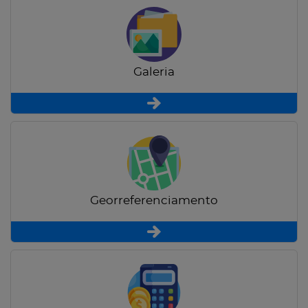
Galeria
Georreferenciamento