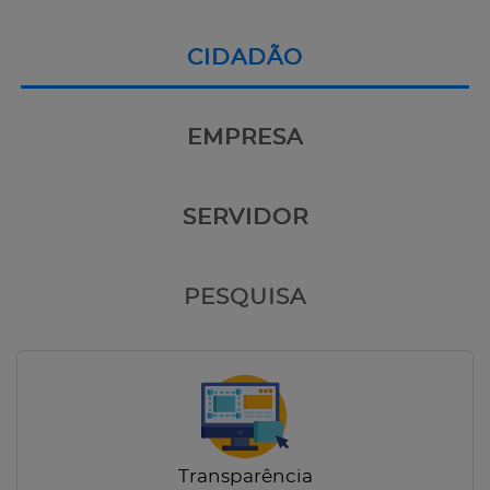
CIDADÃO
EMPRESA
SERVIDOR
PESQUISA
Transparência