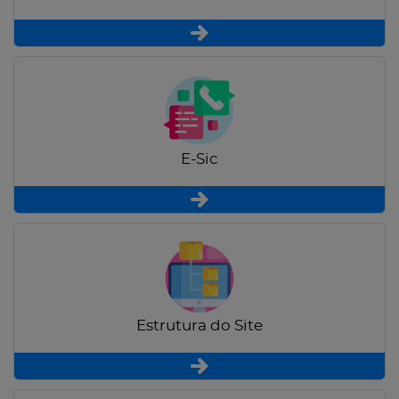
E-Sic
Estrutura do Site