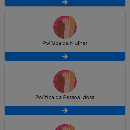
Política da Mulher
Política da Pessoa Idosa