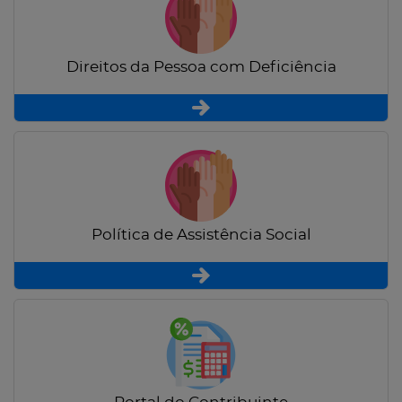
Direitos da Pessoa com Deficiência
Política de Assistência Social