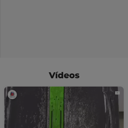
Vídeos