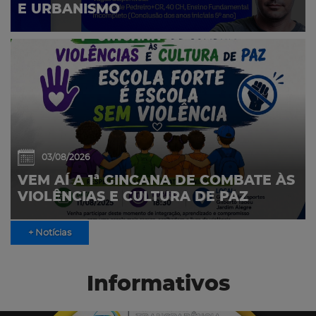
E URBANISMO
03/08/2026
VEM AÍ A 1ª GINCANA DE COMBATE ÀS
VIOLÊNCIAS E CULTURA DE PAZ
+ Notícias
Informativos