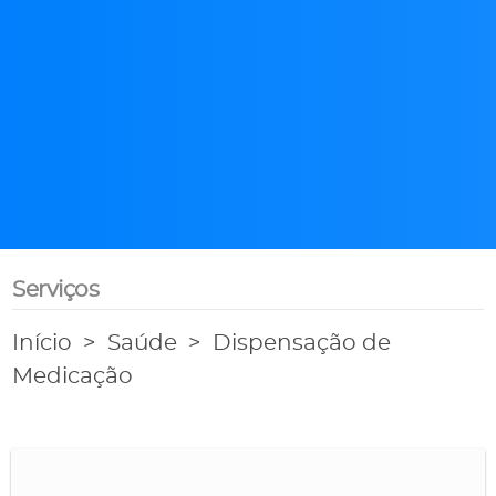
Serviços
Início
Saúde
Dispensação de
Medicação