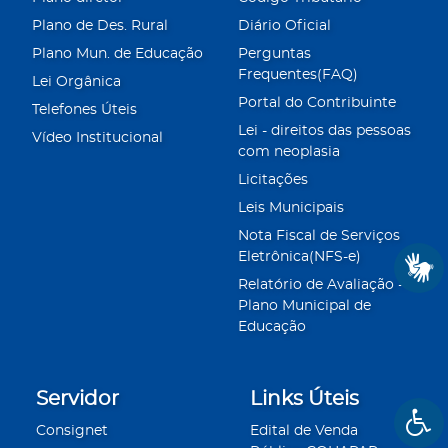
Plano de Des. Rural
Diário Oficial
Plano Mun. de Educação
Perguntas
Frequentes(FAQ)
Lei Orgânica
Portal do Contribuinte
Telefones Úteis
Lei - direitos das pessoas
Vídeo Institucional
com neoplasia
Licitações
Leis Municipais
Nota Fiscal de Serviços
Eletrônica(NFS-e)
Relatório de Avaliação -
Plano Municipal de
Educação
Servidor
Links Úteis
Consignet
Edital de Venda