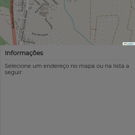
Leaflet
Informações
Selecione um endereço no mapa ou na lista a
seguir: