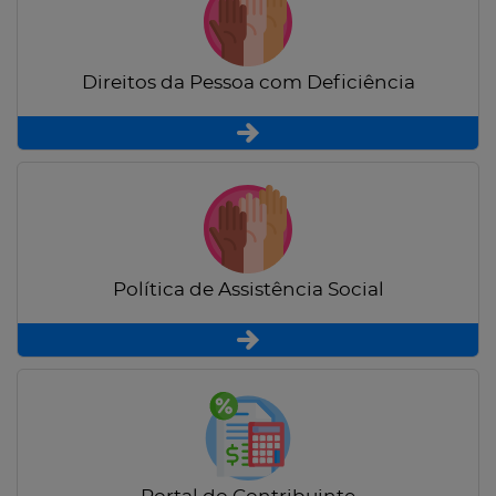
Direitos da Pessoa com Deficiência
Política de Assistência Social