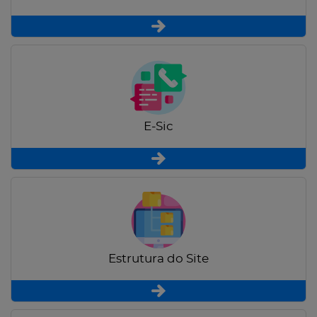
E-Sic
Estrutura do Site