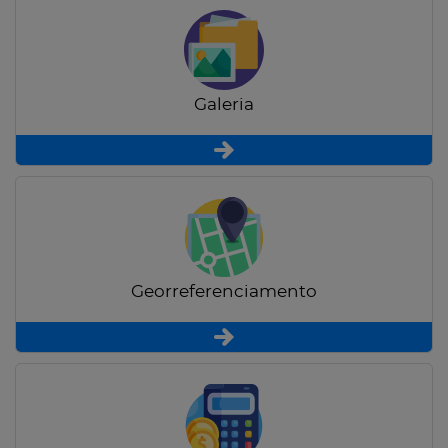
Galeria
Georreferenciamento