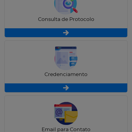
Consulta de Protocolo
Credenciamento
Email para Contato