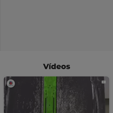
Vídeos