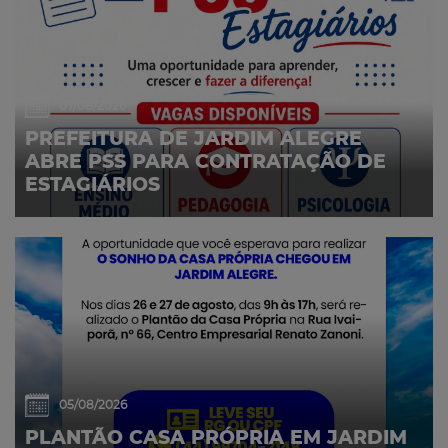
07/08/2026
PREFEITURA DE JARDIM ALEGRE
ABRE PSS PARA CONTRATAÇÃO DE
ESTAGIÁRIOS
05/08/2026
PLANTÃO CASA PRÓPRIA EM JARDIM