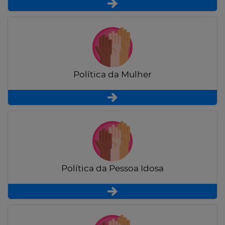
Política da Mulher
Política da Pessoa Idosa