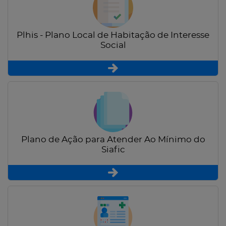
Plhis - Plano Local de Habitação de Interesse
Social
Plano de Ação para Atender Ao Mínimo do
Siafic