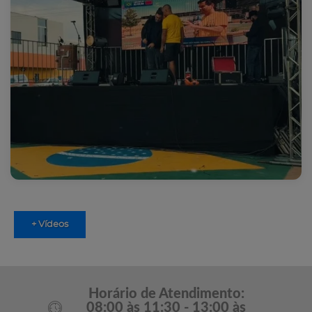
+ Vídeos
Horário de Atendimento:
08:00 às 11:30 - 13:00 às