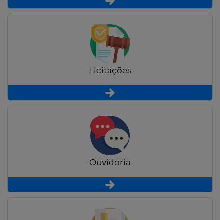
Licitações
Ouvidoria