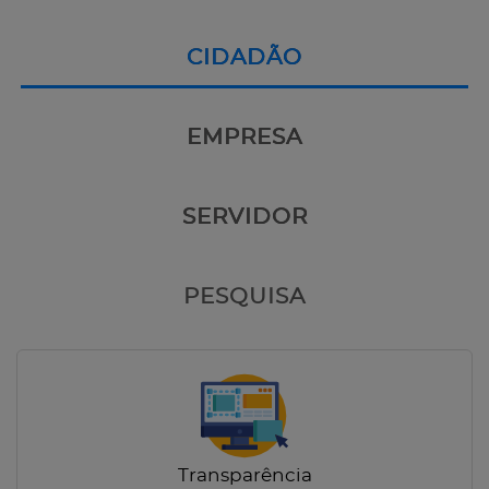
CIDADÃO
EMPRESA
SERVIDOR
PESQUISA
Transparência