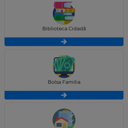
Biblioteca Cidadã
Bolsa Família