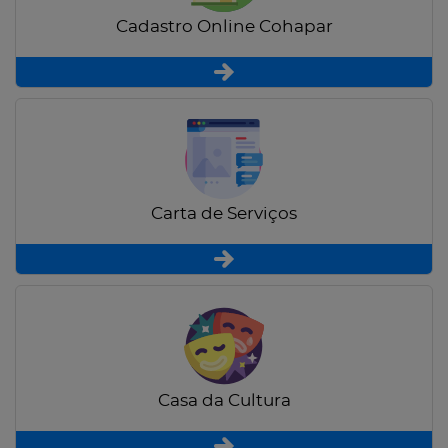
Cadastro Online Cohapar
Carta de Serviços
Casa da Cultura