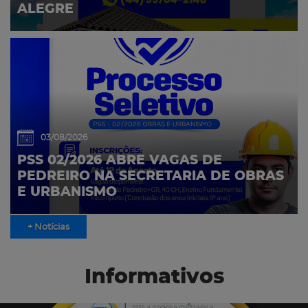
ALEGRE
03/08/2026
PSS 02/2026 ABRE VAGAS DE
PEDREIRO NA SECRETARIA DE OBRAS
E URBANISMO
+ Notícias
Informativos