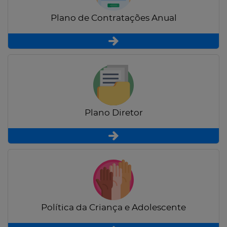
Plano de Contratações Anual
Plano Diretor
Política da Criança e Adolescente