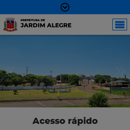
PREFEITURA DE
JARDIM ALEGRE
Acesso rápido