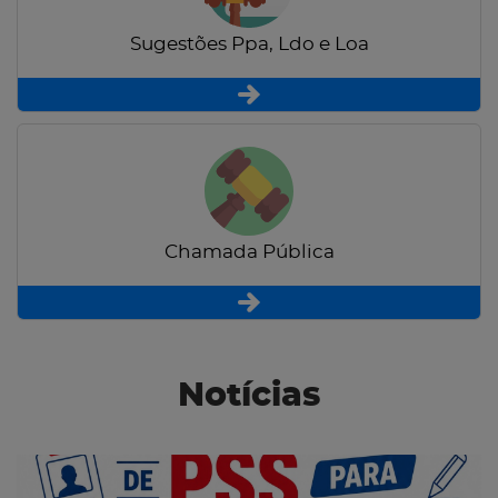
Sugestões Ppa, Ldo e Loa
Chamada Pública
Notícias