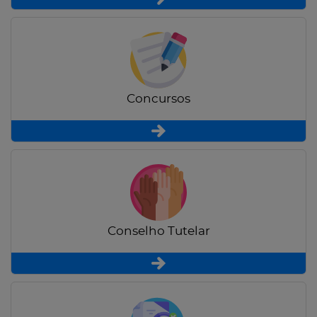
Concursos
Conselho Tutelar