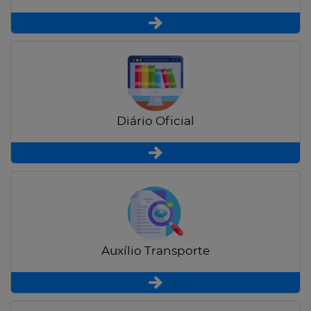
Diário Oficial
Auxílio Transporte