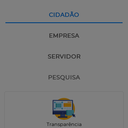
CIDADÃO
EMPRESA
SERVIDOR
PESQUISA
Transparência