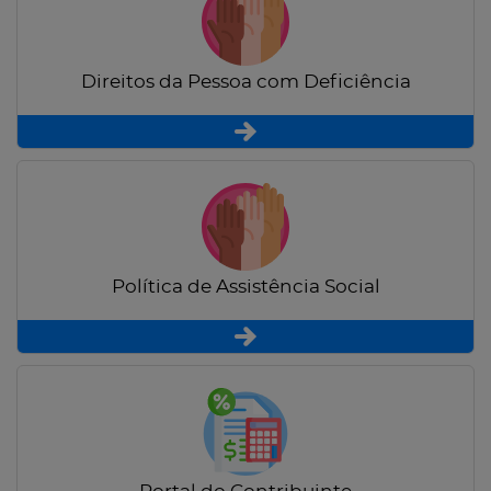
Direitos da Pessoa com Deficiência
Política de Assistência Social