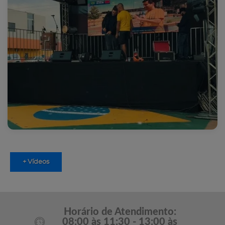
+ Vídeos
Horário de Atendimento:
08:00 às 11:30 - 13:00 às