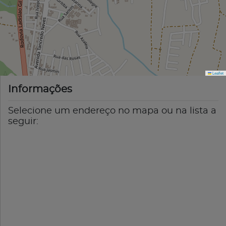
Leaflet
Informações
Selecione um endereço no mapa ou na lista a
seguir: