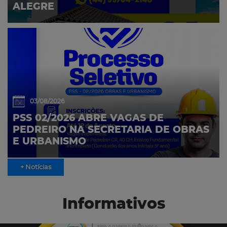
ALEGRE
03/08/2026
PSS 02/2026 ABRE VAGAS DE
PEDREIRO NA SECRETARIA DE OBRAS
E URBANISMO
+ Notícias
Informativos