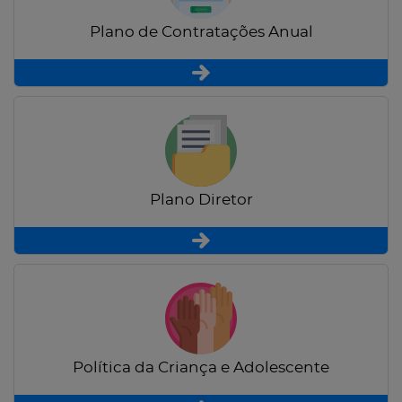
Plano de Contratações Anual
Plano Diretor
Política da Criança e Adolescente