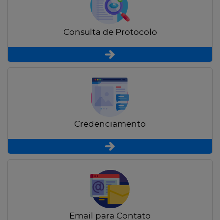
Consulta de Protocolo
Credenciamento
Email para Contato