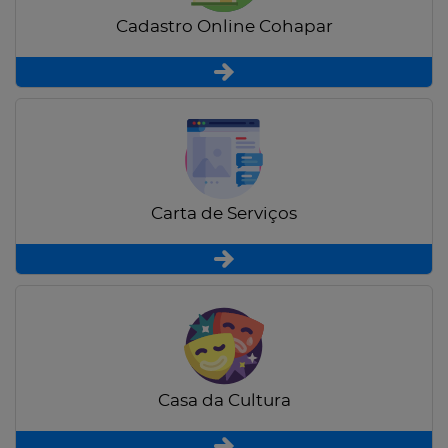
Cadastro Online Cohapar
Carta de Serviços
Casa da Cultura