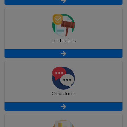
Licitações
Ouvidoria