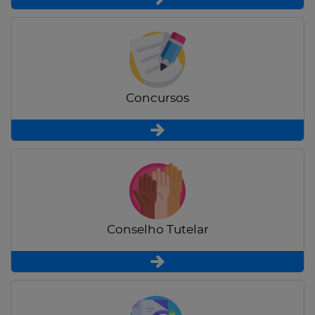
Concursos
Conselho Tutelar