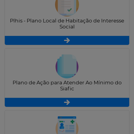
Plhis - Plano Local de Habitação de Interesse
Social
Plano de Ação para Atender Ao Mínimo do
Siafic