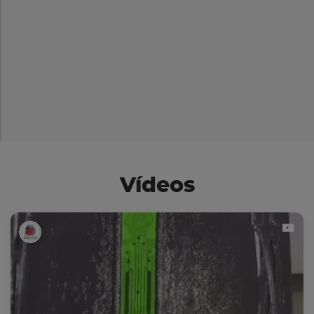
Vídeos