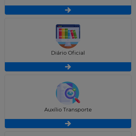
Diário Oficial
Auxílio Transporte