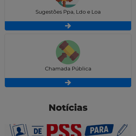
Sugestões Ppa, Ldo e Loa
Chamada Pública
Notícias