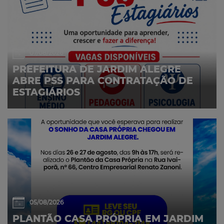
07/08/2026
PREFEITURA DE JARDIM ALEGRE
ABRE PSS PARA CONTRATAÇÃO DE
ESTAGIÁRIOS
05/08/2026
PLANTÃO CASA PRÓPRIA EM JARDIM