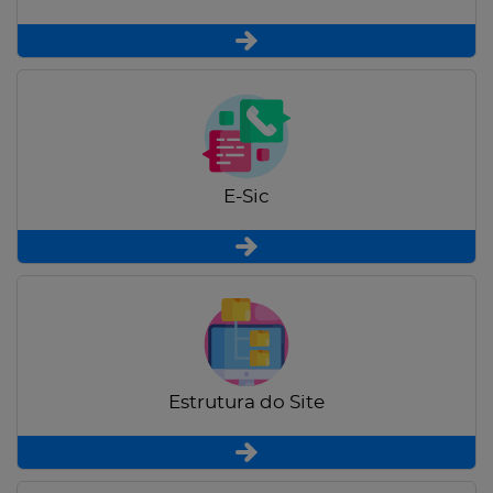
E-Sic
Estrutura do Site