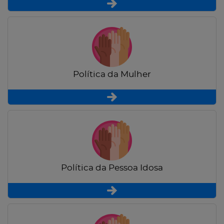
Política da Mulher
Política da Pessoa Idosa