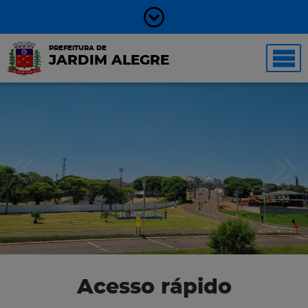
PREFEITURA DE
JARDIM ALEGRE
Acesso rápido