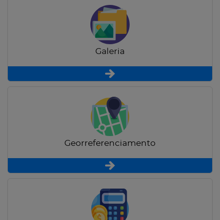
Galeria
Georreferenciamento