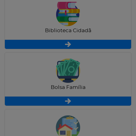
Biblioteca Cidadã
Bolsa Família