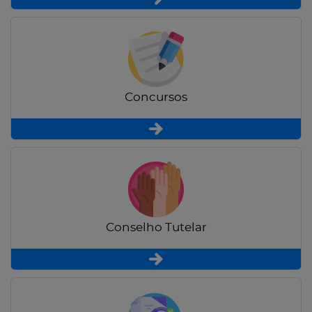
Concursos
Conselho Tutelar