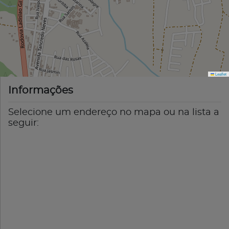
Leaflet
Informações
Selecione um endereço no mapa ou na lista a
seguir: