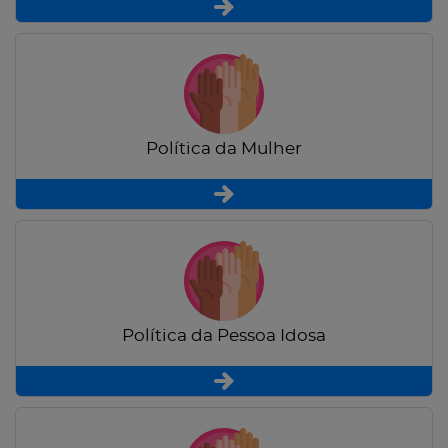
Política da Mulher
Política da Pessoa Idosa