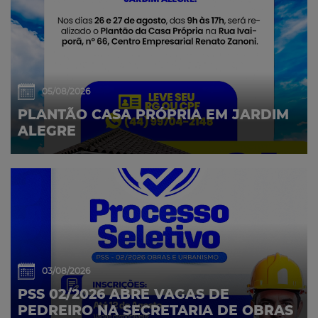
05/08/2026
PLANTÃO CASA PRÓPRIA EM JARDIM
ALEGRE
03/08/2026
PSS 02/2026 ABRE VAGAS DE
PEDREIRO NA SECRETARIA DE OBRAS