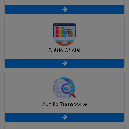
Diário Oficial
Auxílio Transporte