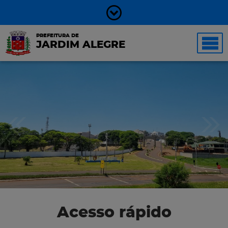
PREFEITURA DE
JARDIM ALEGRE
Acesso rápido