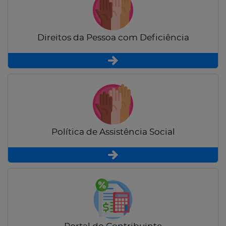
Direitos da Pessoa com Deficiência
Política de Assistência Social