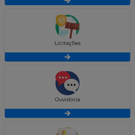
Licitações
Ouvidoria