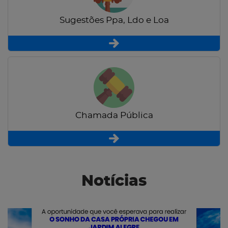
Sugestões Ppa, Ldo e Loa
Chamada Pública
Notícias