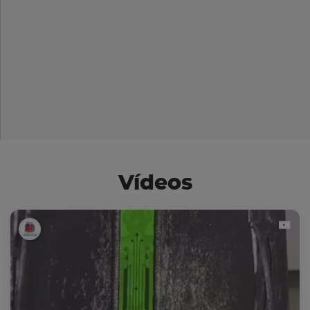
Vídeos