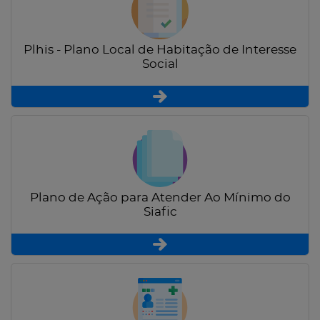
Plhis - Plano Local de Habitação de Interesse
Social
Plano de Ação para Atender Ao Mínimo do
Siafic