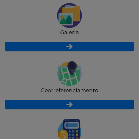
Galeria
Georreferenciamento