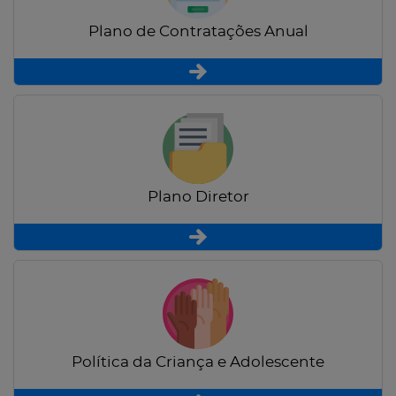
Plano de Contratações Anual
Plano Diretor
Política da Criança e Adolescente