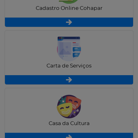
Cadastro Online Cohapar
Carta de Serviços
Casa da Cultura