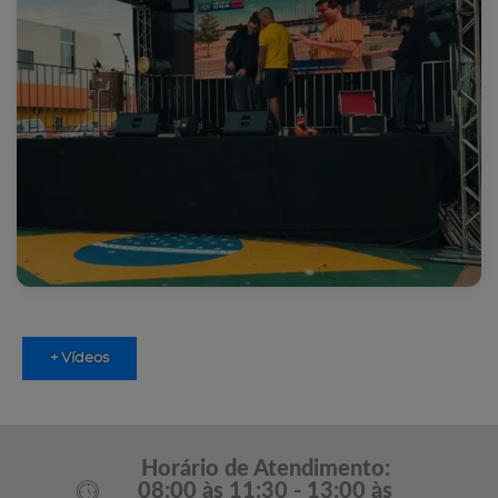
+ Vídeos
Horário de Atendimento:
08:00 às 11:30 - 13:00 às