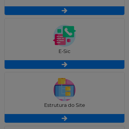
E-Sic
Estrutura do Site