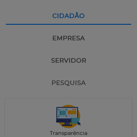
CIDADÃO
EMPRESA
SERVIDOR
PESQUISA
Transparência