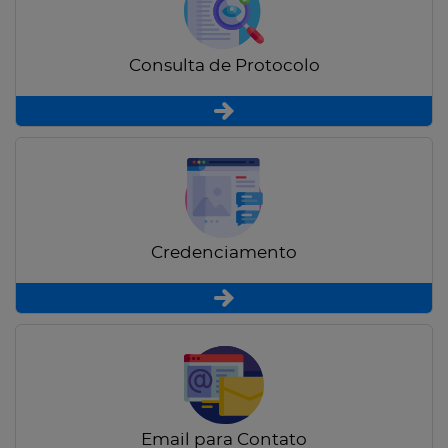
Consulta de Protocolo
Credenciamento
Email para Contato