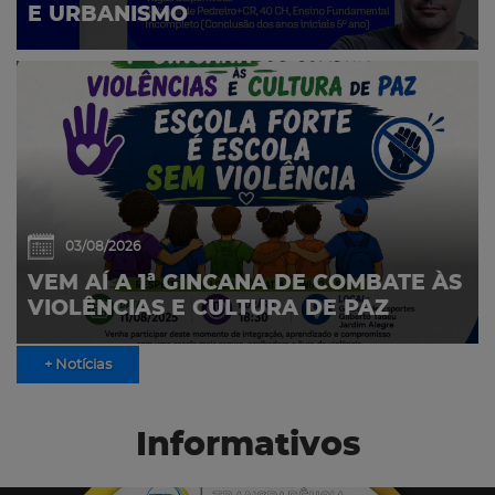
E URBANISMO
03/08/2026
VEM AÍ A 1ª GINCANA DE COMBATE ÀS
VIOLÊNCIAS E CULTURA DE PAZ
+ Notícias
Informativos