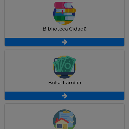
Biblioteca Cidadã
Bolsa Família