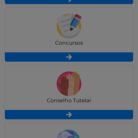
Concursos
Conselho Tutelar