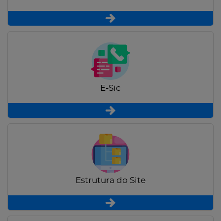
E-Sic
Estrutura do Site