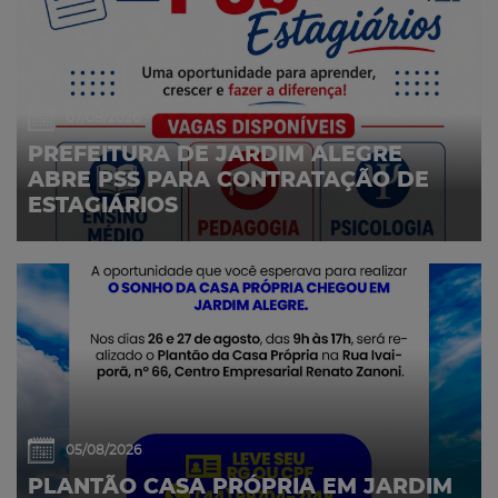
07/08/2026
PREFEITURA DE JARDIM ALEGRE
ABRE PSS PARA CONTRATAÇÃO DE
ESTAGIÁRIOS
05/08/2026
PLANTÃO CASA PRÓPRIA EM JARDIM