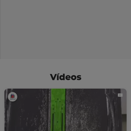
Vídeos