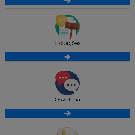
Licitações
Ouvidoria