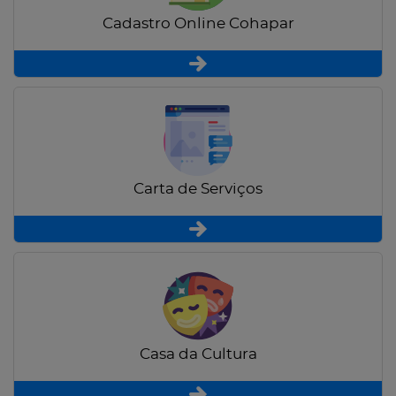
Cadastro Online Cohapar
Carta de Serviços
Casa da Cultura