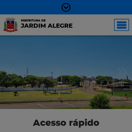
PREFEITURA DE
JARDIM ALEGRE
Acesso rápido