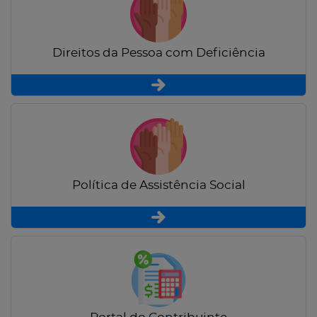
Direitos da Pessoa com Deficiência
Política de Assistência Social