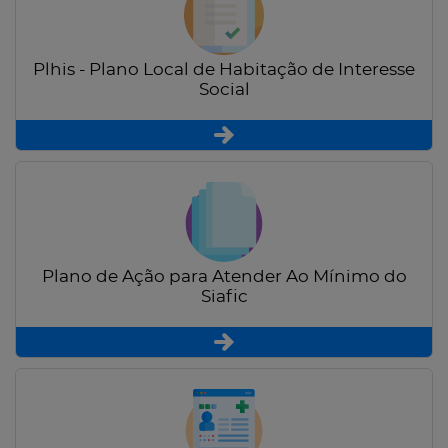
Plhis - Plano Local de Habitação de Interesse
Social
Plano de Ação para Atender Ao Mínimo do
Siafic