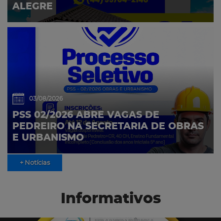
ALEGRE
03/08/2026
PSS 02/2026 ABRE VAGAS DE
PEDREIRO NA SECRETARIA DE OBRAS
E URBANISMO
+ Notícias
Informativos