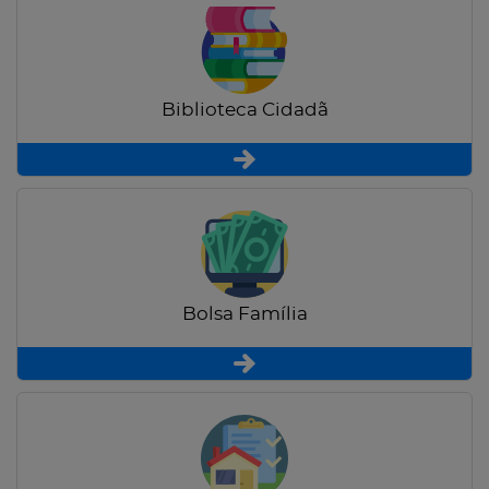
Biblioteca Cidadã
Bolsa Família