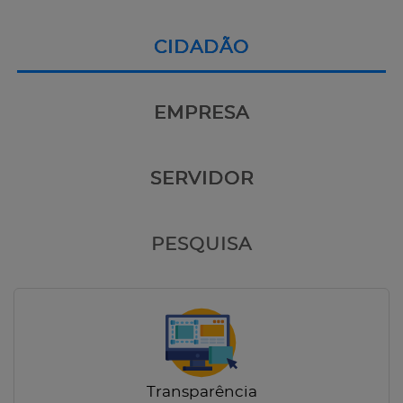
CIDADÃO
EMPRESA
SERVIDOR
PESQUISA
Transparência