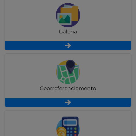
Galeria
Georreferenciamento