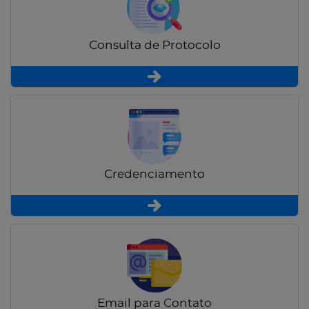
Consulta de Protocolo
Credenciamento
Email para Contato