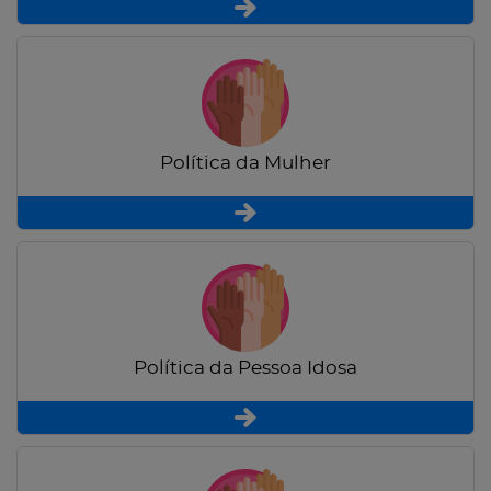
Política da Mulher
Política da Pessoa Idosa