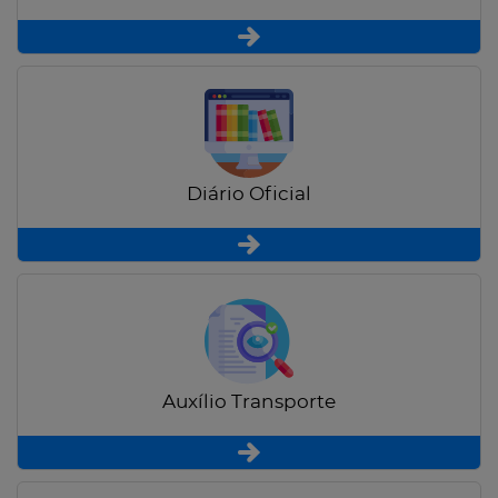
Diário Oficial
Auxílio Transporte