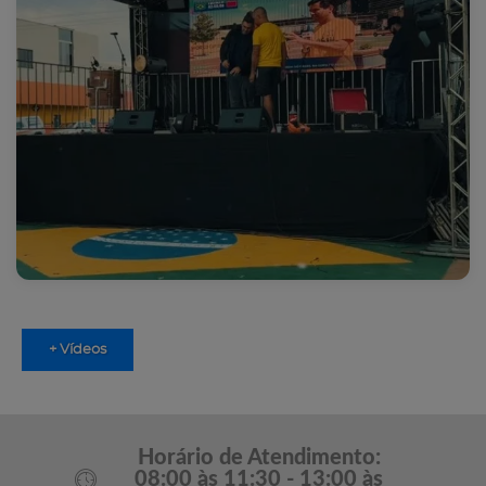
+ Vídeos
Horário de Atendimento:
08:00 às 11:30 - 13:00 às