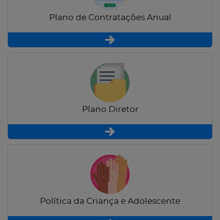
Plano de Contratações Anual
Plano Diretor
Política da Criança e Adolescente