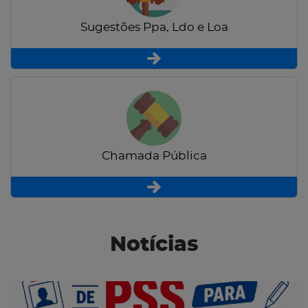
Sugestões Ppa, Ldo e Loa
Chamada Pública
Notícias