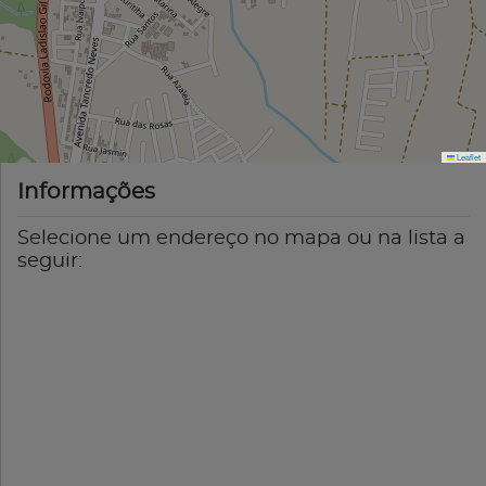
Leaflet
Informações
Selecione um endereço no mapa ou na lista a
seguir: