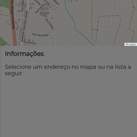
Leaflet
Informações
Selecione um endereço no mapa ou na lista a
seguir: