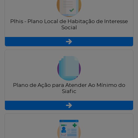
Plhis - Plano Local de Habitação de Interesse
Social
Plano de Ação para Atender Ao Mínimo do
Siafic