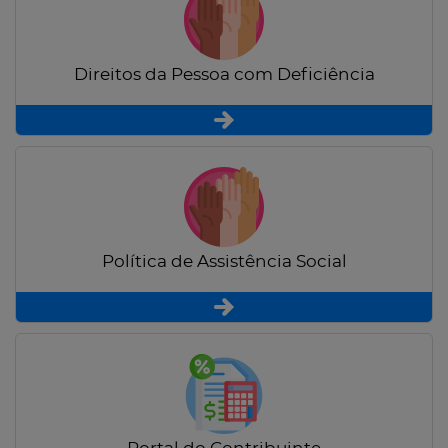
Direitos da Pessoa com Deficiência
Política de Assistência Social