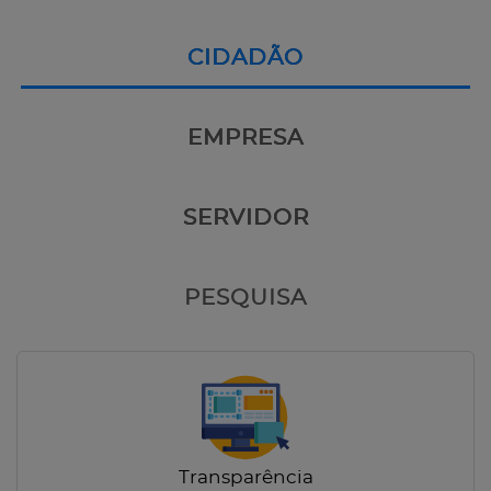
CIDADÃO
EMPRESA
SERVIDOR
PESQUISA
Transparência