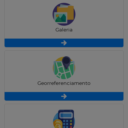
Galeria
Georreferenciamento