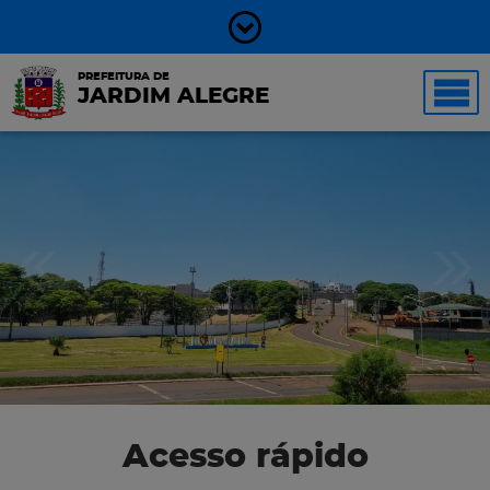
PREFEITURA DE
JARDIM ALEGRE
Acesso rápido