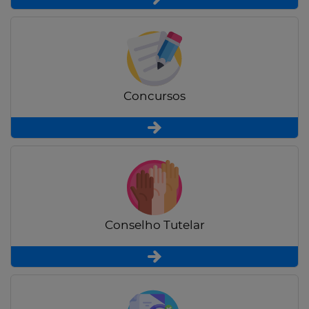
Concursos
Conselho Tutelar