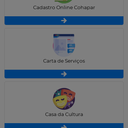
Cadastro Online Cohapar
Carta de Serviços
Casa da Cultura