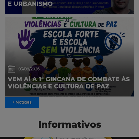
E URBANISMO
03/08/2026
VEM AÍ A 1ª GINCANA DE COMBATE ÀS
VIOLÊNCIAS E CULTURA DE PAZ
+ Notícias
Informativos