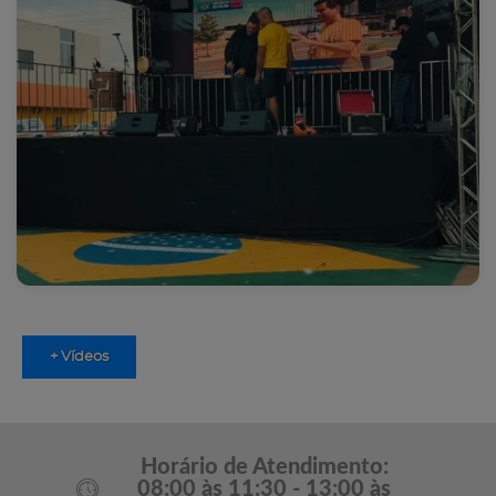
+ Vídeos
Horário de Atendimento:
08:00 às 11:30 - 13:00 às