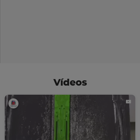
Vídeos