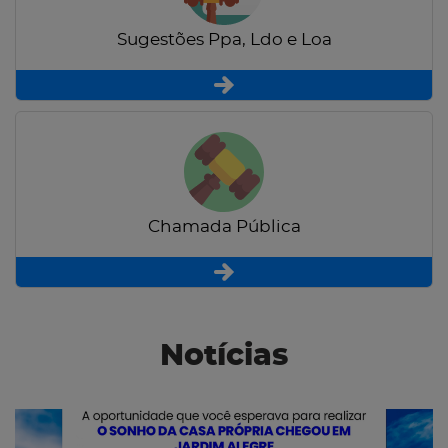
Sugestões Ppa, Ldo e Loa
Chamada Pública
Notícias