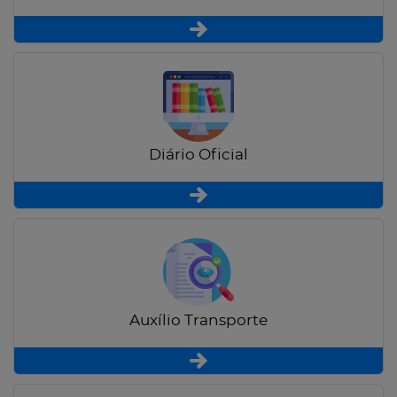
Diário Oficial
Auxílio Transporte