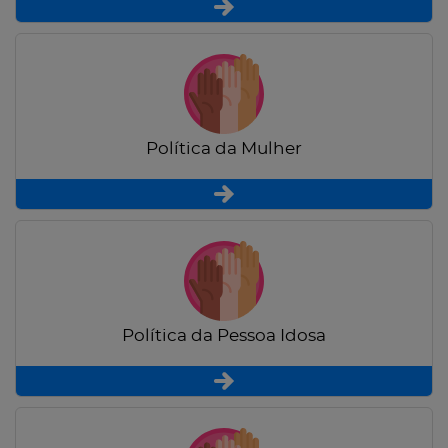
Política da Mulher
Política da Pessoa Idosa