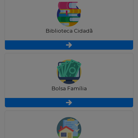
Biblioteca Cidadã
Bolsa Família