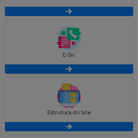
E-Sic
Estrutura do Site