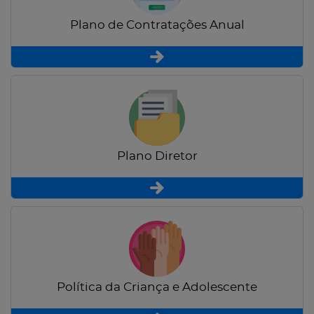
Plano de Contratações Anual
Plano Diretor
Política da Criança e Adolescente