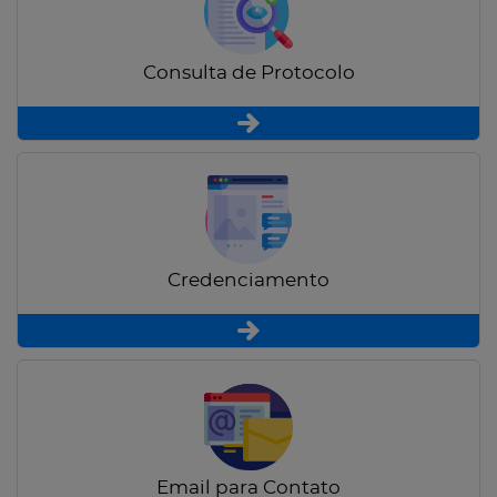
Consulta de Protocolo
Credenciamento
Email para Contato