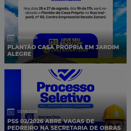
05/08/2026
PLANTÃO CASA PRÓPRIA EM JARDIM
ALEGRE
03/08/2026
PSS 02/2026 ABRE VAGAS DE
PEDREIRO NA SECRETARIA DE OBRAS