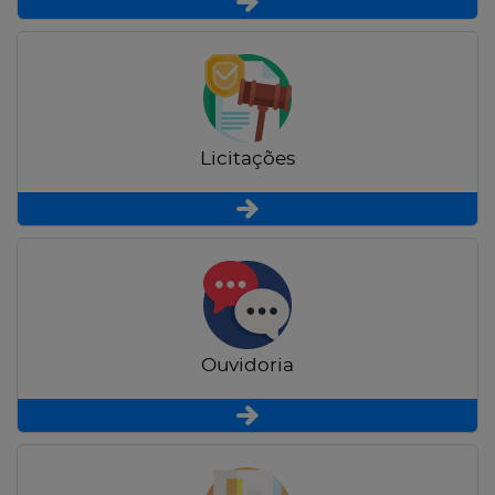
Licitações
Ouvidoria