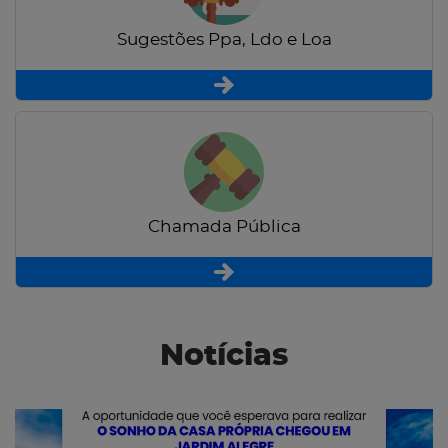
Sugestões Ppa, Ldo e Loa
Chamada Pública
Notícias