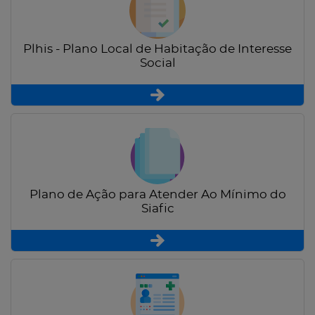
Plhis - Plano Local de Habitação de Interesse
Social
Plano de Ação para Atender Ao Mínimo do
Siafic