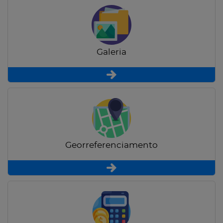
Galeria
Georreferenciamento