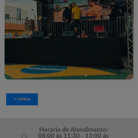
+ Vídeos
Horário de Atendimento:
08:00 às 11:30 - 13:00 às