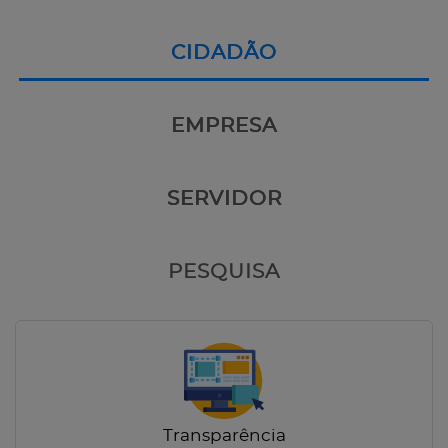
CIDADÃO
EMPRESA
SERVIDOR
PESQUISA
Transparência