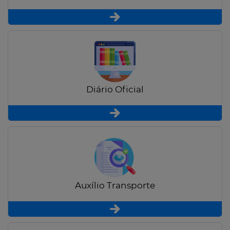
Diário Oficial
Auxílio Transporte