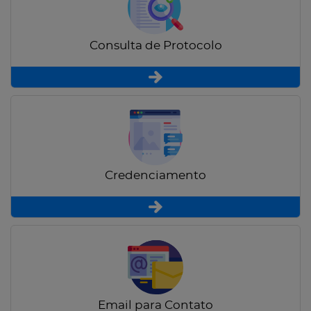
Consulta de Protocolo
Credenciamento
Email para Contato