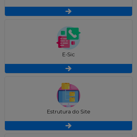
E-Sic
Estrutura do Site