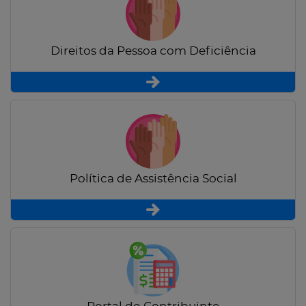
Direitos da Pessoa com Deficiência
Política de Assistência Social