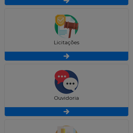
Licitações
Ouvidoria