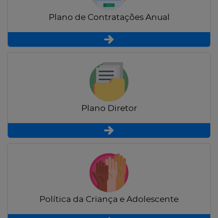
Plano de Contratações Anual
Plano Diretor
Política da Criança e Adolescente