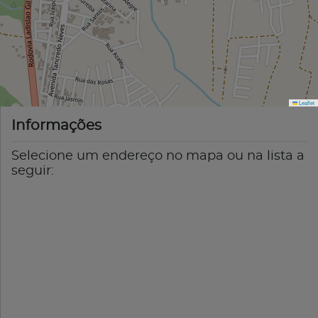
Leaflet
Informações
Selecione um endereço no mapa ou na lista a
seguir: