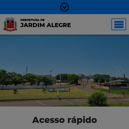
PREFEITURA DE
JARDIM ALEGRE
Acesso rápido