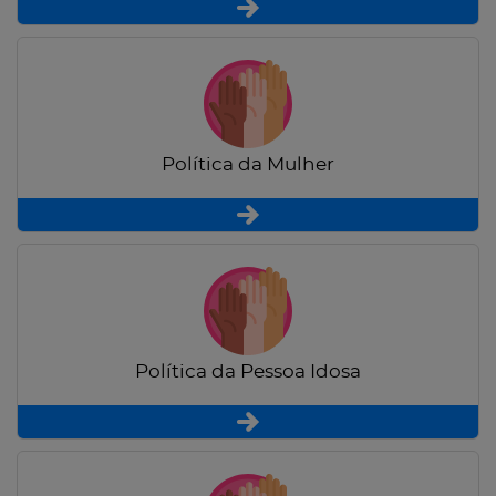
Política da Mulher
Política da Pessoa Idosa