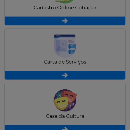
Cadastro Online Cohapar
Carta de Serviços
Casa da Cultura