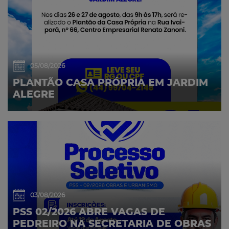
05/08/2026
PLANTÃO CASA PRÓPRIA EM JARDIM
ALEGRE
03/08/2026
PSS 02/2026 ABRE VAGAS DE
PEDREIRO NA SECRETARIA DE OBRAS