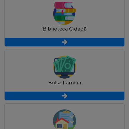
Biblioteca Cidadã
Bolsa Família