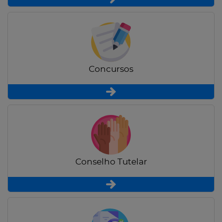
Concursos
Conselho Tutelar