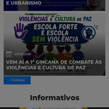
E URBANISMO
03/08/2026
VEM AÍ A 1ª GINCANA DE COMBATE ÀS
VIOLÊNCIAS E CULTURA DE PAZ
+ Notícias
Informativos