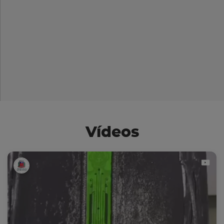
Vídeos