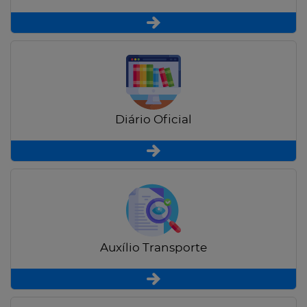
Diário Oficial
Auxílio Transporte