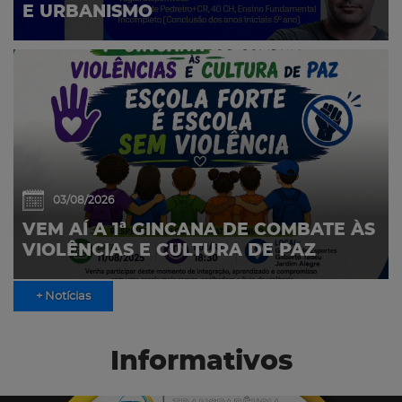
E URBANISMO
03/08/2026
VEM AÍ A 1ª GINCANA DE COMBATE ÀS
VIOLÊNCIAS E CULTURA DE PAZ
+ Notícias
Informativos