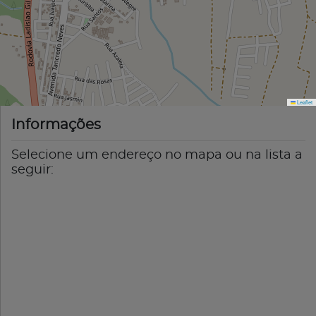
Leaflet
Informações
Selecione um endereço no mapa ou na lista a
seguir: