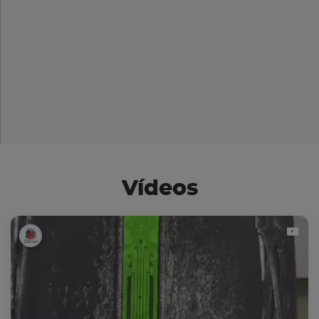
Vídeos