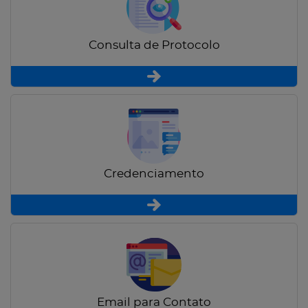
Consulta de Protocolo
Credenciamento
Email para Contato