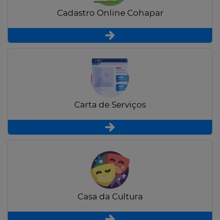
Cadastro Online Cohapar
Carta de Serviços
Casa da Cultura