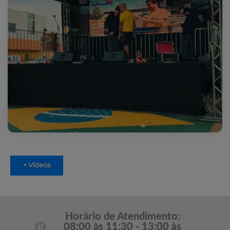
+ Vídeos
Horário de Atendimento:
08:00 às 11:30 - 13:00 às