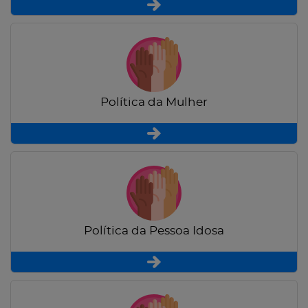
Política da Mulher
Política da Pessoa Idosa