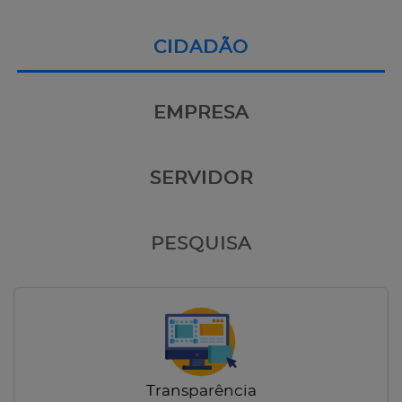
CIDADÃO
EMPRESA
SERVIDOR
PESQUISA
Transparência