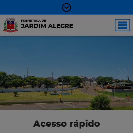
PREFEITURA DE
JARDIM ALEGRE
Acesso rápido