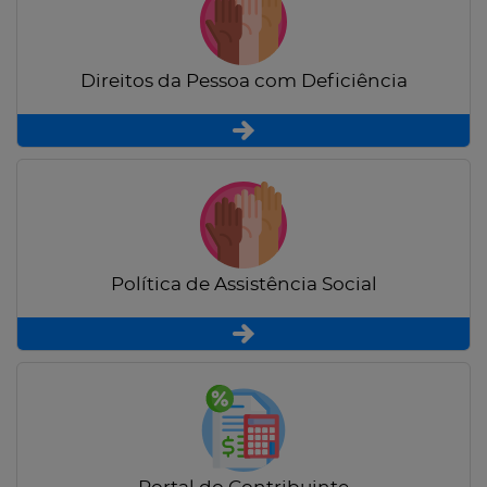
Direitos da Pessoa com Deficiência
Política de Assistência Social