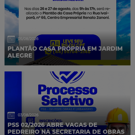
05/08/2026
PLANTÃO CASA PRÓPRIA EM JARDIM
ALEGRE
03/08/2026
PSS 02/2026 ABRE VAGAS DE
PEDREIRO NA SECRETARIA DE OBRAS