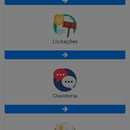
Licitações
Ouvidoria