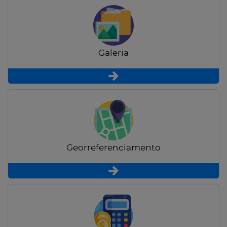
Galeria
Georreferenciamento