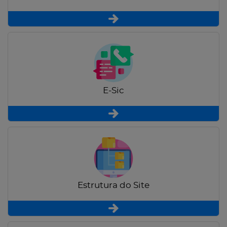
E-Sic
Estrutura do Site