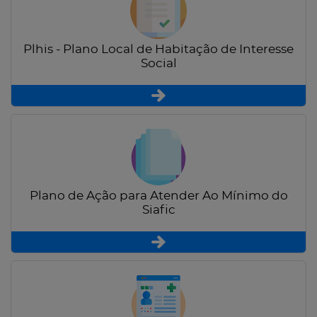
Plhis - Plano Local de Habitação de Interesse
Social
Plano de Ação para Atender Ao Mínimo do
Siafic