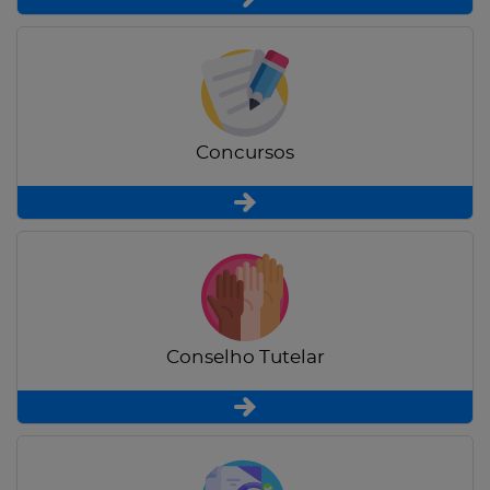
Concursos
Conselho Tutelar