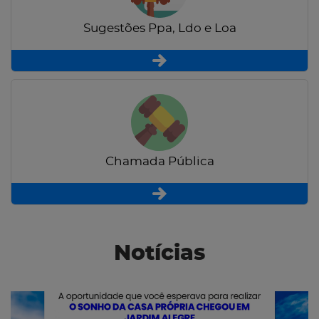
Sugestões Ppa, Ldo e Loa
Chamada Pública
Notícias