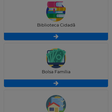
Biblioteca Cidadã
Bolsa Família