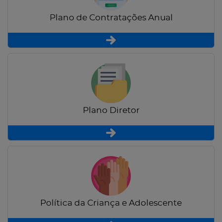
Plano de Contratações Anual
Plano Diretor
Política da Criança e Adolescente