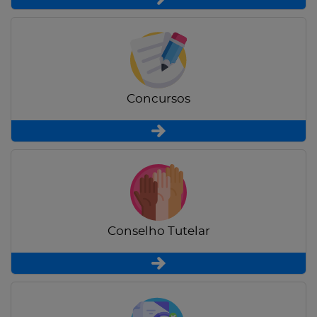
Concursos
Conselho Tutelar