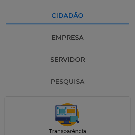
CIDADÃO
EMPRESA
SERVIDOR
PESQUISA
Transparência