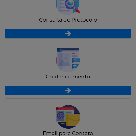
Consulta de Protocolo
Credenciamento
Email para Contato