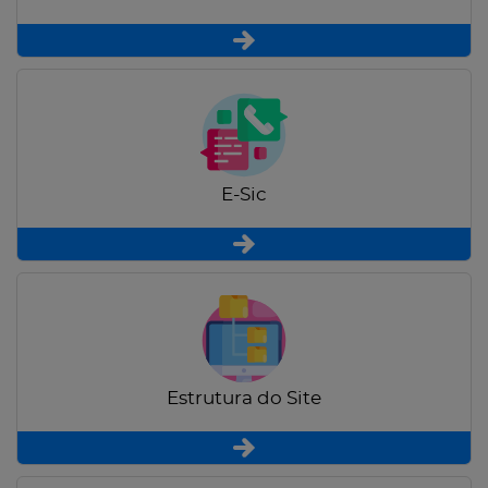
E-Sic
Estrutura do Site