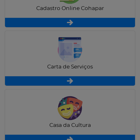
Cadastro Online Cohapar
Carta de Serviços
Casa da Cultura