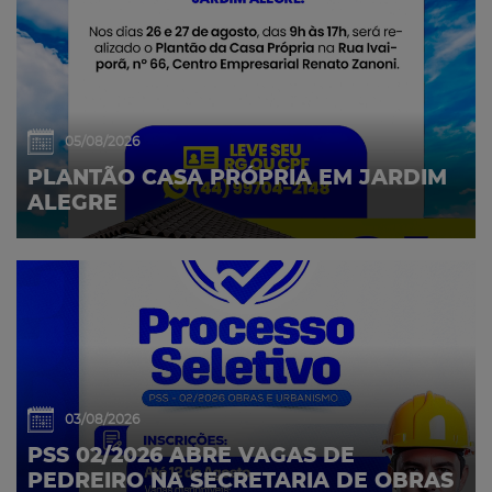
05/08/2026
PLANTÃO CASA PRÓPRIA EM JARDIM
ALEGRE
03/08/2026
PSS 02/2026 ABRE VAGAS DE
PEDREIRO NA SECRETARIA DE OBRAS