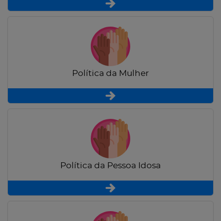
Política da Mulher
Política da Pessoa Idosa