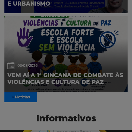
E URBANISMO
03/08/2026
VEM AÍ A 1ª GINCANA DE COMBATE ÀS
VIOLÊNCIAS E CULTURA DE PAZ
+ Notícias
Informativos