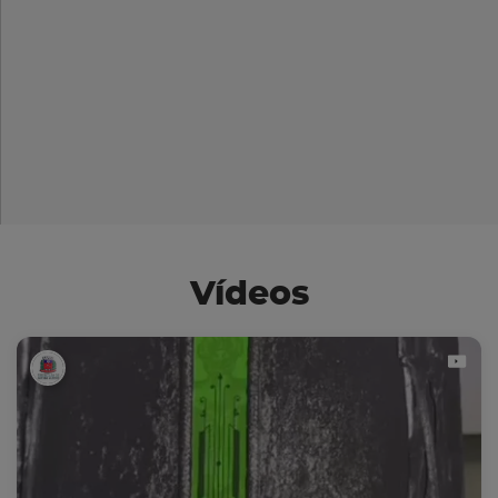
Vídeos