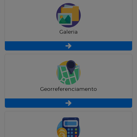
Galeria
Georreferenciamento