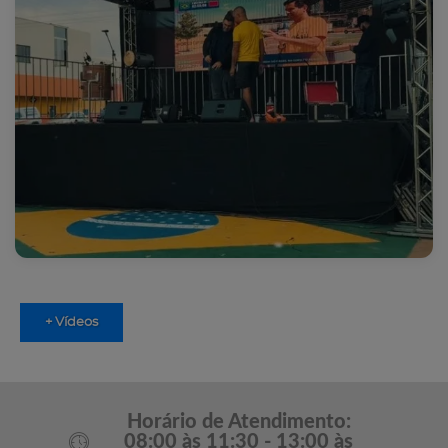
+ Vídeos
Horário de Atendimento:
08:00 às 11:30 - 13:00 às