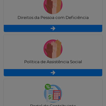
Direitos da Pessoa com Deficiência
Política de Assistência Social