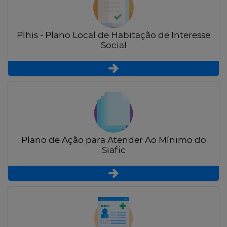
Plhis - Plano Local de Habitação de Interesse
Social
Plano de Ação para Atender Ao Mínimo do
Siafic