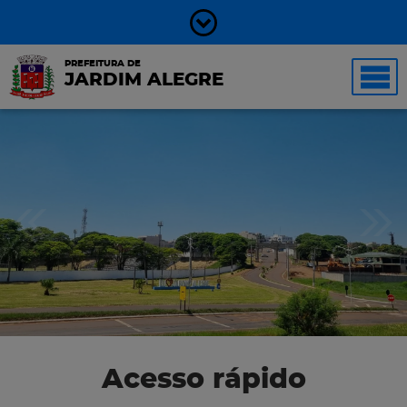
PREFEITURA DE
JARDIM ALEGRE
Acesso rápido