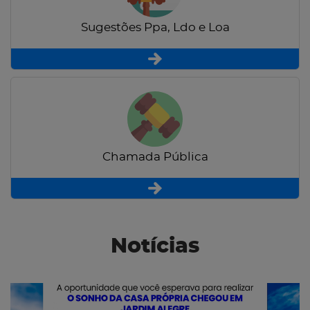
Sugestões Ppa, Ldo e Loa
Chamada Pública
Notícias