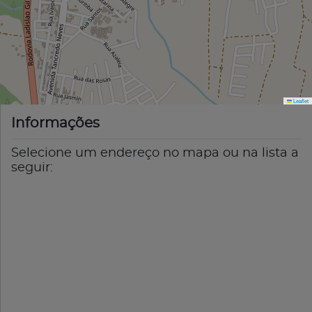
Leaflet
Informações
Selecione um endereço no mapa ou na lista a
seguir: