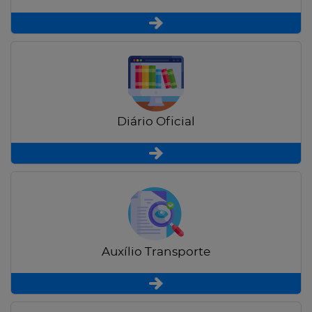
Diário Oficial
Auxílio Transporte