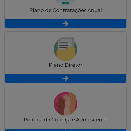
Plano de Contratações Anual
Plano Diretor
Política da Criança e Adolescente