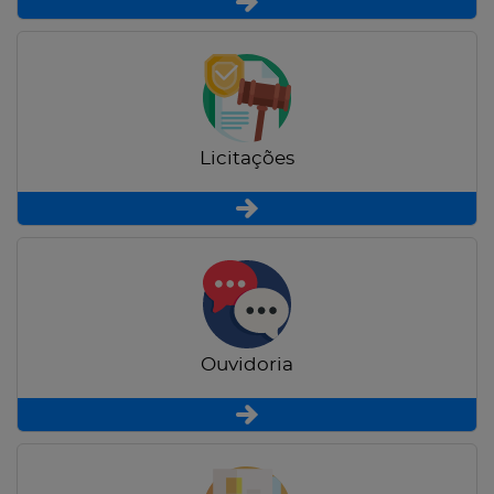
Licitações
Ouvidoria