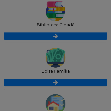
Biblioteca Cidadã
Bolsa Família