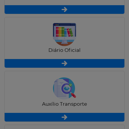
Diário Oficial
Auxílio Transporte