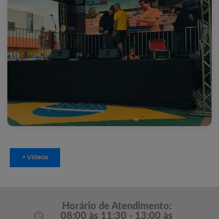
+ Vídeos
Horário de Atendimento:
08:00 às 11:30 - 13:00 às