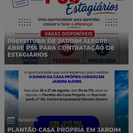
07/08/2026
PREFEITURA DE JARDIM ALEGRE
ABRE PSS PARA CONTRATAÇÃO DE
ESTAGIÁRIOS
05/08/2026
PLANTÃO CASA PRÓPRIA EM JARDIM