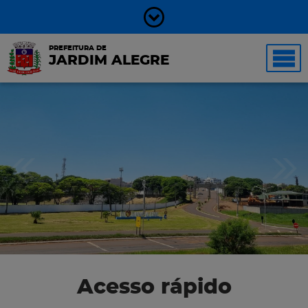
PREFEITURA DE
JARDIM ALEGRE
Acesso rápido