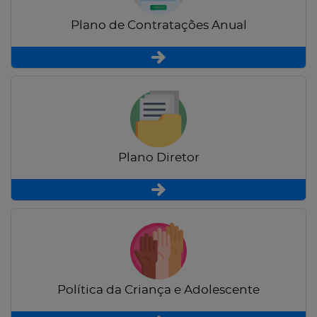
Plano de Contratações Anual
Plano Diretor
Política da Criança e Adolescente