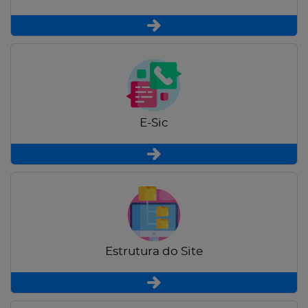
E-Sic
Estrutura do Site