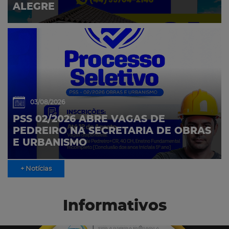
ALEGRE
03/08/2026
PSS 02/2026 ABRE VAGAS DE
PEDREIRO NA SECRETARIA DE OBRAS
E URBANISMO
+ Notícias
Informativos