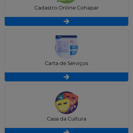
Cadastro Online Cohapar
Carta de Serviços
Casa da Cultura