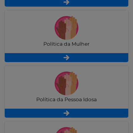
Política da Mulher
Política da Pessoa Idosa