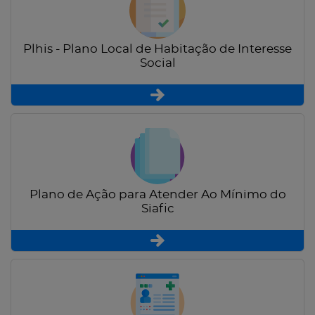
Plhis - Plano Local de Habitação de Interesse
Social
Plano de Ação para Atender Ao Mínimo do
Siafic