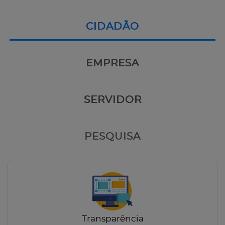
CIDADÃO
EMPRESA
SERVIDOR
PESQUISA
Transparência