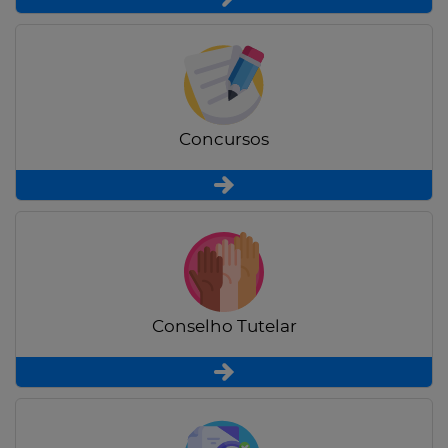
Concursos
Conselho Tutelar