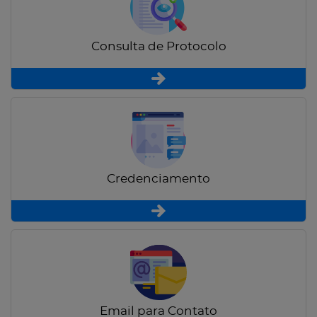
Consulta de Protocolo
Credenciamento
Email para Contato