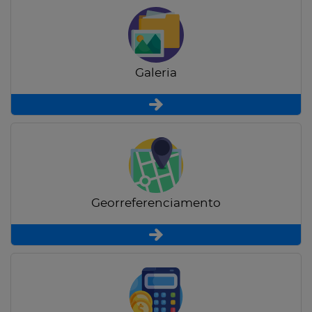
Galeria
Georreferenciamento