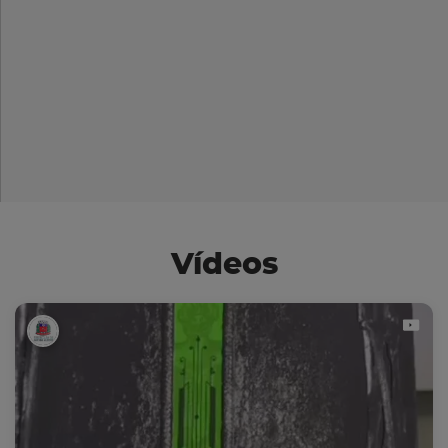
Vídeos