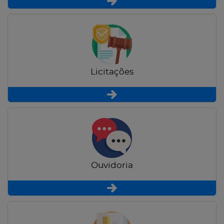
Licitações
Ouvidoria