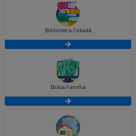
Biblioteca Cidadã
Bolsa Família