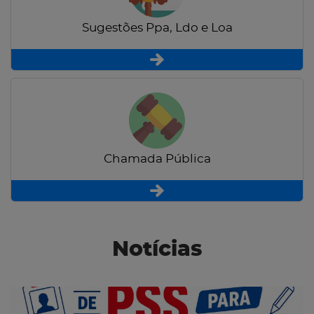
Sugestões Ppa, Ldo e Loa
Chamada Pública
Notícias