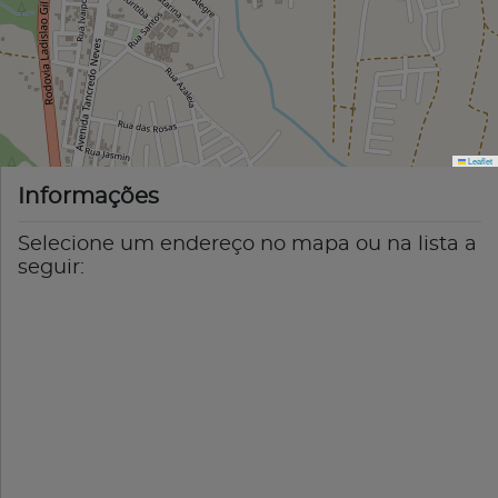
Leaflet
Informações
Selecione um endereço no mapa ou na lista a
seguir: