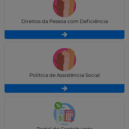
Direitos da Pessoa com Deficiência
Política de Assistência Social