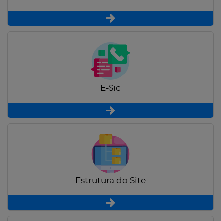
E-Sic
Estrutura do Site