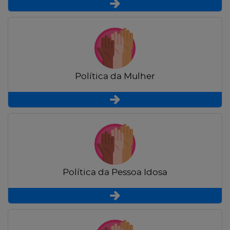
Política da Mulher
Política da Pessoa Idosa