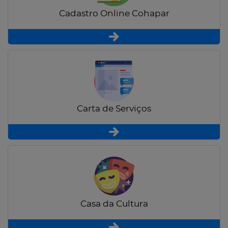
Cadastro Online Cohapar
Carta de Serviços
Casa da Cultura