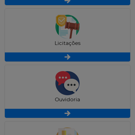
Licitações
Ouvidoria