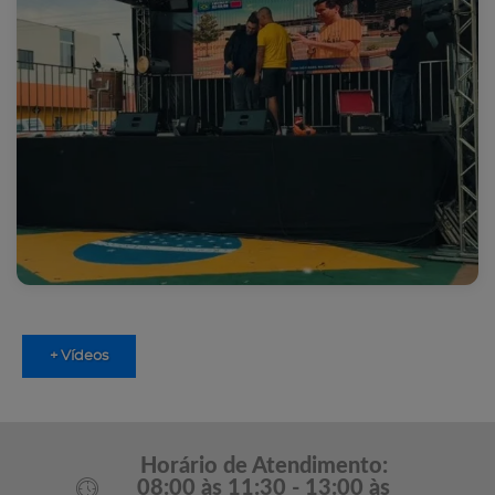
+ Vídeos
Horário de Atendimento:
08:00 às 11:30 - 13:00 às