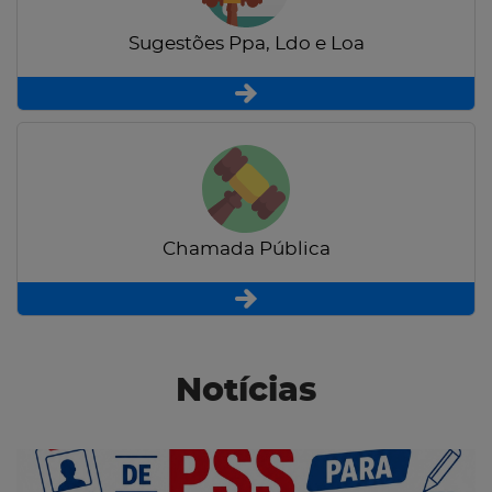
Sugestões Ppa, Ldo e Loa
Chamada Pública
Notícias