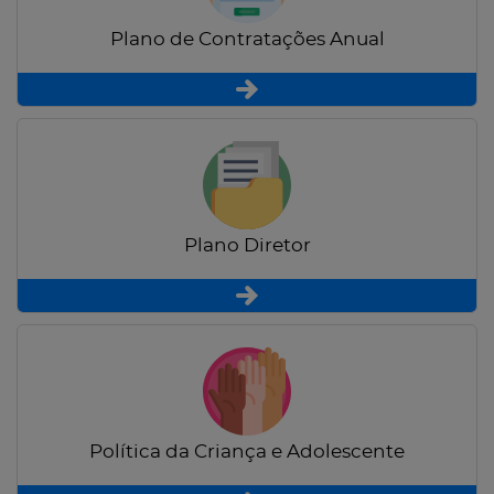
Plano de Contratações Anual
Plano Diretor
Política da Criança e Adolescente