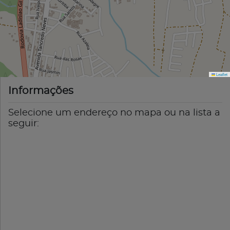
Leaflet
Informações
Selecione um endereço no mapa ou na lista a
seguir: