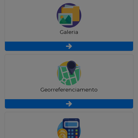
Galeria
Georreferenciamento