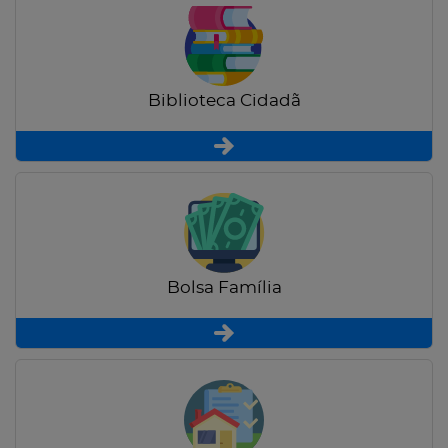
Biblioteca Cidadã
Bolsa Família