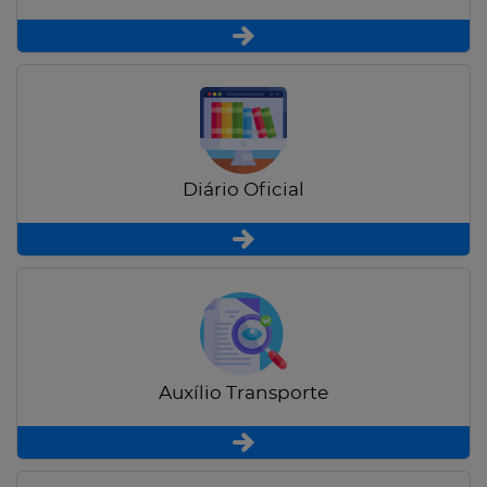
Diário Oficial
Auxílio Transporte