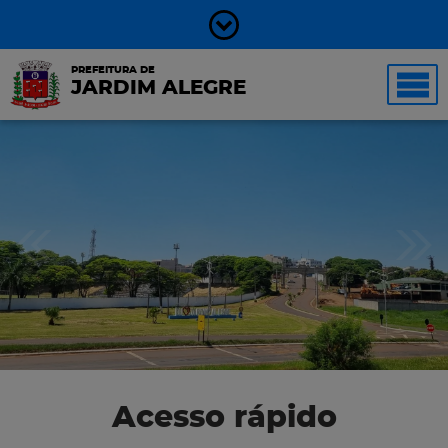
PREFEITURA DE
JARDIM ALEGRE
Acesso rápido