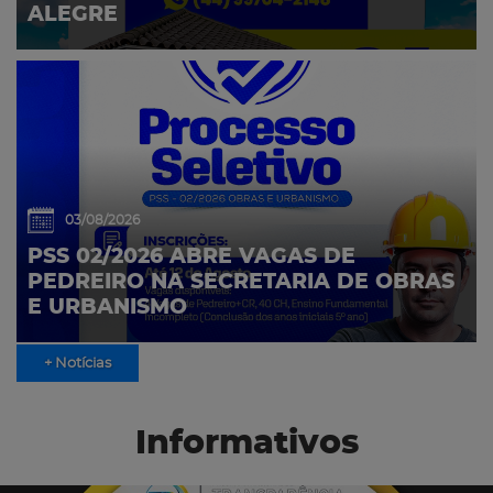
ALEGRE
03/08/2026
PSS 02/2026 ABRE VAGAS DE
PEDREIRO NA SECRETARIA DE OBRAS
E URBANISMO
+ Notícias
Informativos