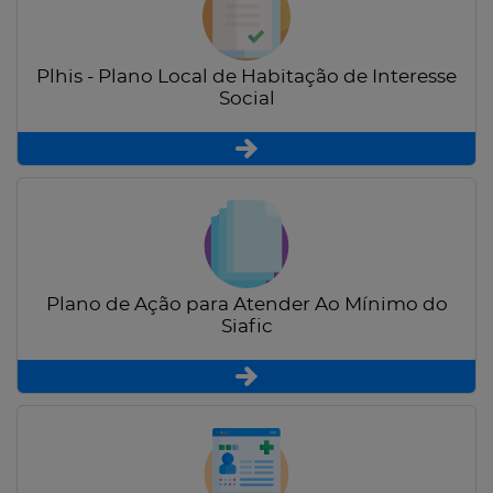
Plhis - Plano Local de Habitação de Interesse
Social
Plano de Ação para Atender Ao Mínimo do
Siafic