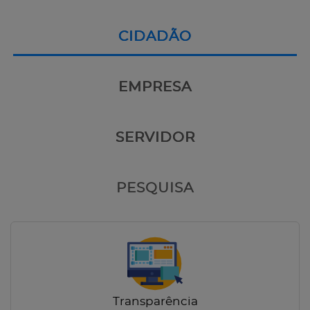
CIDADÃO
EMPRESA
SERVIDOR
PESQUISA
Transparência