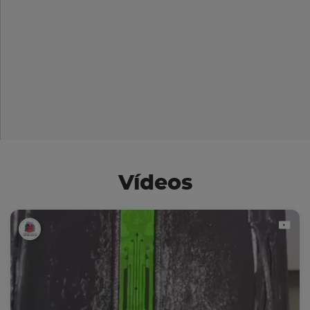
Vídeos