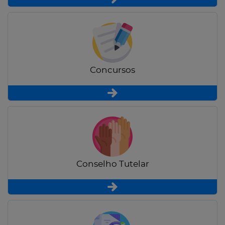
Concursos
Conselho Tutelar