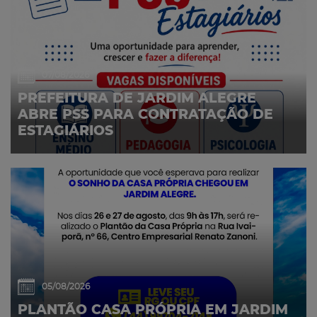
07/08/2026
PREFEITURA DE JARDIM ALEGRE
ABRE PSS PARA CONTRATAÇÃO DE
ESTAGIÁRIOS
05/08/2026
PLANTÃO CASA PRÓPRIA EM JARDIM