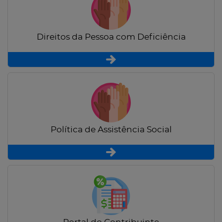
Direitos da Pessoa com Deficiência
Política de Assistência Social