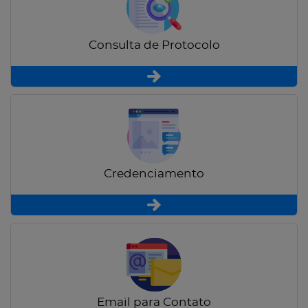
Consulta de Protocolo
Credenciamento
Email para Contato