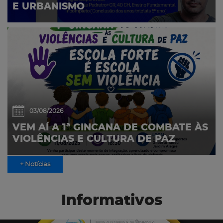
E URBANISMO
03/08/2026
VEM AÍ A 1ª GINCANA DE COMBATE ÀS
VIOLÊNCIAS E CULTURA DE PAZ
+ Notícias
Informativos