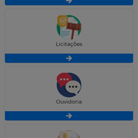
Licitações
Ouvidoria