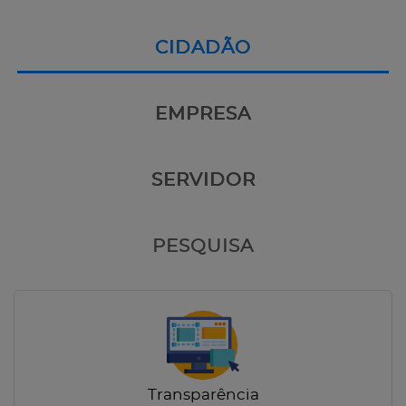
CIDADÃO
EMPRESA
SERVIDOR
PESQUISA
Transparência