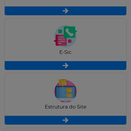
E-Sic
Estrutura do Site