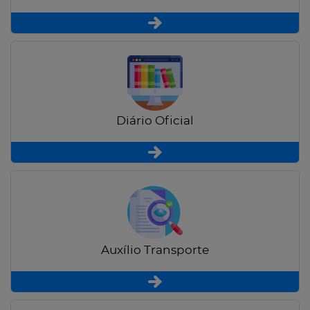
Diário Oficial
Auxílio Transporte