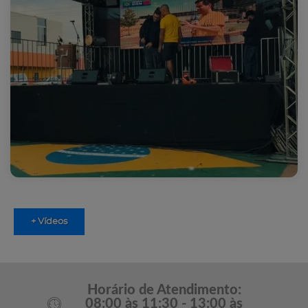
+ Vídeos
Horário de Atendimento:
08:00 às 11:30 - 13:00 às