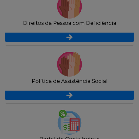
Direitos da Pessoa com Deficiência
Política de Assistência Social