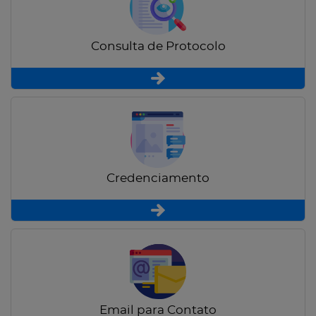
Consulta de Protocolo
Credenciamento
Email para Contato