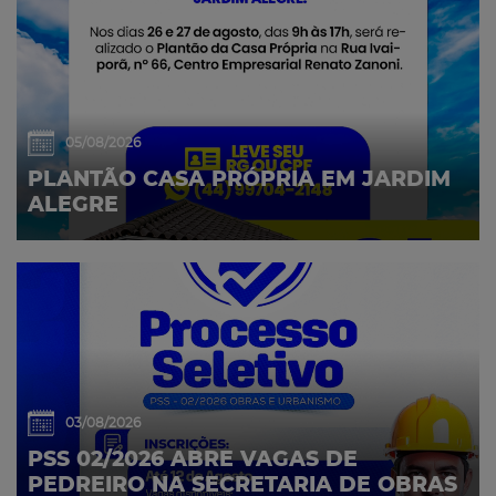
05/08/2026
PLANTÃO CASA PRÓPRIA EM JARDIM
ALEGRE
03/08/2026
PSS 02/2026 ABRE VAGAS DE
PEDREIRO NA SECRETARIA DE OBRAS