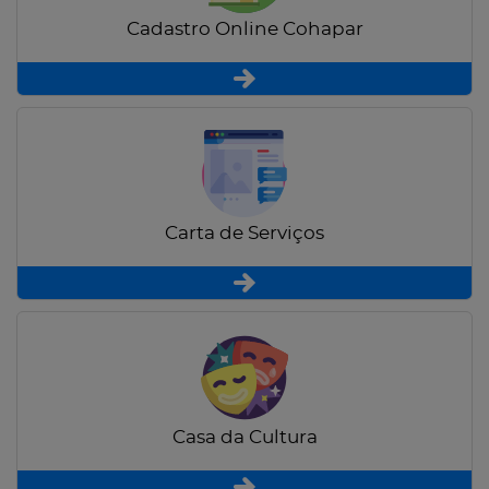
Cadastro Online Cohapar
Carta de Serviços
Casa da Cultura