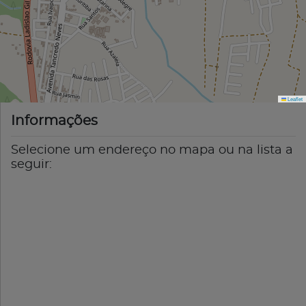
Leaflet
Informações
Selecione um endereço no mapa ou na lista a
seguir: