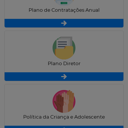
Plano de Contratações Anual
Plano Diretor
Política da Criança e Adolescente