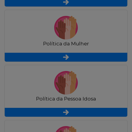
Política da Mulher
Política da Pessoa Idosa