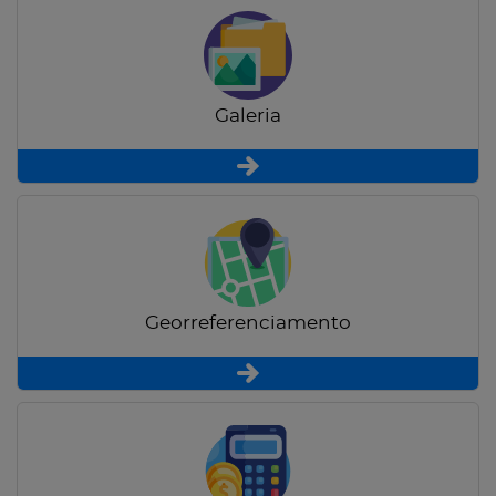
Galeria
Georreferenciamento