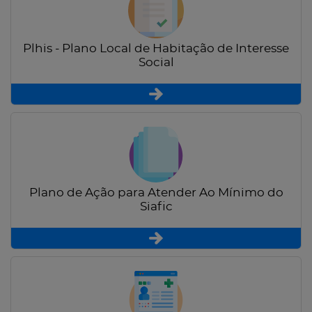
Plhis - Plano Local de Habitação de Interesse
Social
Plano de Ação para Atender Ao Mínimo do
Siafic