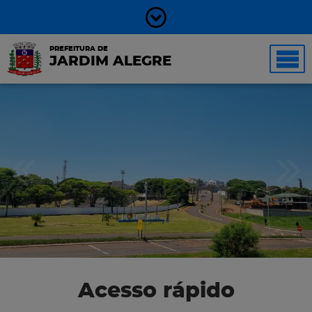
PREFEITURA DE
JARDIM ALEGRE
Acesso rápido