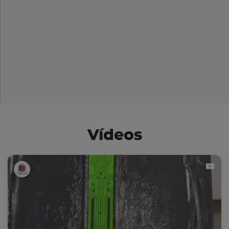
Vídeos