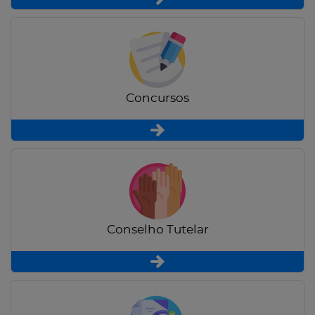
Concursos
Conselho Tutelar