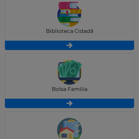
Biblioteca Cidadã
Bolsa Família