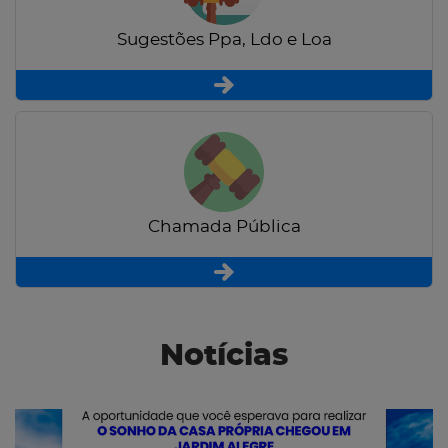
Sugestões Ppa, Ldo e Loa
Chamada Pública
Notícias