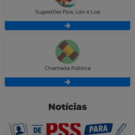
Sugestões Ppa, Ldo e Loa
Chamada Pública
Notícias