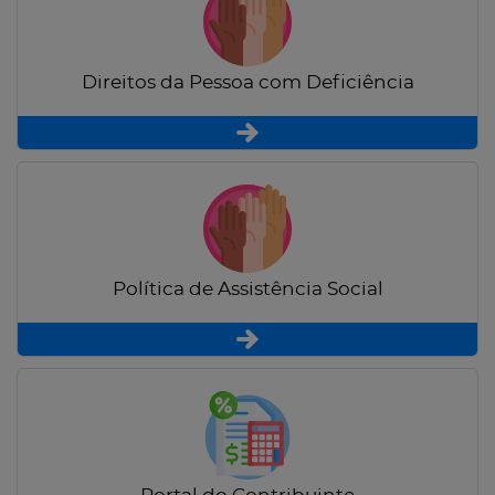
Direitos da Pessoa com Deficiência
Política de Assistência Social