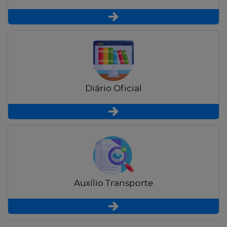
Diário Oficial
Auxílio Transporte