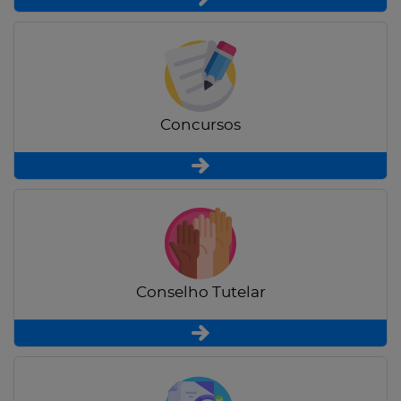
Concursos
Conselho Tutelar