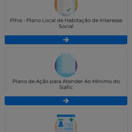
Plhis - Plano Local de Habitação de Interesse
Social
Plano de Ação para Atender Ao Mínimo do
Siafic