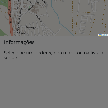
Leaflet
Informações
Selecione um endereço no mapa ou na lista a
seguir: