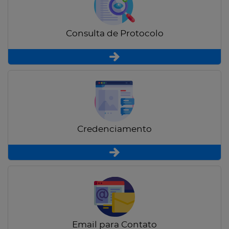
Consulta de Protocolo
Credenciamento
Email para Contato