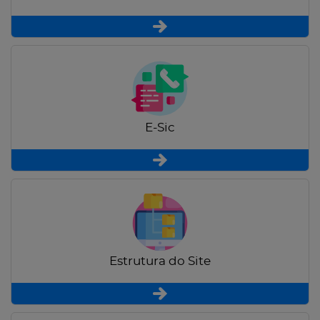
E-Sic
Estrutura do Site