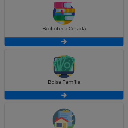
Biblioteca Cidadã
Bolsa Família