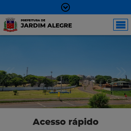
PREFEITURA DE
JARDIM ALEGRE
Acesso rápido