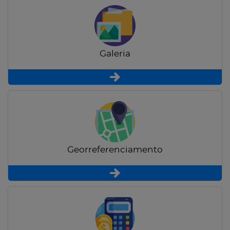
Galeria
Georreferenciamento