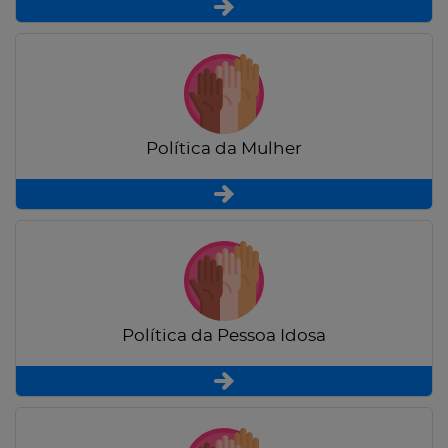
Política da Mulher
Política da Pessoa Idosa