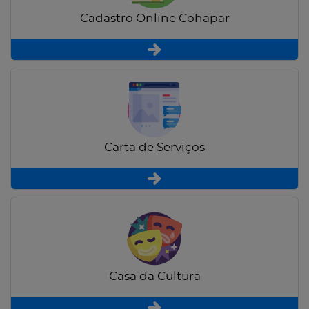
Cadastro Online Cohapar
Carta de Serviços
Casa da Cultura