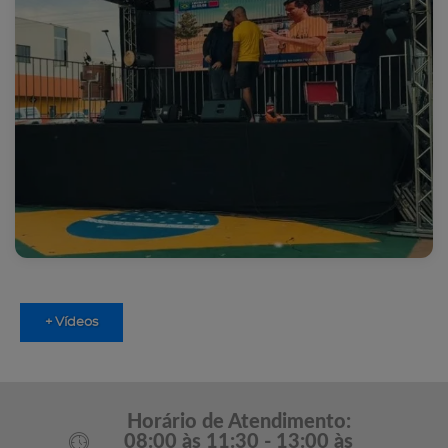
+ Vídeos
Horário de Atendimento:
08:00 às 11:30 - 13:00 às