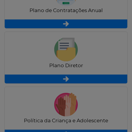
Plano de Contratações Anual
Plano Diretor
Política da Criança e Adolescente