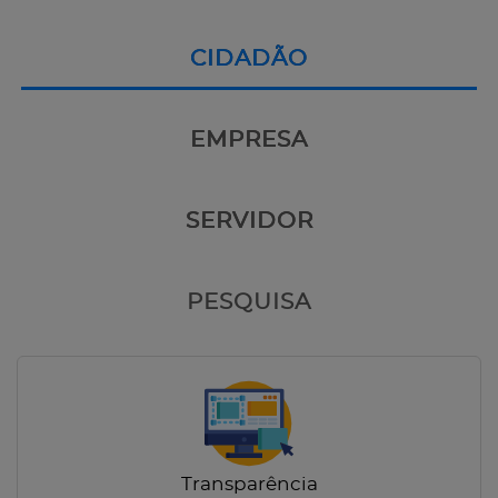
CIDADÃO
EMPRESA
SERVIDOR
PESQUISA
Transparência