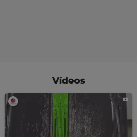
Vídeos