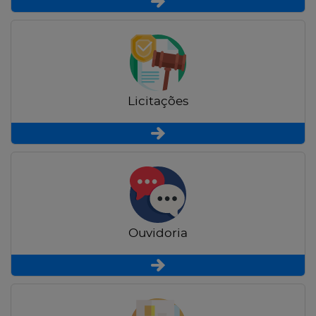
Licitações
Ouvidoria