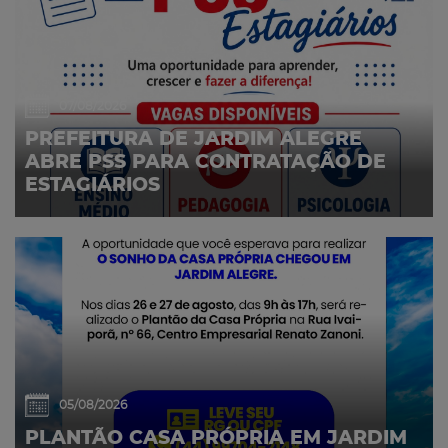
07/08/2026
PREFEITURA DE JARDIM ALEGRE
ABRE PSS PARA CONTRATAÇÃO DE
ESTAGIÁRIOS
05/08/2026
PLANTÃO CASA PRÓPRIA EM JARDIM