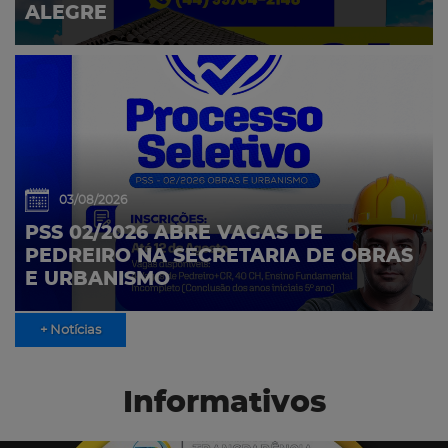
ALEGRE
03/08/2026
PSS 02/2026 ABRE VAGAS DE
PEDREIRO NA SECRETARIA DE OBRAS
E URBANISMO
+ Notícias
Informativos