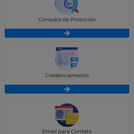
Consulta de Protocolo
Credenciamento
Email para Contato