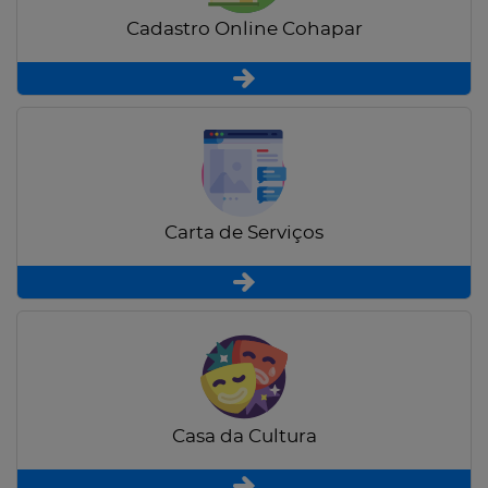
Cadastro Online Cohapar
Carta de Serviços
Casa da Cultura