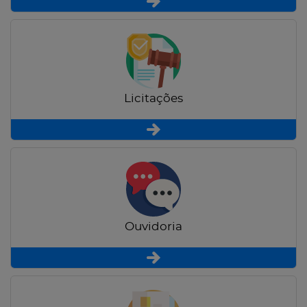
Licitações
Ouvidoria