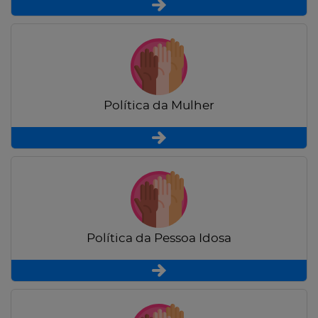
Política da Mulher
Política da Pessoa Idosa