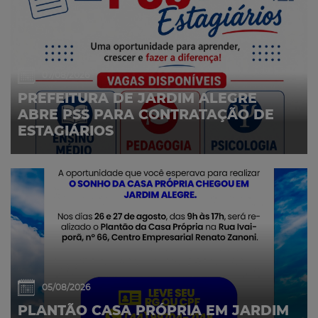
07/08/2026
PREFEITURA DE JARDIM ALEGRE
ABRE PSS PARA CONTRATAÇÃO DE
ESTAGIÁRIOS
05/08/2026
PLANTÃO CASA PRÓPRIA EM JARDIM