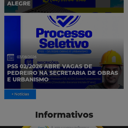
ALEGRE
03/08/2026
PSS 02/2026 ABRE VAGAS DE
PEDREIRO NA SECRETARIA DE OBRAS
E URBANISMO
+ Notícias
Informativos