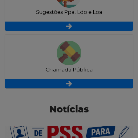
Sugestões Ppa, Ldo e Loa
Chamada Pública
Notícias