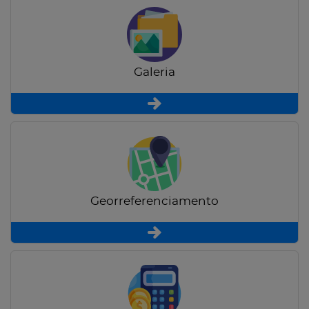
Galeria
Georreferenciamento