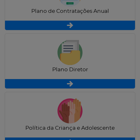
Plano de Contratações Anual
Plano Diretor
Política da Criança e Adolescente