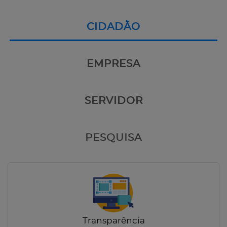
CIDADÃO
EMPRESA
SERVIDOR
PESQUISA
Transparência