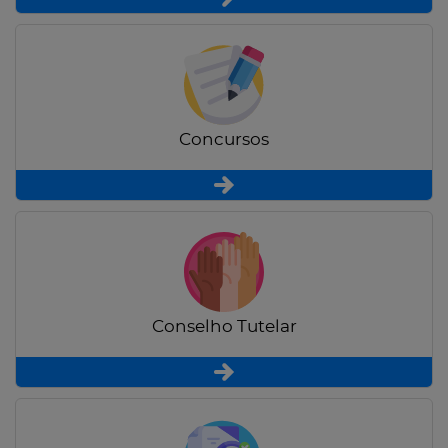
Concursos
Conselho Tutelar