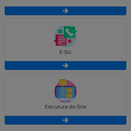
E-Sic
Estrutura do Site