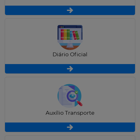
Diário Oficial
Auxílio Transporte