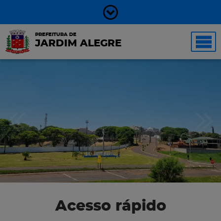
PREFEITURA DE
JARDIM ALEGRE
Acesso rápido