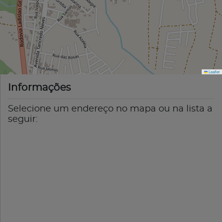
Leaflet
Informações
Selecione um endereço no mapa ou na lista a
seguir: