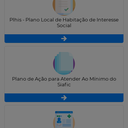
Plhis - Plano Local de Habitação de Interesse
Social
Plano de Ação para Atender Ao Mínimo do
Siafic