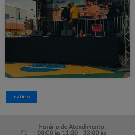
+ Vídeos
Horário de Atendimento:
08:00 às 11:30 - 13:00 às