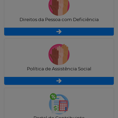
Direitos da Pessoa com Deficiência
Política de Assistência Social