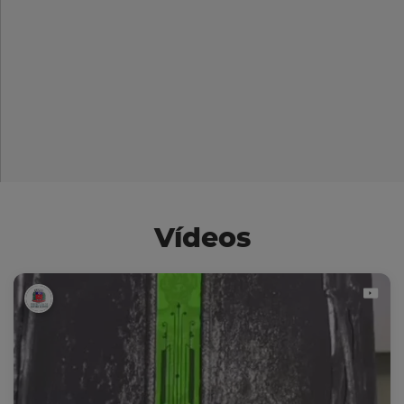
Vídeos