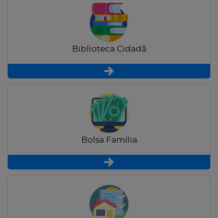
Biblioteca Cidadã
Bolsa Família