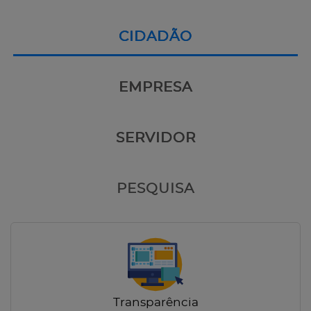
CIDADÃO
EMPRESA
SERVIDOR
PESQUISA
Transparência