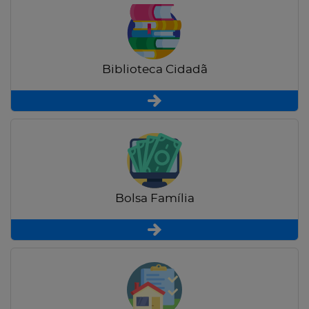
Biblioteca Cidadã
Bolsa Família