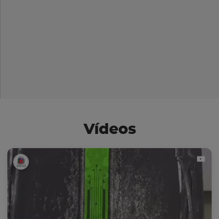
Vídeos