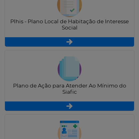
Plhis - Plano Local de Habitação de Interesse
Social
Plano de Ação para Atender Ao Mínimo do
Siafic