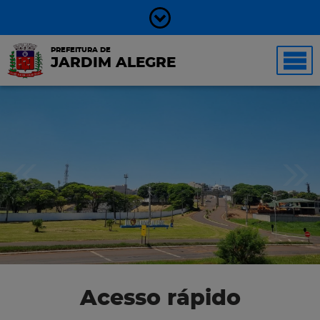
PREFEITURA DE
JARDIM ALEGRE
Acesso rápido