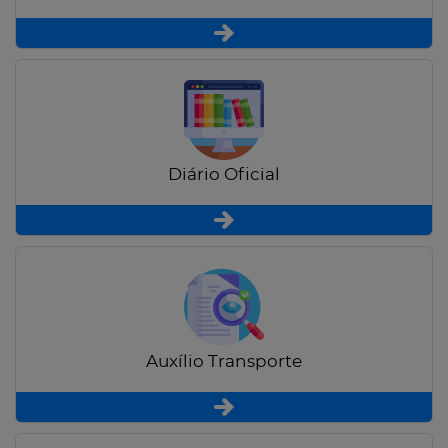
Diário Oficial
Auxílio Transporte