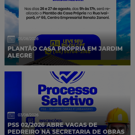
05/08/2026
PLANTÃO CASA PRÓPRIA EM JARDIM
ALEGRE
03/08/2026
PSS 02/2026 ABRE VAGAS DE
PEDREIRO NA SECRETARIA DE OBRAS