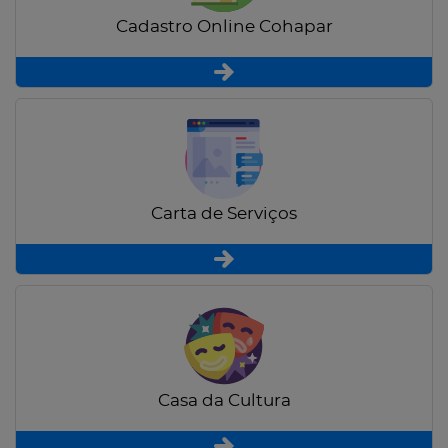
Cadastro Online Cohapar
Carta de Serviços
Casa da Cultura