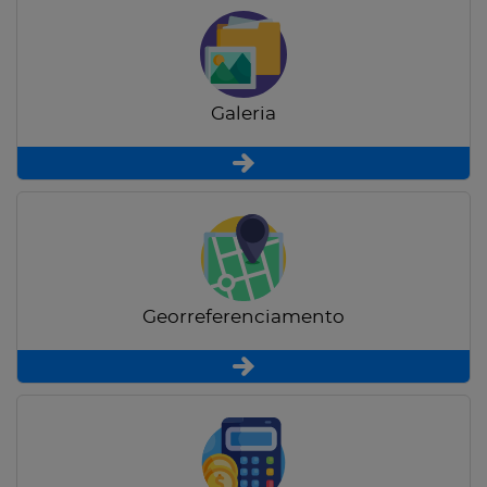
Galeria
Georreferenciamento