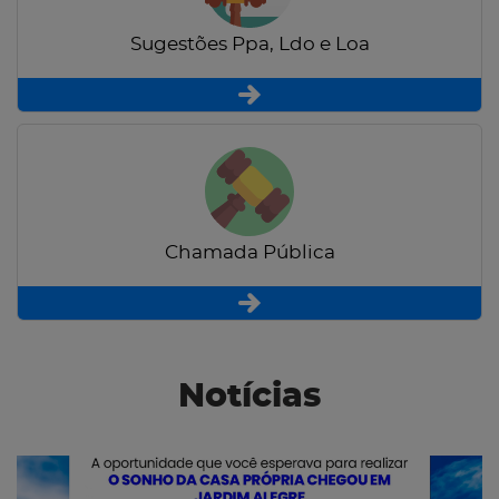
Sugestões Ppa, Ldo e Loa
Chamada Pública
Notícias