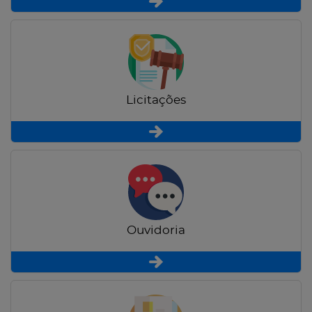
Licitações
Ouvidoria