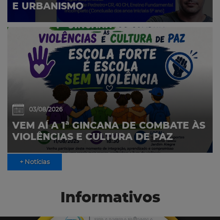
E URBANISMO
03/08/2026
VEM AÍ A 1ª GINCANA DE COMBATE ÀS
VIOLÊNCIAS E CULTURA DE PAZ
+ Notícias
Informativos