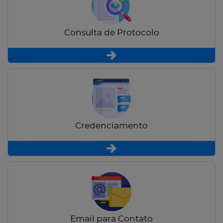
Consulta de Protocolo
Credenciamento
Email para Contato