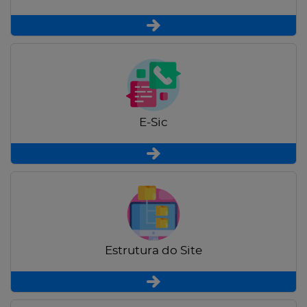
E-Sic
Estrutura do Site