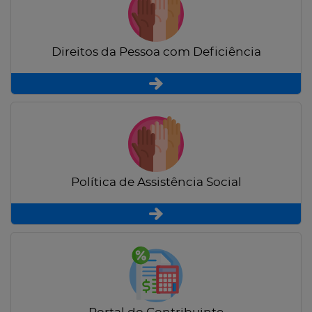
Direitos da Pessoa com Deficiência
Política de Assistência Social