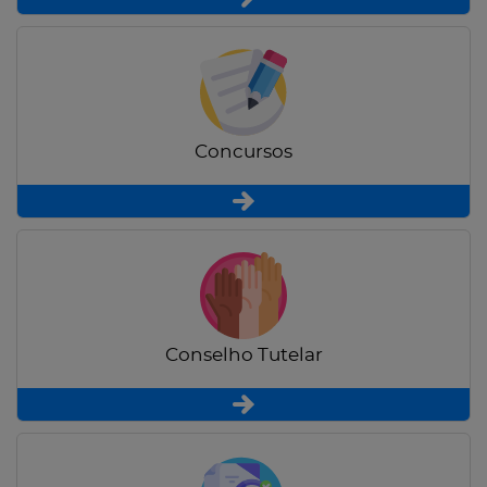
Concursos
Conselho Tutelar