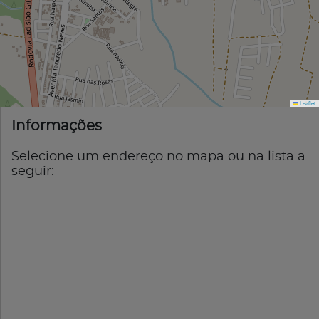
Leaflet
Informações
Selecione um endereço no mapa ou na lista a
seguir: