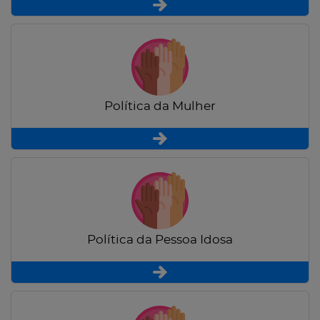
Política da Mulher
Política da Pessoa Idosa