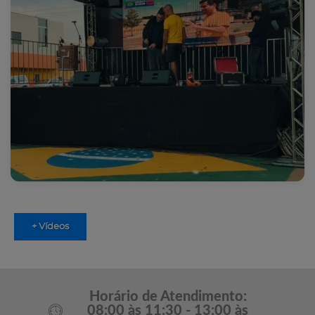
+ Vídeos
Horário de Atendimento:
08:00 às 11:30 - 13:00 às