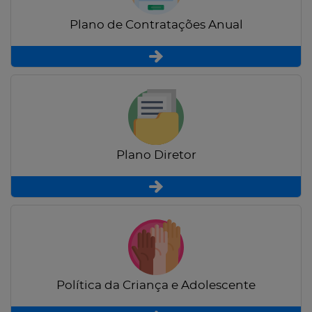
Plano de Contratações Anual
Plano Diretor
Política da Criança e Adolescente