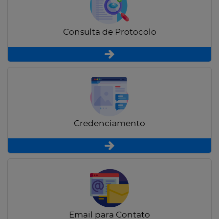
Consulta de Protocolo
Credenciamento
Email para Contato