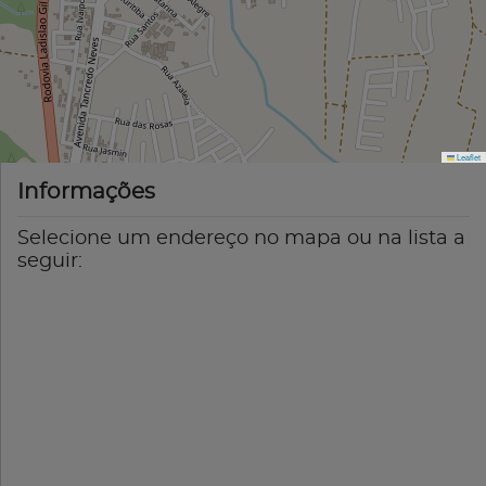
Leaflet
Informações
Selecione um endereço no mapa ou na lista a
seguir: