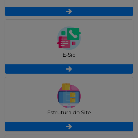
E-Sic
Estrutura do Site