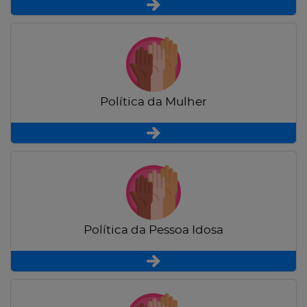
Política da Mulher
Política da Pessoa Idosa