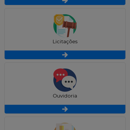
Licitações
Ouvidoria