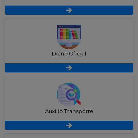
Diário Oficial
Auxílio Transporte