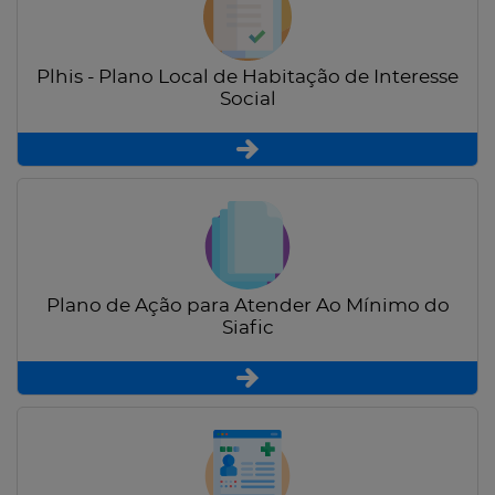
Plhis - Plano Local de Habitação de Interesse
Social
Plano de Ação para Atender Ao Mínimo do
Siafic