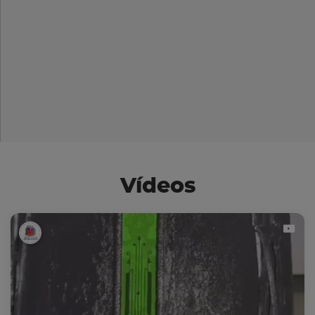
Vídeos