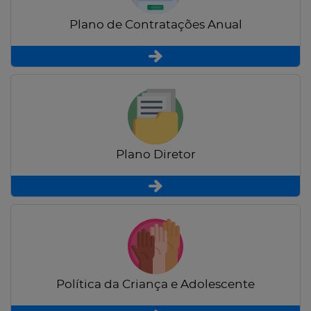
Plano de Contratações Anual
Plano Diretor
Política da Criança e Adolescente