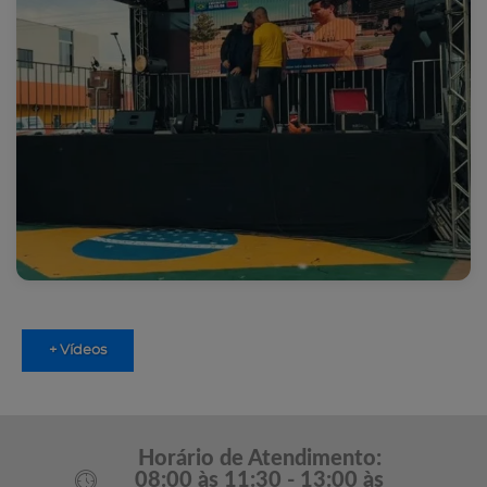
+ Vídeos
Horário de Atendimento:
08:00 às 11:30 - 13:00 às