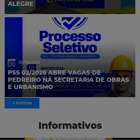
ALEGRE
03/08/2026
PSS 02/2026 ABRE VAGAS DE
PEDREIRO NA SECRETARIA DE OBRAS
E URBANISMO
+ Notícias
Informativos