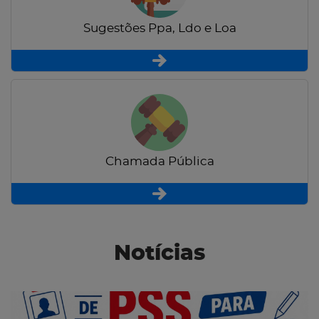
Sugestões Ppa, Ldo e Loa
Chamada Pública
Notícias