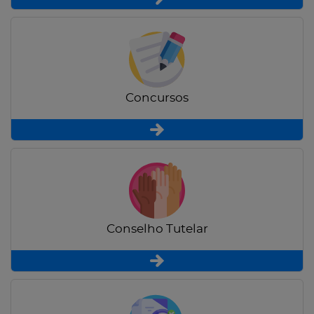
Concursos
Conselho Tutelar