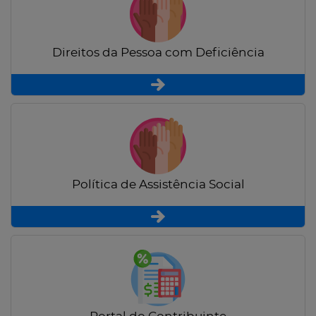
Direitos da Pessoa com Deficiência
Política de Assistência Social