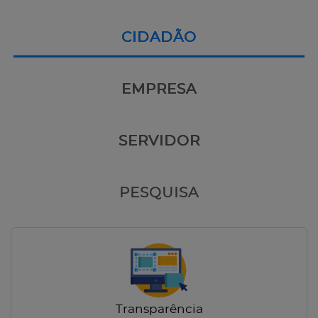
CIDADÃO
EMPRESA
SERVIDOR
PESQUISA
Transparência