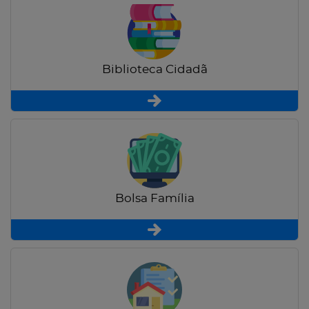
Biblioteca Cidadã
Bolsa Família