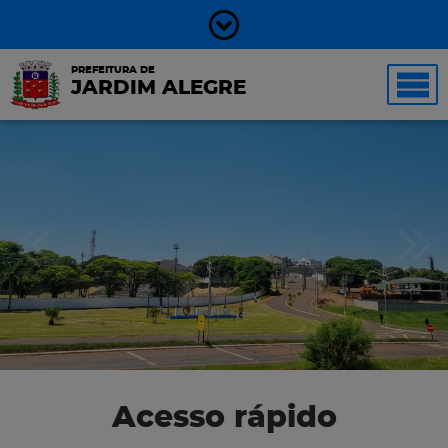
PREFEITURA DE
JARDIM ALEGRE
Acesso rápido