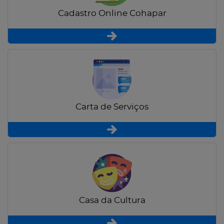
Cadastro Online Cohapar
Carta de Serviços
Casa da Cultura