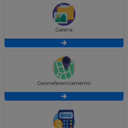
Galeria
Georreferenciamento