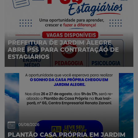
07/08/2026
PREFEITURA DE JARDIM ALEGRE
ABRE PSS PARA CONTRATAÇÃO DE
ESTAGIÁRIOS
05/08/2026
PLANTÃO CASA PRÓPRIA EM JARDIM