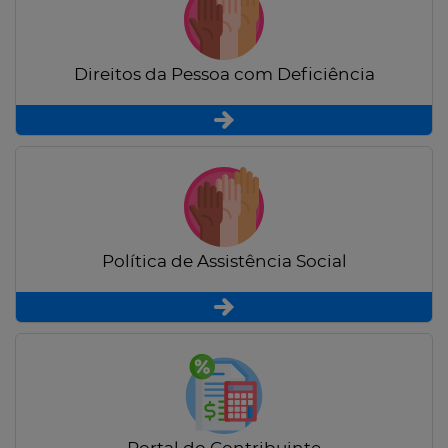
Direitos da Pessoa com Deficiência
Política de Assistência Social