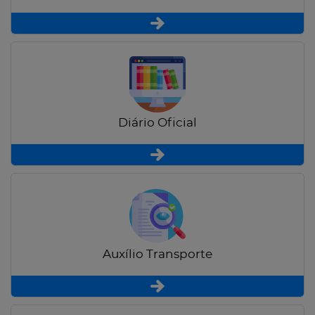
Diário Oficial
Auxílio Transporte