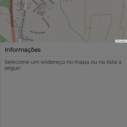
Leaflet
Informações
Selecione um endereço no mapa ou na lista a
seguir: