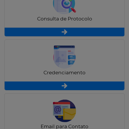
Consulta de Protocolo
Credenciamento
Email para Contato