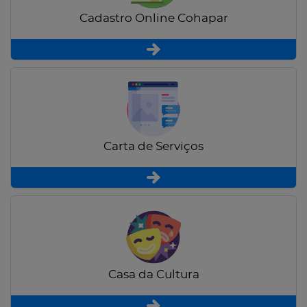
Cadastro Online Cohapar
Carta de Serviços
Casa da Cultura