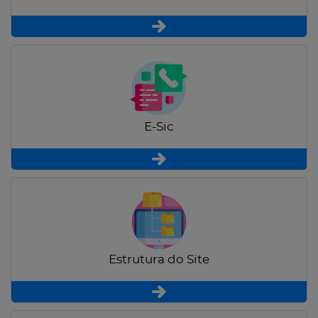
E-Sic
Estrutura do Site