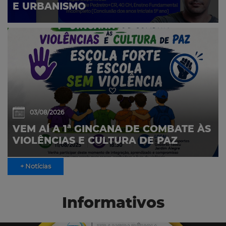
E URBANISMO
03/08/2026
VEM AÍ A 1ª GINCANA DE COMBATE ÀS
VIOLÊNCIAS E CULTURA DE PAZ
+ Notícias
Informativos