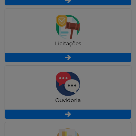
Licitações
Ouvidoria