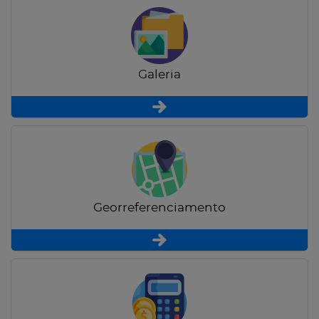
Galeria
Georreferenciamento