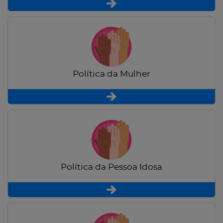
Política da Mulher
Política da Pessoa Idosa