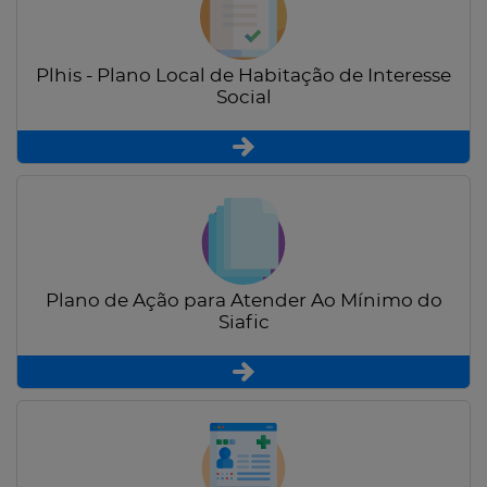
Plhis - Plano Local de Habitação de Interesse
Social
Plano de Ação para Atender Ao Mínimo do
Siafic