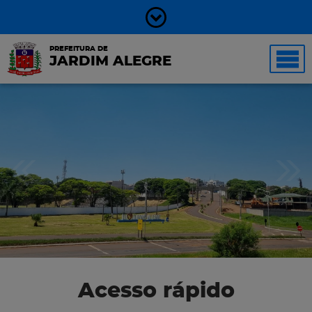
PREFEITURA DE
JARDIM ALEGRE
Acesso rápido