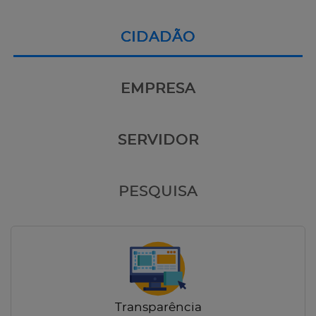
CIDADÃO
EMPRESA
SERVIDOR
PESQUISA
Transparência