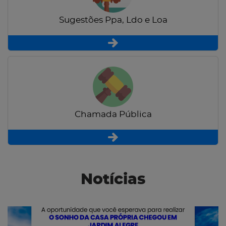
Sugestões Ppa, Ldo e Loa
Chamada Pública
Notícias