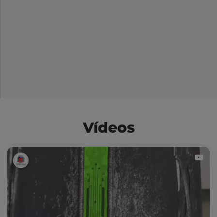
Vídeos