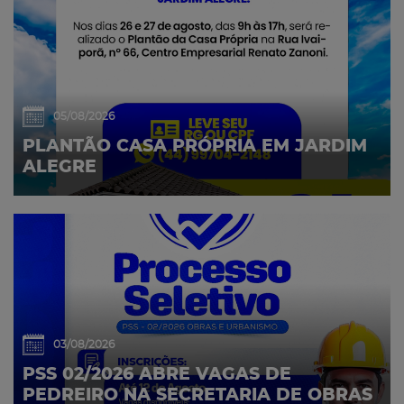
05/08/2026
PLANTÃO CASA PRÓPRIA EM JARDIM
ALEGRE
03/08/2026
PSS 02/2026 ABRE VAGAS DE
PEDREIRO NA SECRETARIA DE OBRAS