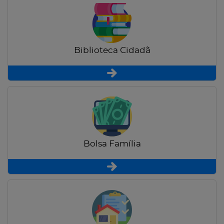
Biblioteca Cidadã
Bolsa Família