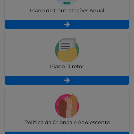
Plano de Contratações Anual
Plano Diretor
Política da Criança e Adolescente