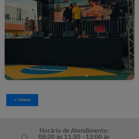
+ Vídeos
Horário de Atendimento:
08:00 às 11:30 - 13:00 às