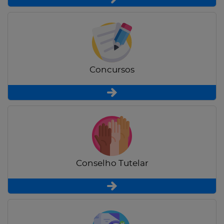
Concursos
Conselho Tutelar