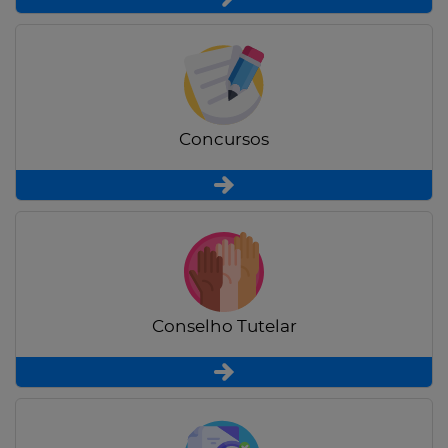
Concursos
Conselho Tutelar