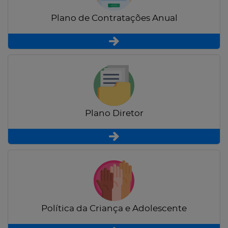
Plano de Contratações Anual
Plano Diretor
Política da Criança e Adolescente