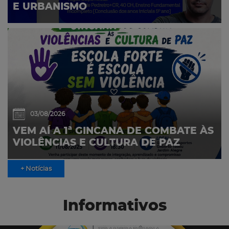
E URBANISMO
03/08/2026
VEM AÍ A 1ª GINCANA DE COMBATE ÀS
VIOLÊNCIAS E CULTURA DE PAZ
+ Notícias
Informativos