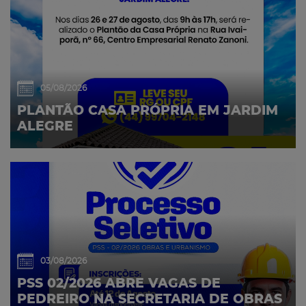
05/08/2026
PLANTÃO CASA PRÓPRIA EM JARDIM
ALEGRE
03/08/2026
PSS 02/2026 ABRE VAGAS DE
PEDREIRO NA SECRETARIA DE OBRAS