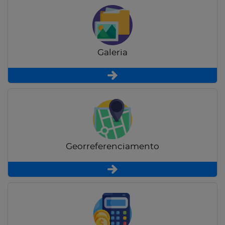
Galeria
Georreferenciamento