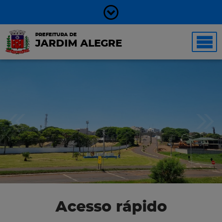
PREFEITURA DE
JARDIM ALEGRE
Acesso rápido