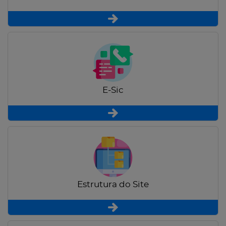
E-Sic
Estrutura do Site