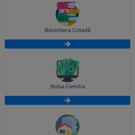
Biblioteca Cidadã
Bolsa Família