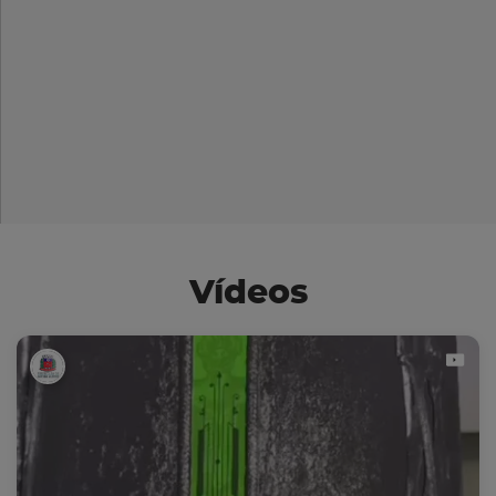
Vídeos