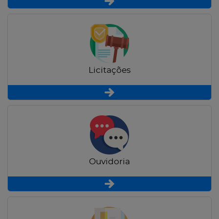
Licitações
Ouvidoria