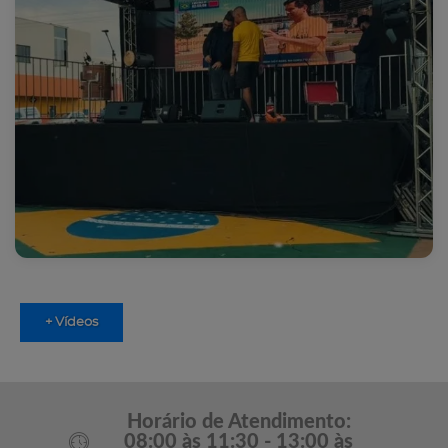
+ Vídeos
Horário de Atendimento:
08:00 às 11:30 - 13:00 às