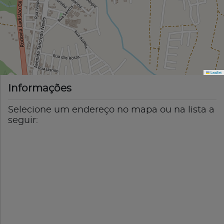
Leaflet
Informações
Selecione um endereço no mapa ou na lista a
seguir: