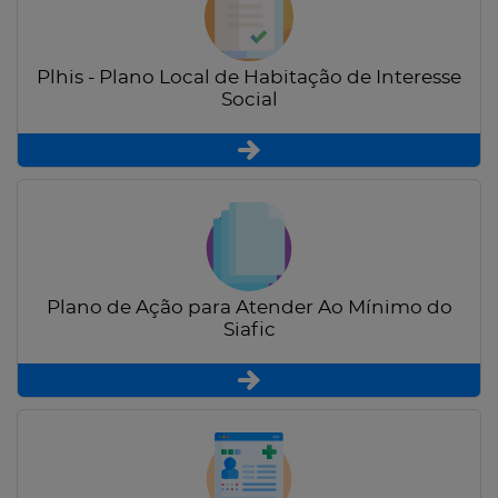
Plhis - Plano Local de Habitação de Interesse
Social
Plano de Ação para Atender Ao Mínimo do
Siafic