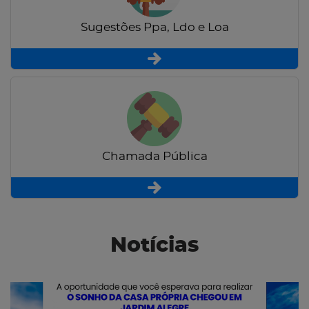
Sugestões Ppa, Ldo e Loa
Chamada Pública
Notícias