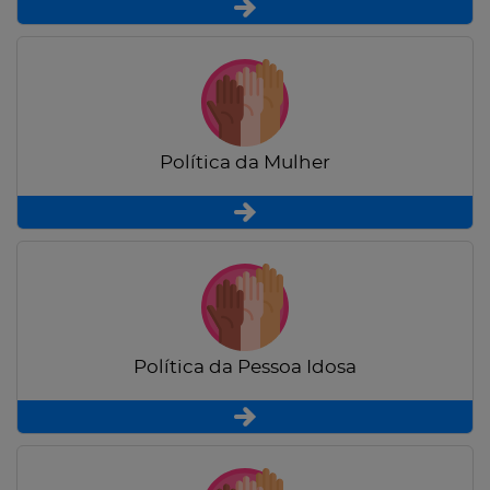
Política da Mulher
Política da Pessoa Idosa