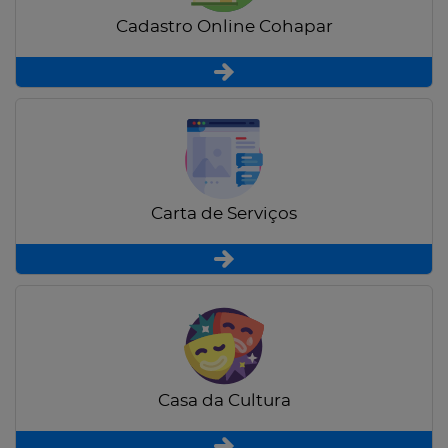
Cadastro Online Cohapar
Carta de Serviços
Casa da Cultura