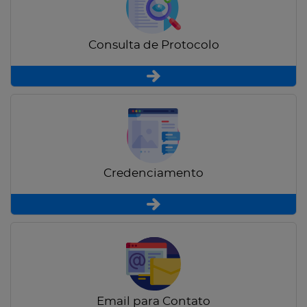
Consulta de Protocolo
Credenciamento
Email para Contato