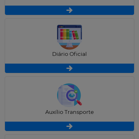
Diário Oficial
Auxílio Transporte