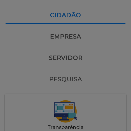
CIDADÃO
EMPRESA
SERVIDOR
PESQUISA
Transparência