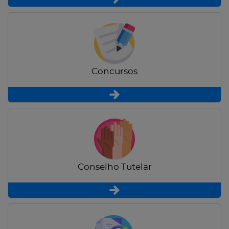
Concursos
Conselho Tutelar