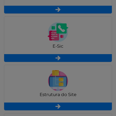
E-Sic
Estrutura do Site