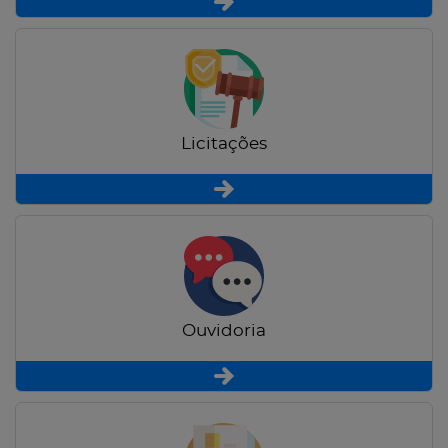
Licitações
Ouvidoria