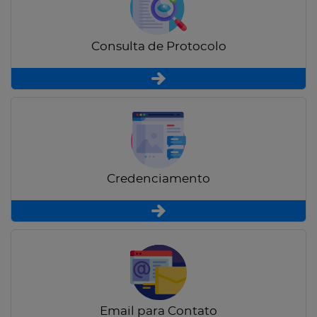
Consulta de Protocolo
Credenciamento
Email para Contato