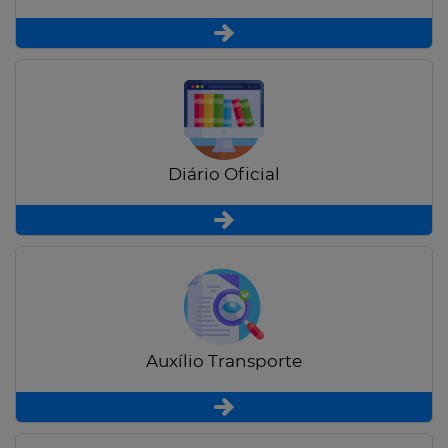
Diário Oficial
Auxílio Transporte