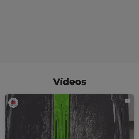
Vídeos