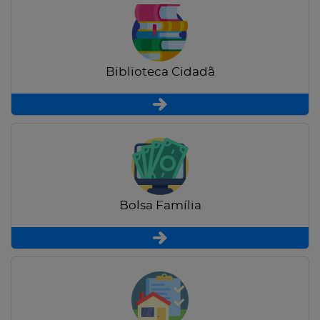
Biblioteca Cidadã
Bolsa Família