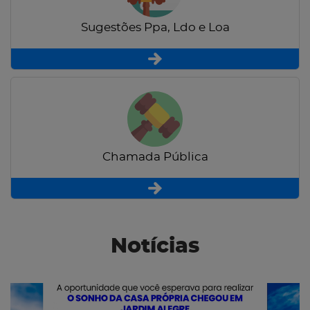
Sugestões Ppa, Ldo e Loa
Chamada Pública
Notícias