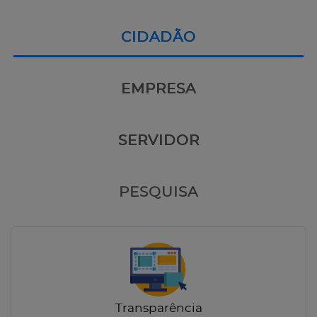
CIDADÃO
EMPRESA
SERVIDOR
PESQUISA
Transparência