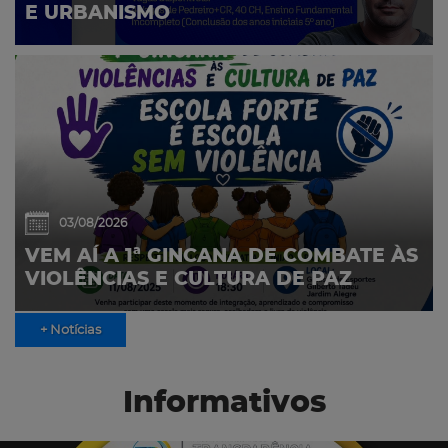
E URBANISMO
03/08/2026
VEM AÍ A 1ª GINCANA DE COMBATE ÀS
VIOLÊNCIAS E CULTURA DE PAZ
+ Notícias
Informativos