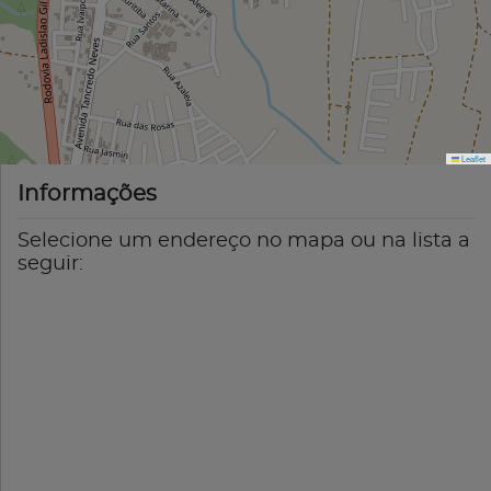
Leaflet
Informações
Selecione um endereço no mapa ou na lista a
seguir: