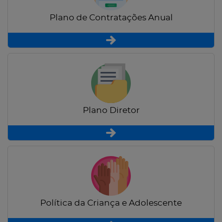
Plano de Contratações Anual
Plano Diretor
Política da Criança e Adolescente