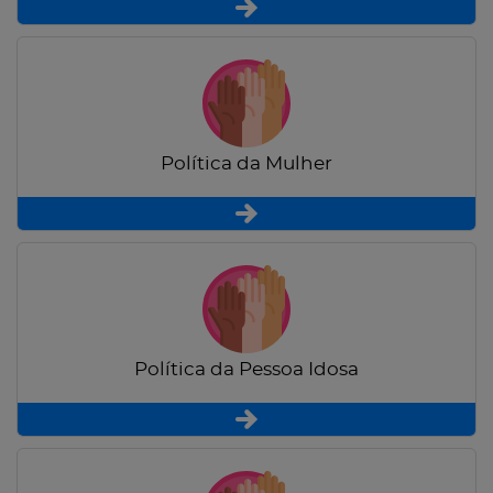
Política da Mulher
Política da Pessoa Idosa