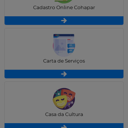
Cadastro Online Cohapar
Carta de Serviços
Casa da Cultura