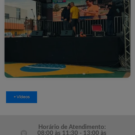
+ Vídeos
Horário de Atendimento:
08:00 às 11:30 - 13:00 às