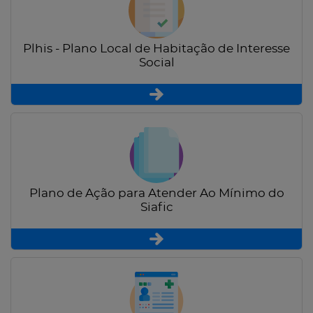
Plhis - Plano Local de Habitação de Interesse
Social
Plano de Ação para Atender Ao Mínimo do
Siafic