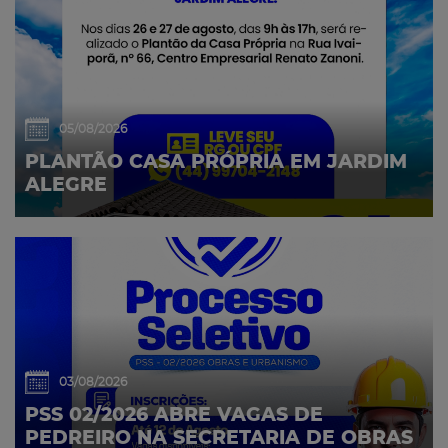
05/08/2026
PLANTÃO CASA PRÓPRIA EM JARDIM
ALEGRE
03/08/2026
PSS 02/2026 ABRE VAGAS DE
PEDREIRO NA SECRETARIA DE OBRAS