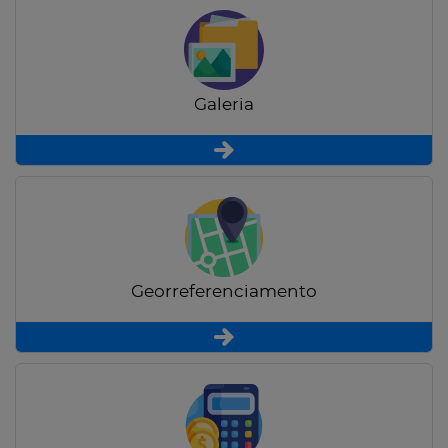
Galeria
Georreferenciamento