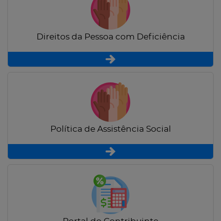
Direitos da Pessoa com Deficiência
Política de Assistência Social