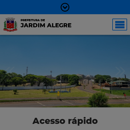
PREFEITURA DE
JARDIM ALEGRE
Acesso rápido