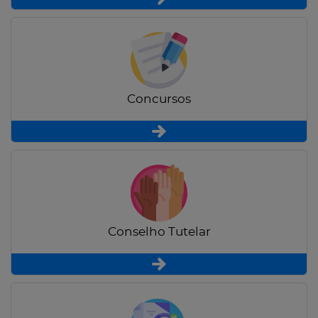
Concursos
Conselho Tutelar