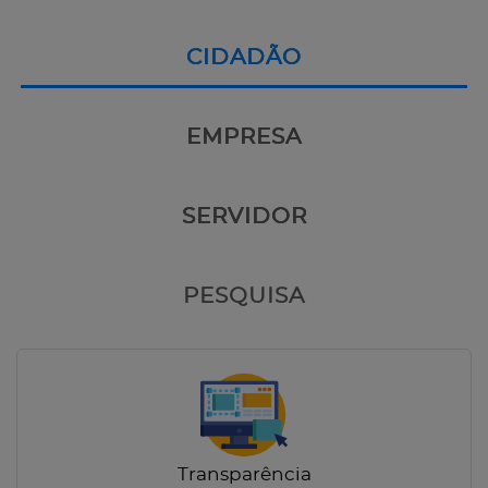
CIDADÃO
EMPRESA
SERVIDOR
PESQUISA
Transparência