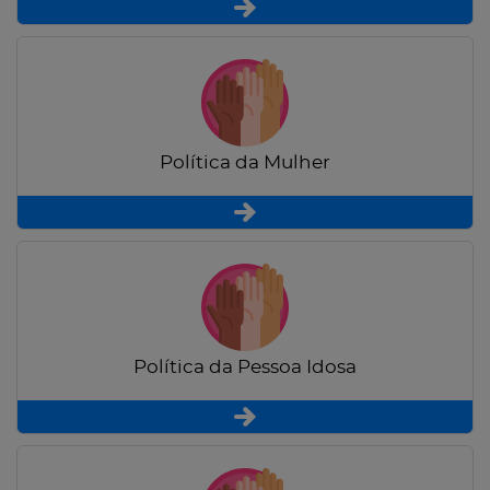
Política da Mulher
Política da Pessoa Idosa