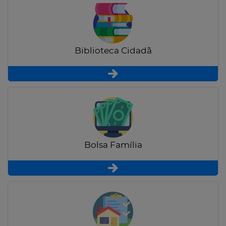
Biblioteca Cidadã
Bolsa Família