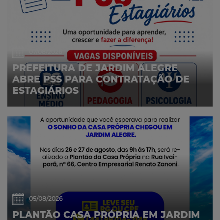
07/08/2026
PREFEITURA DE JARDIM ALEGRE
ABRE PSS PARA CONTRATAÇÃO DE
ESTAGIÁRIOS
05/08/2026
PLANTÃO CASA PRÓPRIA EM JARDIM