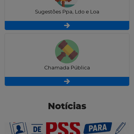
Sugestões Ppa, Ldo e Loa
Chamada Pública
Notícias