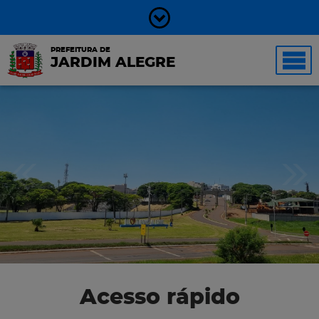
PREFEITURA DE
JARDIM ALEGRE
Acesso rápido