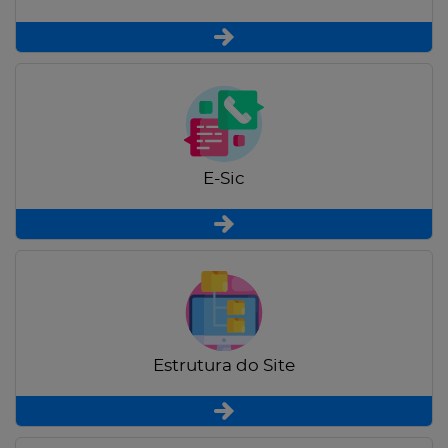
E-Sic
Estrutura do Site