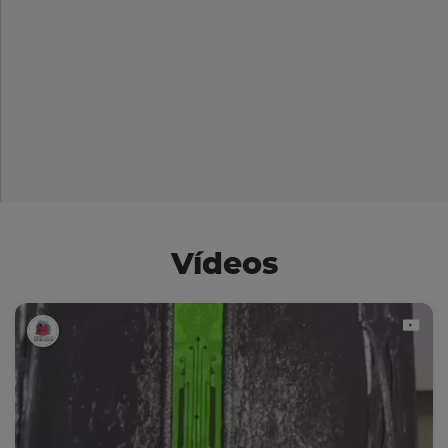
Vídeos