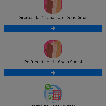
Direitos da Pessoa com Deficiência
Política de Assistência Social