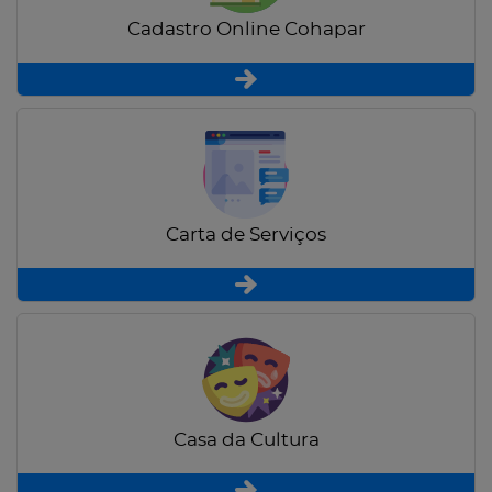
Cadastro Online Cohapar
Carta de Serviços
Casa da Cultura