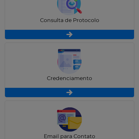
Consulta de Protocolo
Credenciamento
Email para Contato