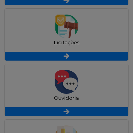
Licitações
Ouvidoria