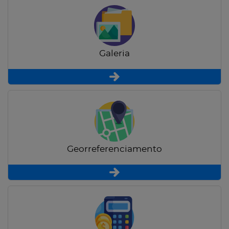
Galeria
Georreferenciamento