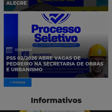
ALEGRE
03/08/2026
PSS 02/2026 ABRE VAGAS DE
PEDREIRO NA SECRETARIA DE OBRAS
E URBANISMO
+ Notícias
Informativos