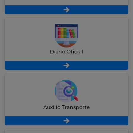
Diário Oficial
Auxílio Transporte