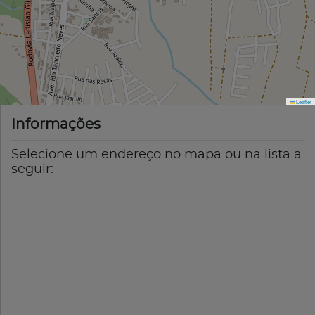
Leaflet
Informações
Selecione um endereço no mapa ou na lista a
seguir: