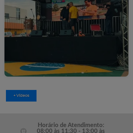
+ Vídeos
Horário de Atendimento:
08:00 às 11:30 - 13:00 às