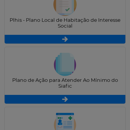
Plhis - Plano Local de Habitação de Interesse
Social
Plano de Ação para Atender Ao Mínimo do
Siafic