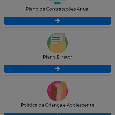
Plano de Contratações Anual
Plano Diretor
Política da Criança e Adolescente