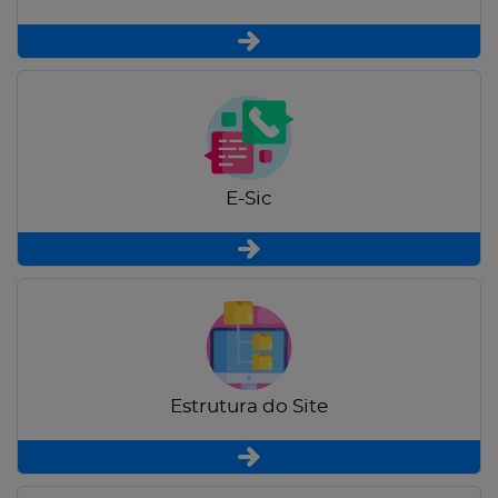
E-Sic
Estrutura do Site