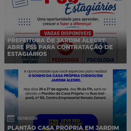
07/08/2026
PREFEITURA DE JARDIM ALEGRE
ABRE PSS PARA CONTRATAÇÃO DE
ESTAGIÁRIOS
05/08/2026
PLANTÃO CASA PRÓPRIA EM JARDIM