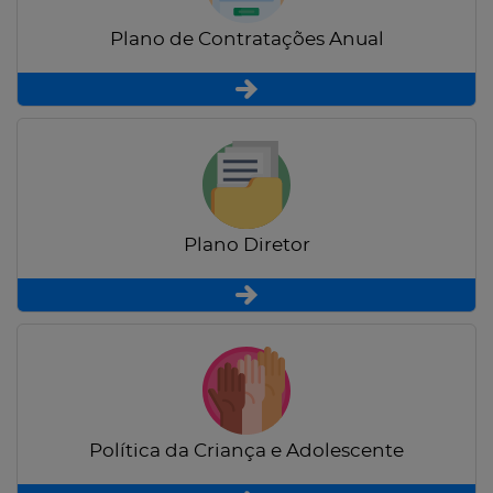
Plano de Contratações Anual
Plano Diretor
Política da Criança e Adolescente