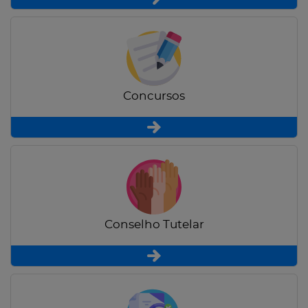
Concursos
Conselho Tutelar