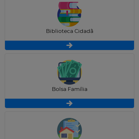
Biblioteca Cidadã
Bolsa Família