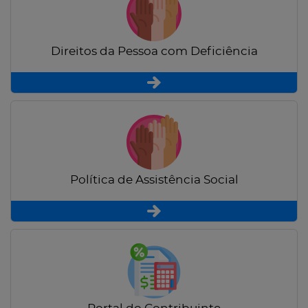
Direitos da Pessoa com Deficiência
Política de Assistência Social