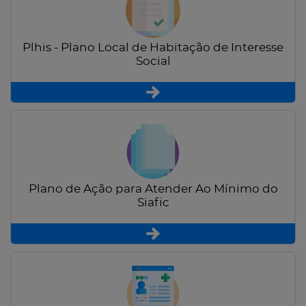
Plhis - Plano Local de Habitação de Interesse
Social
Plano de Ação para Atender Ao Mínimo do
Siafic