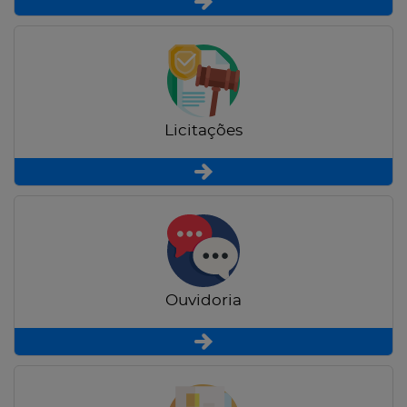
Licitações
Ouvidoria