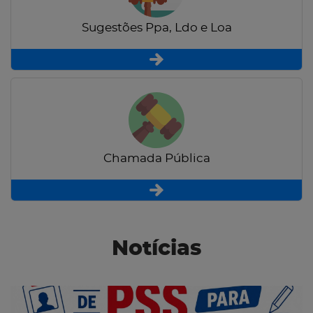
Sugestões Ppa, Ldo e Loa
Chamada Pública
Notícias