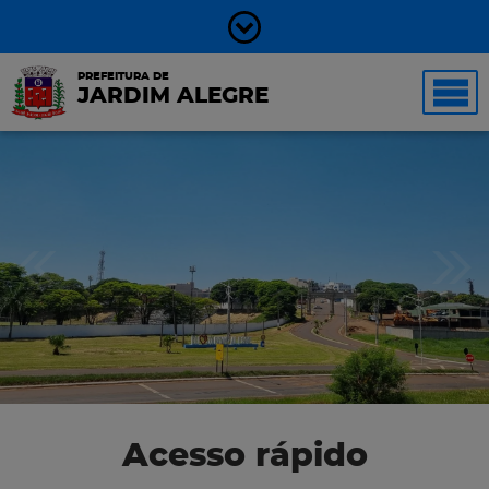
PREFEITURA DE
JARDIM ALEGRE
Acesso rápido