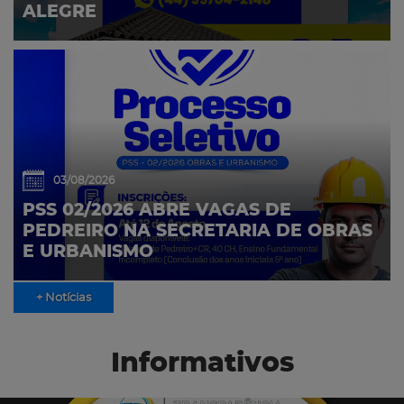
ALEGRE
03/08/2026
PSS 02/2026 ABRE VAGAS DE
PEDREIRO NA SECRETARIA DE OBRAS
E URBANISMO
+ Notícias
Informativos