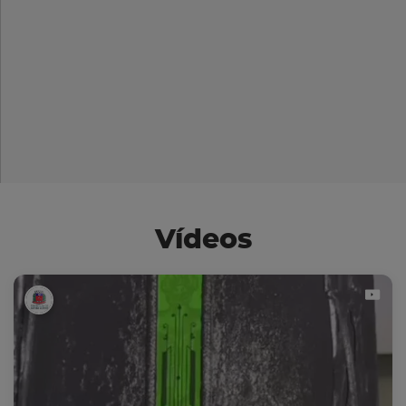
Vídeos