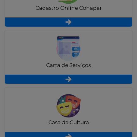
Cadastro Online Cohapar
Carta de Serviços
Casa da Cultura