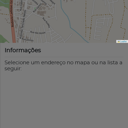
Leaflet
Informações
Selecione um endereço no mapa ou na lista a
seguir: