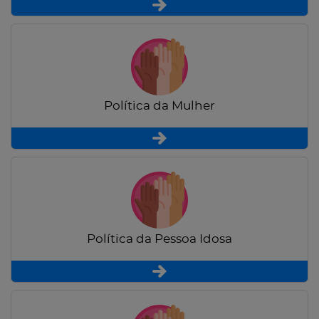
Política da Mulher
Política da Pessoa Idosa