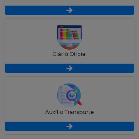
Diário Oficial
Auxílio Transporte