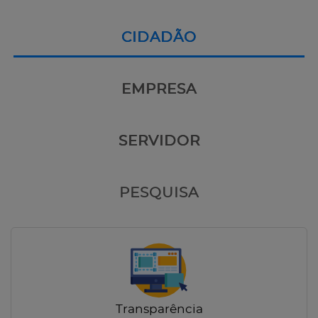
CIDADÃO
EMPRESA
SERVIDOR
PESQUISA
Transparência