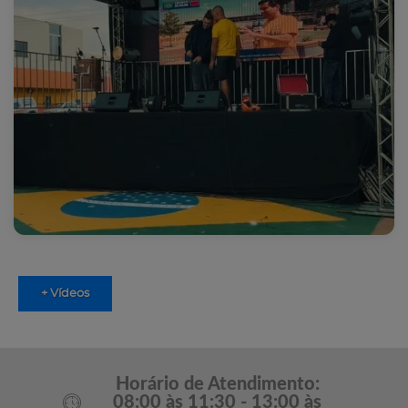
+ Vídeos
Horário de Atendimento:
08:00 às 11:30 - 13:00 às