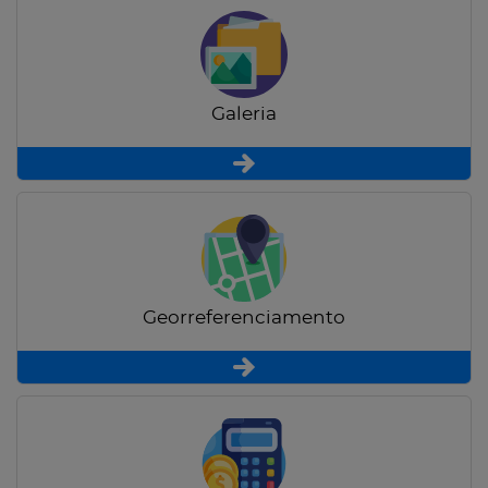
Galeria
Georreferenciamento