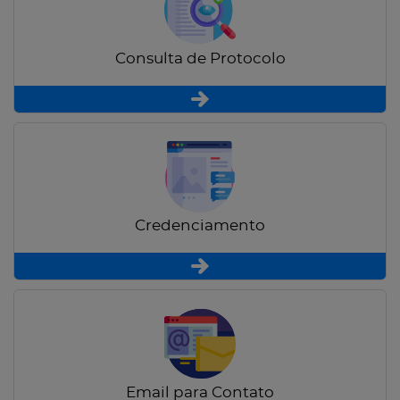
Consulta de Protocolo
Credenciamento
Email para Contato