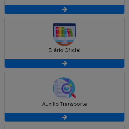
Diário Oficial
Auxílio Transporte