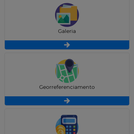
Galeria
Georreferenciamento