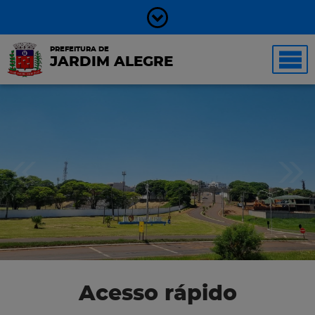
PREFEITURA DE
JARDIM ALEGRE
Acesso rápido