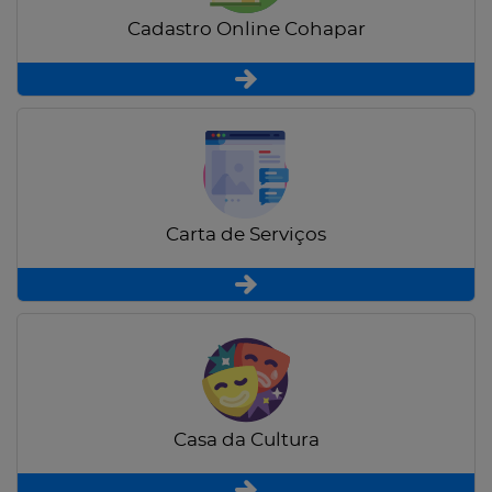
Cadastro Online Cohapar
Carta de Serviços
Casa da Cultura