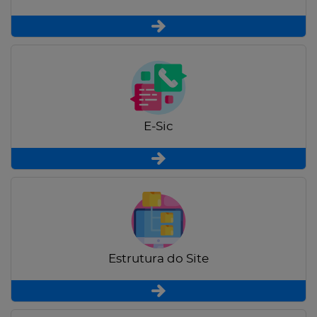
E-Sic
Estrutura do Site