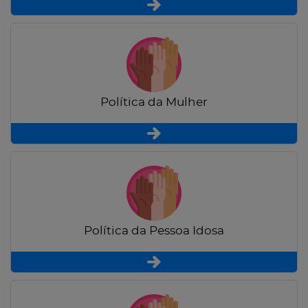
Política da Mulher
Política da Pessoa Idosa