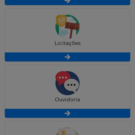
Licitações
Ouvidoria