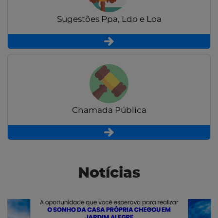
Sugestões Ppa, Ldo e Loa
Chamada Pública
Notícias