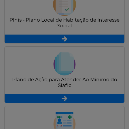
Plhis - Plano Local de Habitação de Interesse
Social
Plano de Ação para Atender Ao Mínimo do
Siafic