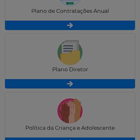
Plano de Contratações Anual
Plano Diretor
Política da Criança e Adolescente