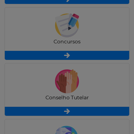
Concursos
Conselho Tutelar