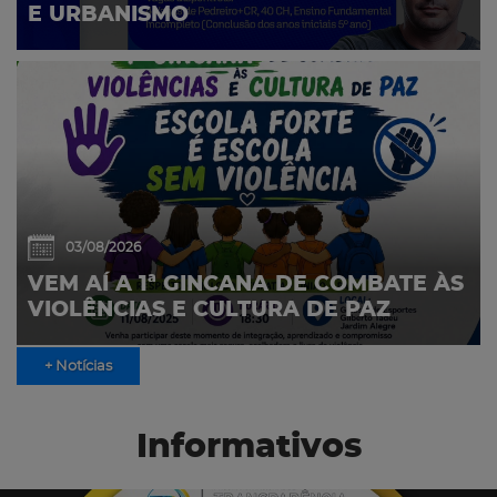
E URBANISMO
03/08/2026
VEM AÍ A 1ª GINCANA DE COMBATE ÀS
VIOLÊNCIAS E CULTURA DE PAZ
+ Notícias
Informativos