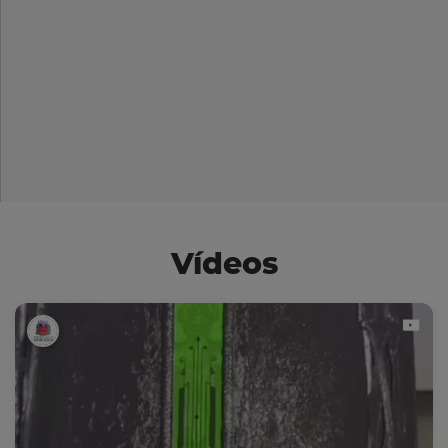
Vídeos