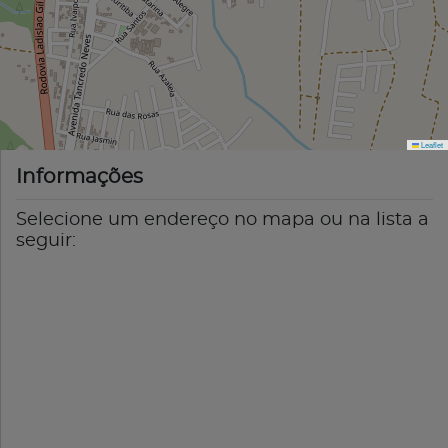
Leaflet
Informações
Selecione um endereço no mapa ou na lista a
seguir: