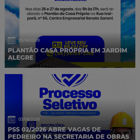
05/08/2026
PLANTÃO CASA PRÓPRIA EM JARDIM
ALEGRE
03/08/2026
PSS 02/2026 ABRE VAGAS DE
PEDREIRO NA SECRETARIA DE OBRAS