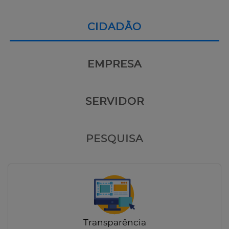
CIDADÃO
EMPRESA
SERVIDOR
PESQUISA
Transparência