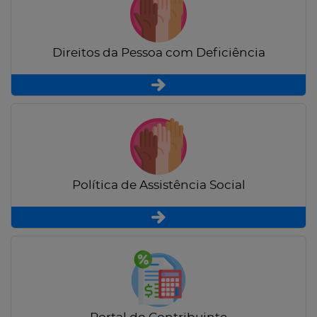
Direitos da Pessoa com Deficiência
Política de Assistência Social