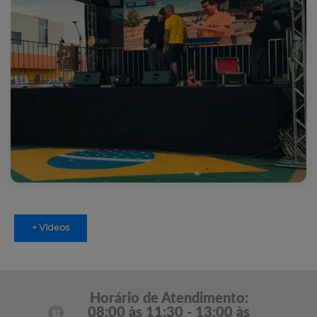
+ Vídeos
Horário de Atendimento:
08:00 às 11:30 - 13:00 às