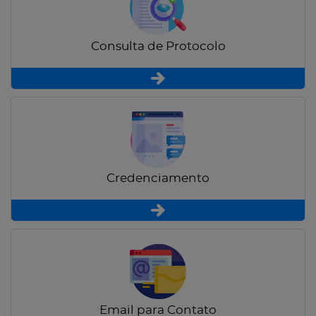
Consulta de Protocolo
Credenciamento
Email para Contato