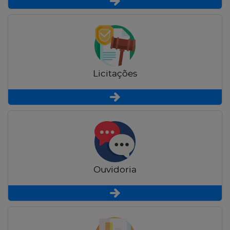
Licitações
Ouvidoria