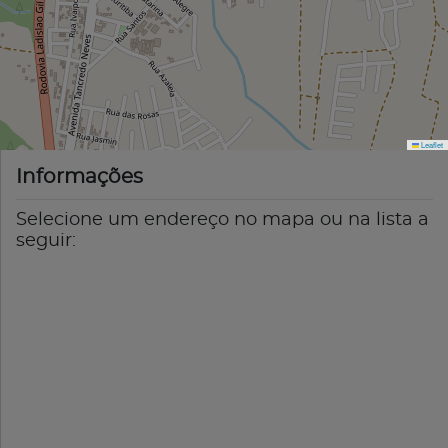
Leaflet
Informações
Selecione um endereço no mapa ou na lista a
seguir: