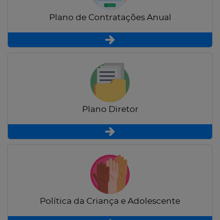
Plano de Contratações Anual
Plano Diretor
Política da Criança e Adolescente