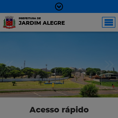
PREFEITURA DE
JARDIM ALEGRE
Acesso rápido