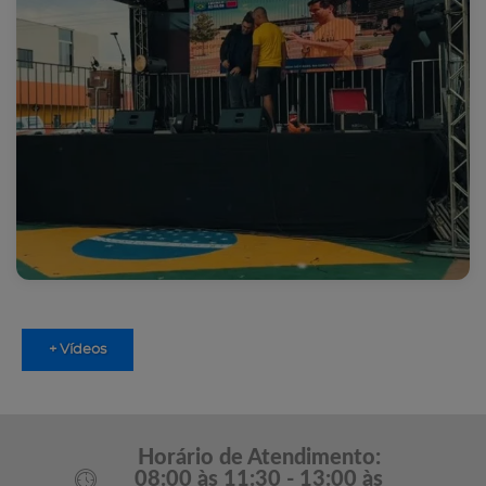
+ Vídeos
Horário de Atendimento:
08:00 às 11:30 - 13:00 às