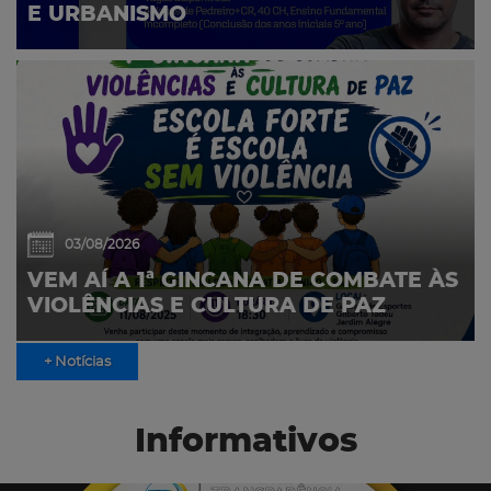
E URBANISMO
03/08/2026
VEM AÍ A 1ª GINCANA DE COMBATE ÀS
VIOLÊNCIAS E CULTURA DE PAZ
+ Notícias
Informativos