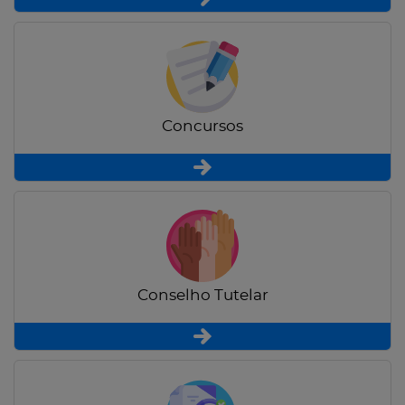
Concursos
Conselho Tutelar