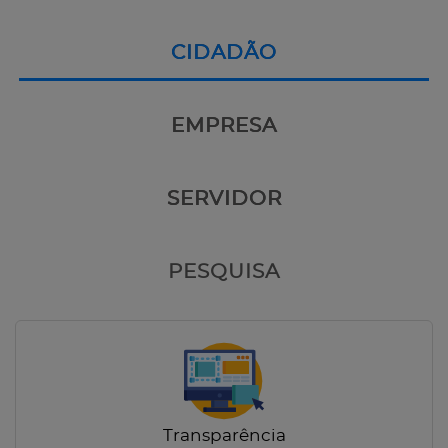
CIDADÃO
EMPRESA
SERVIDOR
PESQUISA
Transparência