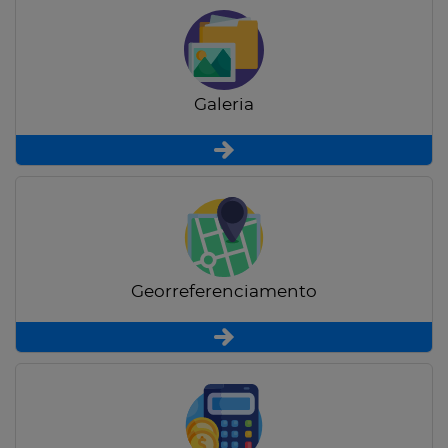
Galeria
Georreferenciamento