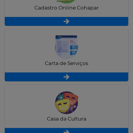
Cadastro Online Cohapar
Carta de Serviços
Casa da Cultura