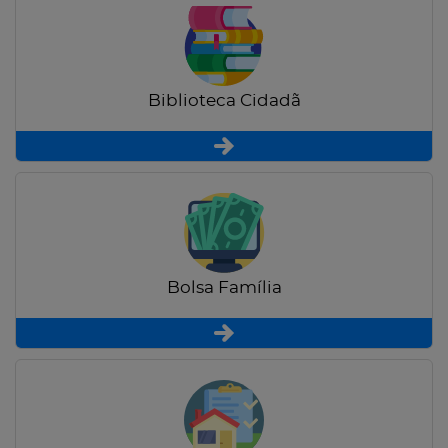
Biblioteca Cidadã
Bolsa Família