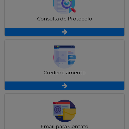
Consulta de Protocolo
Credenciamento
Email para Contato