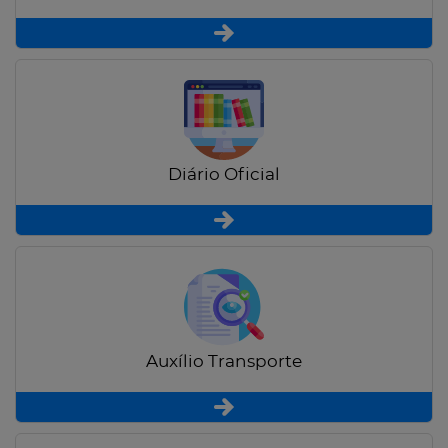
Diário Oficial
Auxílio Transporte