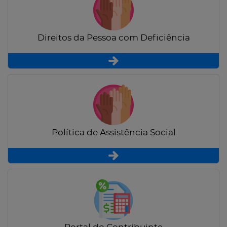
Direitos da Pessoa com Deficiência
Política de Assistência Social