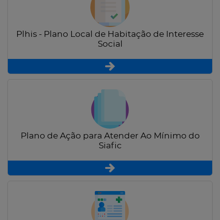
Plhis - Plano Local de Habitação de Interesse
Social
Plano de Ação para Atender Ao Mínimo do
Siafic