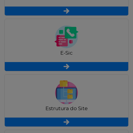
E-Sic
Estrutura do Site