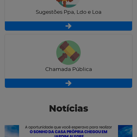
Sugestões Ppa, Ldo e Loa
Chamada Pública
Notícias