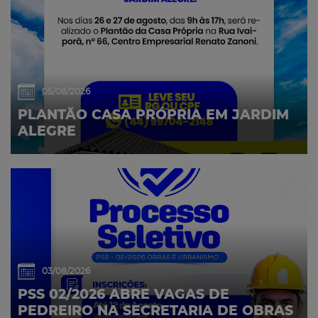
05/08/2026
PLANTÃO CASA PRÓPRIA EM JARDIM
ALEGRE
03/08/2026
PSS 02/2026 ABRE VAGAS DE
PEDREIRO NA SECRETARIA DE OBRAS