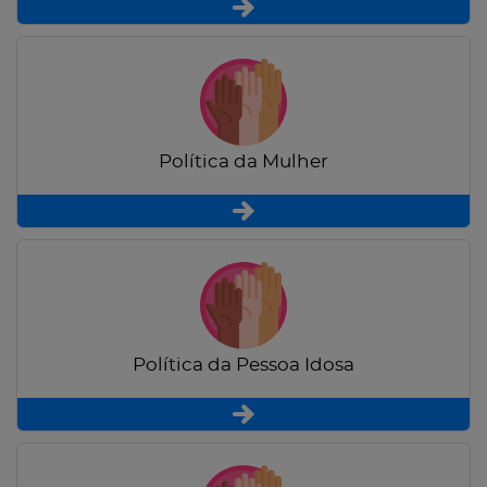
Política da Mulher
Política da Pessoa Idosa