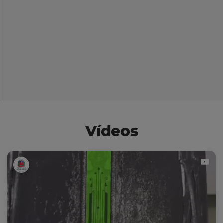
Vídeos