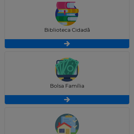
Biblioteca Cidadã
Bolsa Família