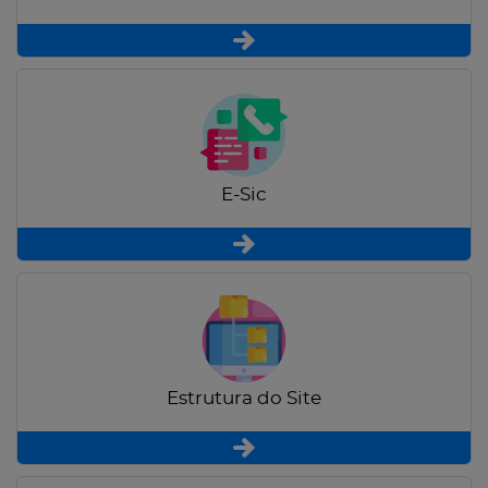
E-Sic
Estrutura do Site