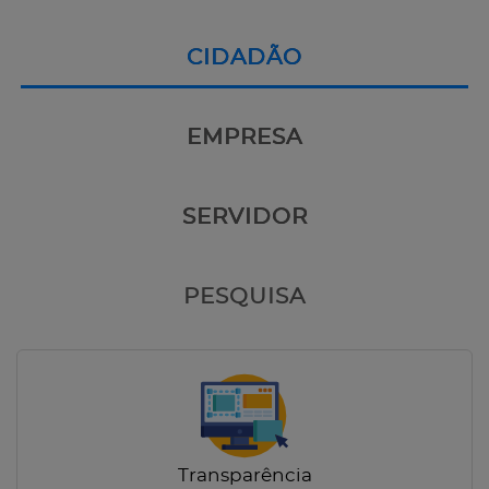
CIDADÃO
EMPRESA
SERVIDOR
PESQUISA
Transparência