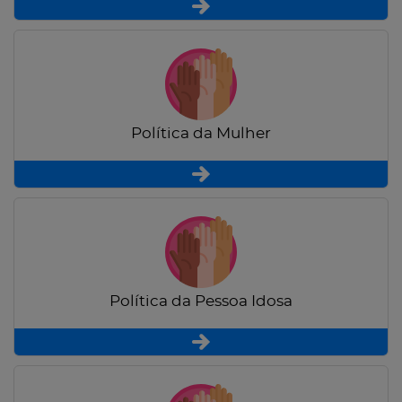
Política da Mulher
Política da Pessoa Idosa