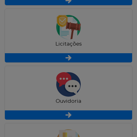
Licitações
Ouvidoria