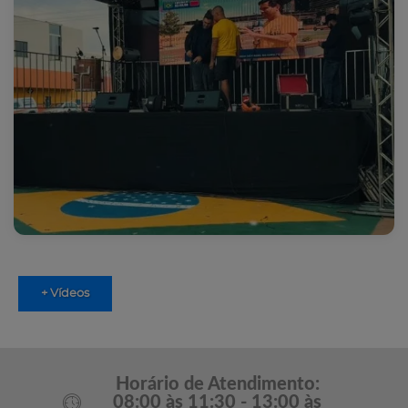
+ Vídeos
Horário de Atendimento:
08:00 às 11:30 - 13:00 às