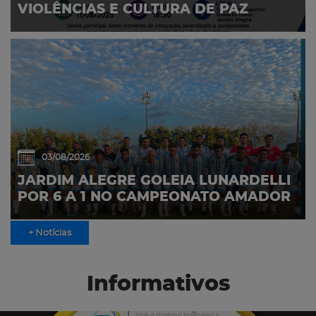
VIOLÊNCIAS E CULTURA DE PAZ
03/08/2026
JARDIM ALEGRE GOLEIA LUNARDELLI
POR 6 A 1 NO CAMPEONATO AMADOR
+ Notícias
Informativos