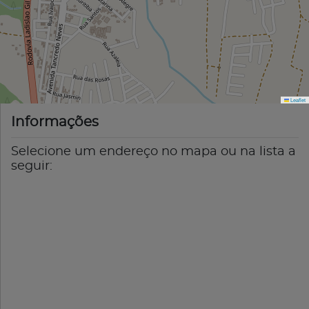
Leaflet
Informações
Selecione um endereço no mapa ou na lista a
seguir: