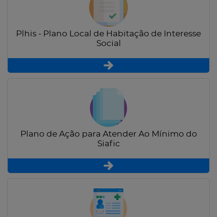
Plhis - Plano Local de Habitação de Interesse
Social
Plano de Ação para Atender Ao Mínimo do
Siafic