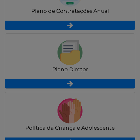
Plano de Contratações Anual
Plano Diretor
Política da Criança e Adolescente