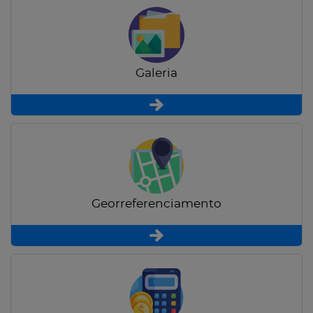
Galeria
Georreferenciamento