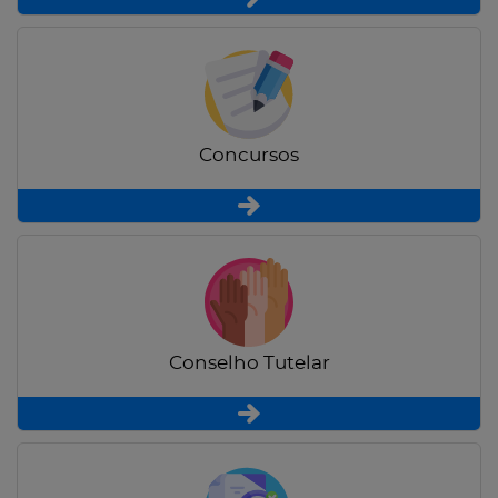
Concursos
Conselho Tutelar