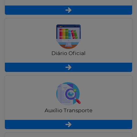
Diário Oficial
Auxílio Transporte