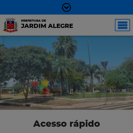
PREFEITURA DE
JARDIM ALEGRE
Acesso rápido