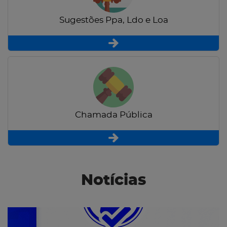
Sugestões Ppa, Ldo e Loa
Chamada Pública
Notícias