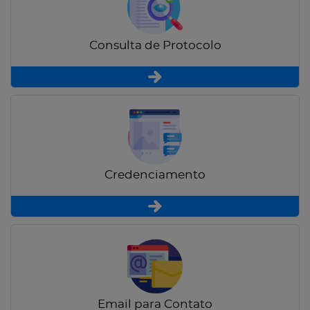
Consulta de Protocolo
Credenciamento
Email para Contato