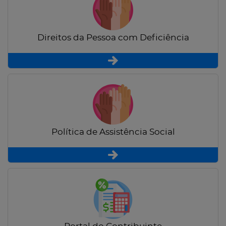
Direitos da Pessoa com Deficiência
Política de Assistência Social