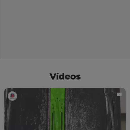
Vídeos