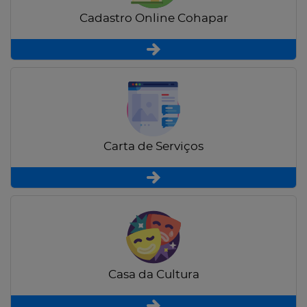
Cadastro Online Cohapar
Carta de Serviços
Casa da Cultura