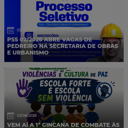
03/08/2026
PSS 02/2026 ABRE VAGAS DE
PEDREIRO NA SECRETARIA DE OBRAS
E URBANISMO
03/08/2026
VEM AÍ A 1ª GINCANA DE COMBATE ÀS