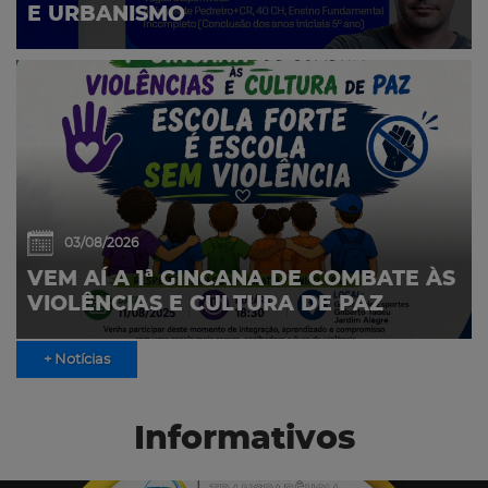
E URBANISMO
03/08/2026
VEM AÍ A 1ª GINCANA DE COMBATE ÀS
VIOLÊNCIAS E CULTURA DE PAZ
+ Notícias
Informativos