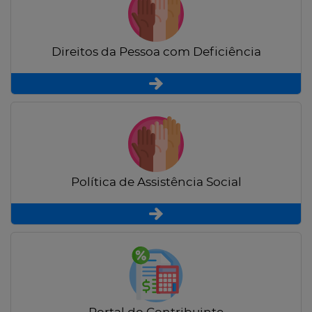
Direitos da Pessoa com Deficiência
Política de Assistência Social