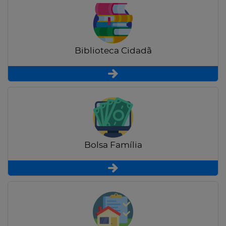
Biblioteca Cidadã
Bolsa Família