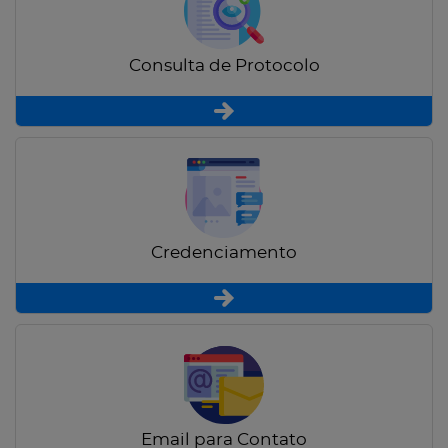
Consulta de Protocolo
Credenciamento
Email para Contato