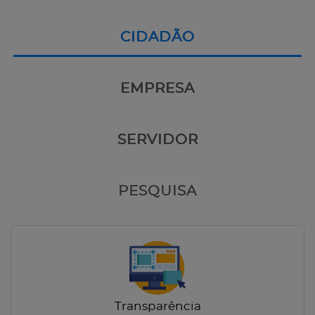
CIDADÃO
EMPRESA
SERVIDOR
PESQUISA
Transparência