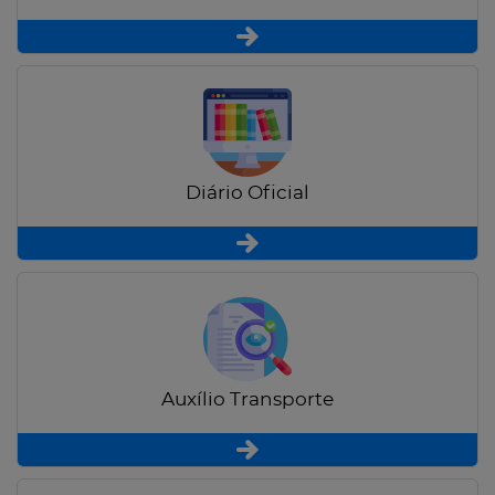
Diário Oficial
Auxílio Transporte