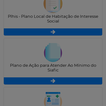
Plhis - Plano Local de Habitação de Interesse
Social
Plano de Ação para Atender Ao Mínimo do
Siafic