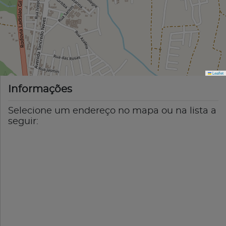
Leaflet
Informações
Selecione um endereço no mapa ou na lista a
seguir: