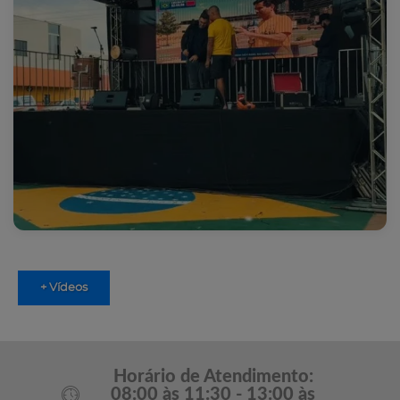
+ Vídeos
Horário de Atendimento:
08:00 às 11:30 - 13:00 às