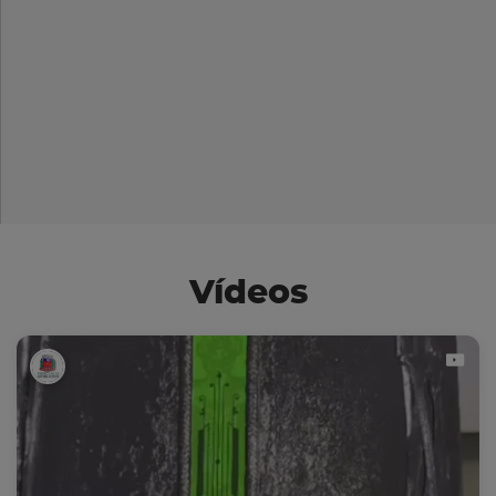
Vídeos