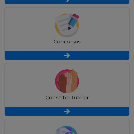
Concursos
Conselho Tutelar