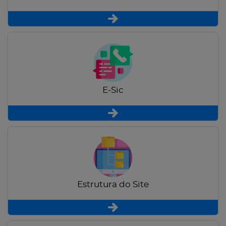
E-Sic
Estrutura do Site