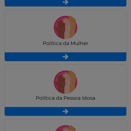
Política da Mulher
Política da Pessoa Idosa