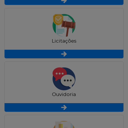
Licitações
Ouvidoria