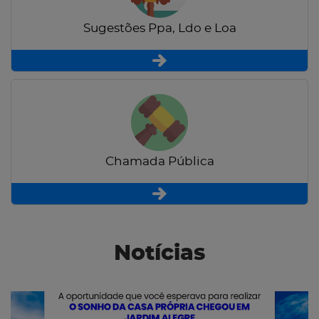
Sugestões Ppa, Ldo e Loa
Chamada Pública
Notícias