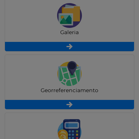
Galeria
Georreferenciamento