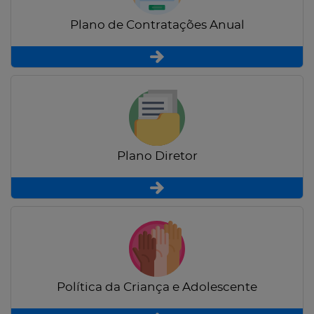
Plano de Contratações Anual
Plano Diretor
Política da Criança e Adolescente