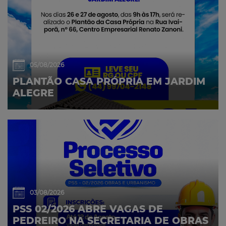
05/08/2026
PLANTÃO CASA PRÓPRIA EM JARDIM
ALEGRE
03/08/2026
PSS 02/2026 ABRE VAGAS DE
PEDREIRO NA SECRETARIA DE OBRAS