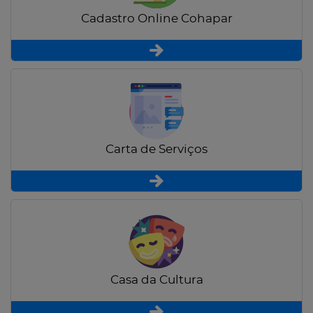
Cadastro Online Cohapar
Carta de Serviços
Casa da Cultura