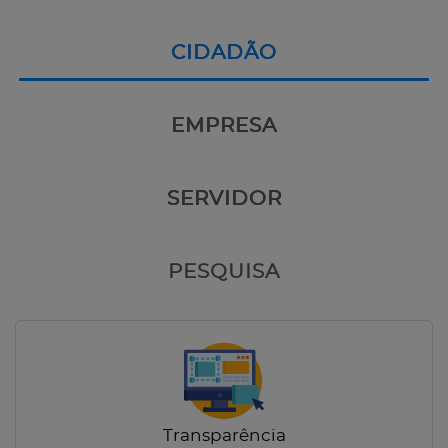
CIDADÃO
EMPRESA
SERVIDOR
PESQUISA
Transparência