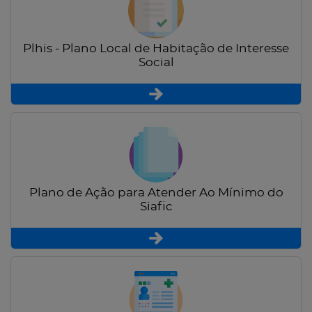
Plhis - Plano Local de Habitação de Interesse
Social
Plano de Ação para Atender Ao Mínimo do
Siafic