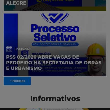
ALEGRE
03/08/2026
PSS 02/2026 ABRE VAGAS DE
PEDREIRO NA SECRETARIA DE OBRAS
E URBANISMO
+ Notícias
Informativos