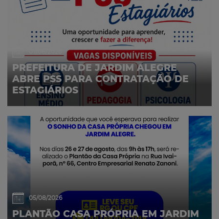
07/08/2026
PREFEITURA DE JARDIM ALEGRE
ABRE PSS PARA CONTRATAÇÃO DE
ESTAGIÁRIOS
05/08/2026
PLANTÃO CASA PRÓPRIA EM JARDIM