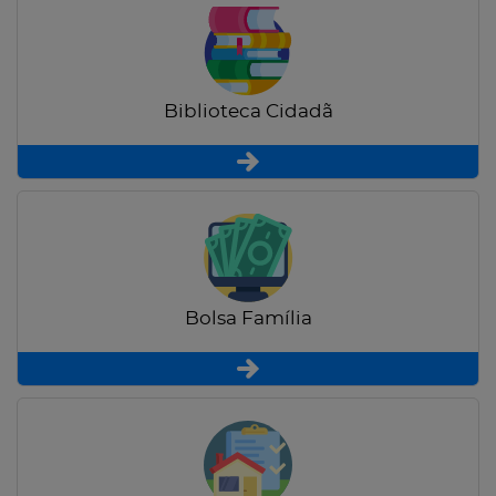
Biblioteca Cidadã
Bolsa Família