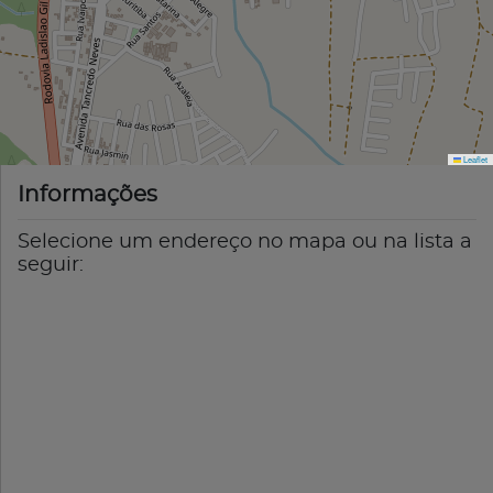
Leaflet
Informações
Selecione um endereço no mapa ou na lista a
seguir: