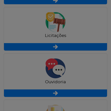
Licitações
Ouvidoria