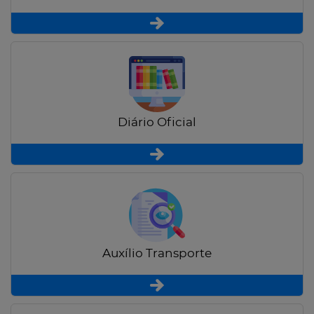
Diário Oficial
Auxílio Transporte