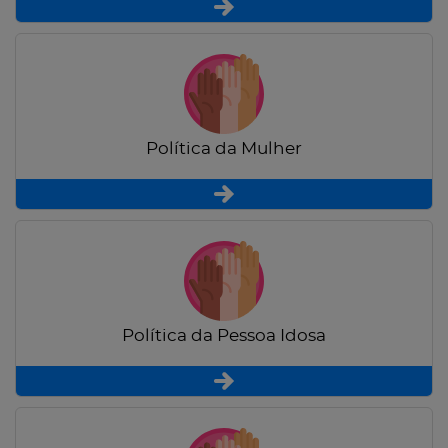
Política da Mulher
Política da Pessoa Idosa