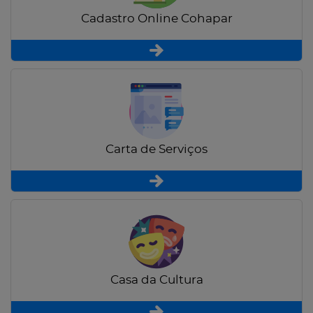
Cadastro Online Cohapar
Carta de Serviços
Casa da Cultura