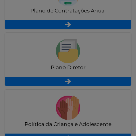
Plano de Contratações Anual
Plano Diretor
Política da Criança e Adolescente