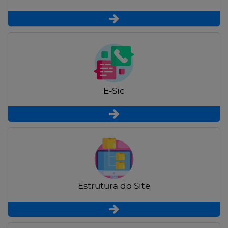
E-Sic
Estrutura do Site