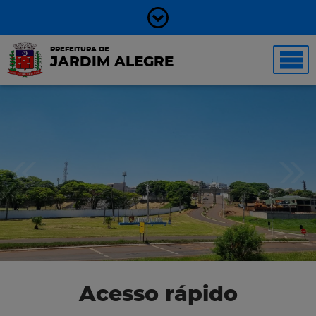
PREFEITURA DE
JARDIM ALEGRE
Acesso rápido