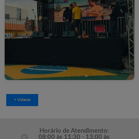
+ Vídeos
Horário de Atendimento:
08:00 às 11:30 - 13:00 às