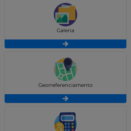
Galeria
Georreferenciamento