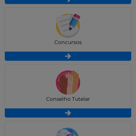
Concursos
Conselho Tutelar