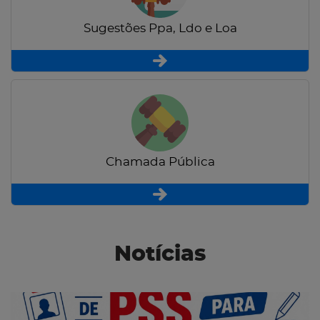
Sugestões Ppa, Ldo e Loa
Chamada Pública
Notícias