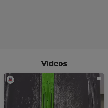
Vídeos