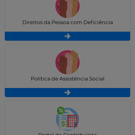
Direitos da Pessoa com Deficiência
Política de Assistência Social