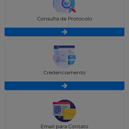
Consulta de Protocolo
Credenciamento
Email para Contato