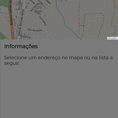
Leaflet
Informações
Selecione um endereço no mapa ou na lista a
seguir: