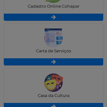
Cadastro Online Cohapar
Carta de Serviços
Casa da Cultura