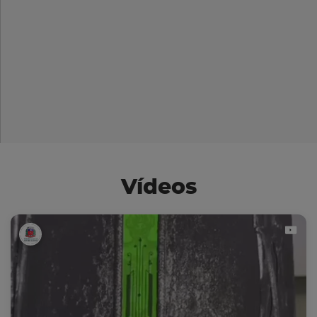
Vídeos