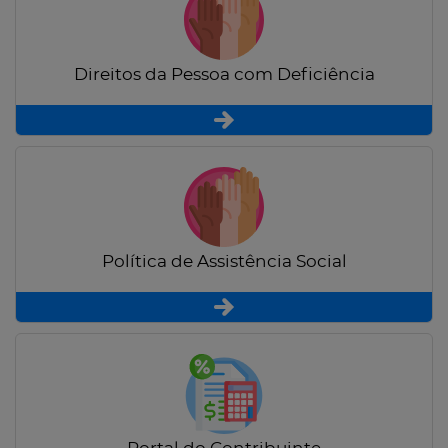
Direitos da Pessoa com Deficiência
Política de Assistência Social