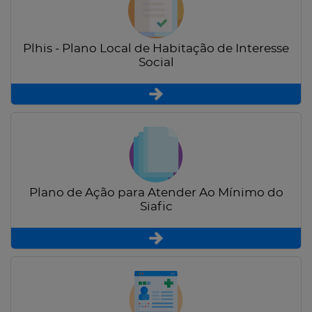
Plhis - Plano Local de Habitação de Interesse
Social
Plano de Ação para Atender Ao Mínimo do
Siafic