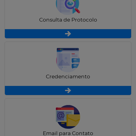
Consulta de Protocolo
Credenciamento
Email para Contato