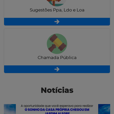
Sugestões Ppa, Ldo e Loa
Chamada Pública
Notícias