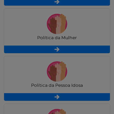
Política da Mulher
Política da Pessoa Idosa