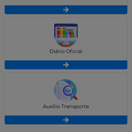
Diário Oficial
Auxílio Transporte