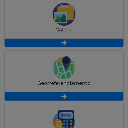
Galeria
Georreferenciamento