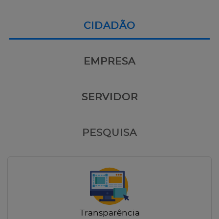
CIDADÃO
EMPRESA
SERVIDOR
PESQUISA
Transparência