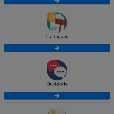
Licitações
Ouvidoria