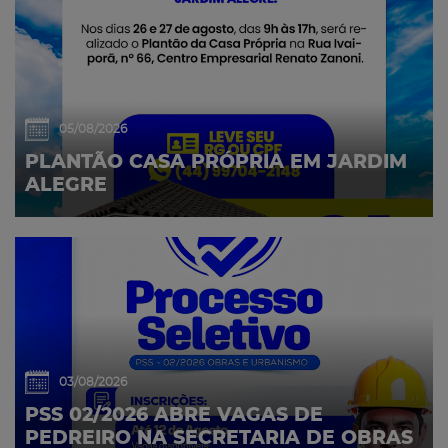
05/08/2026
PLANTÃO CASA PRÓPRIA EM JARDIM
ALEGRE
03/08/2026
PSS 02/2026 ABRE VAGAS DE
PEDREIRO NA SECRETARIA DE OBRAS