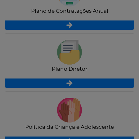
Plano de Contratações Anual
Plano Diretor
Política da Criança e Adolescente