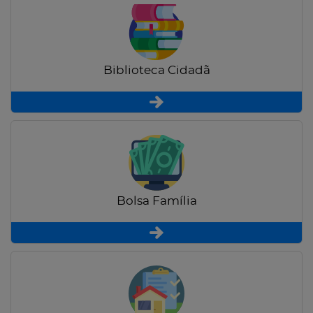
Biblioteca Cidadã
Bolsa Família