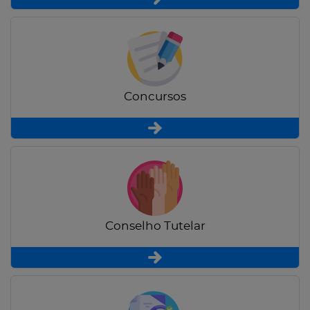
Concursos
Conselho Tutelar