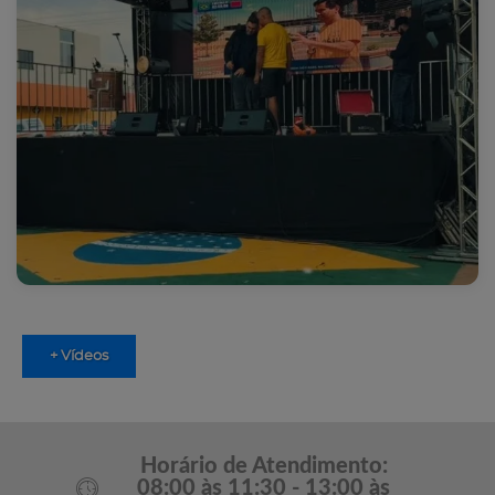
+ Vídeos
Horário de Atendimento:
08:00 às 11:30 - 13:00 às