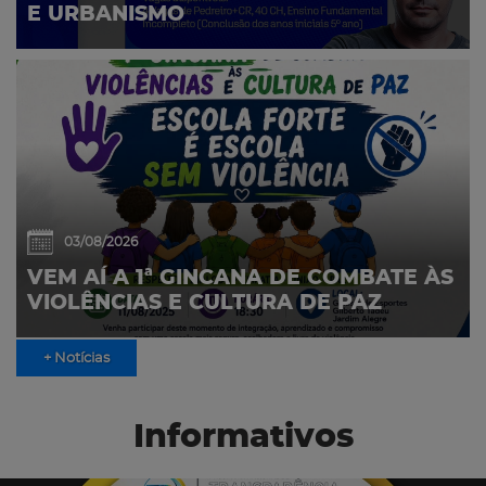
E URBANISMO
03/08/2026
VEM AÍ A 1ª GINCANA DE COMBATE ÀS
VIOLÊNCIAS E CULTURA DE PAZ
+ Notícias
Informativos