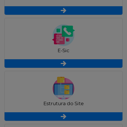
E-Sic
Estrutura do Site