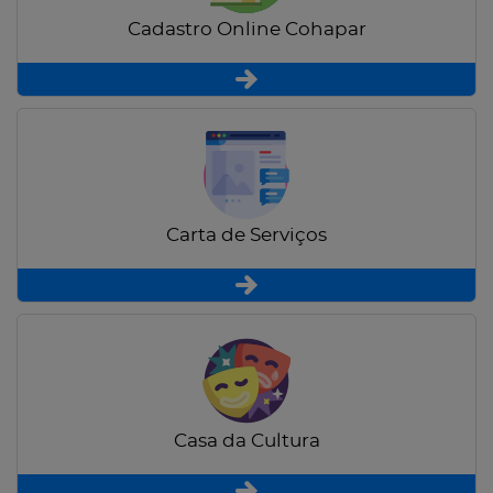
Cadastro Online Cohapar
Carta de Serviços
Casa da Cultura