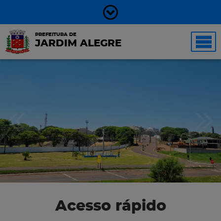
PREFEITURA DE
JARDIM ALEGRE
Acesso rápido