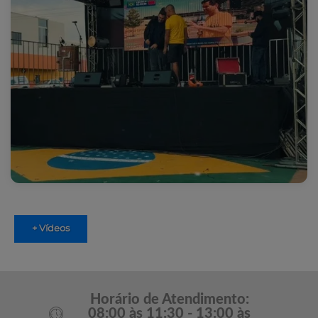
+ Vídeos
Horário de Atendimento:
08:00 às 11:30 - 13:00 às