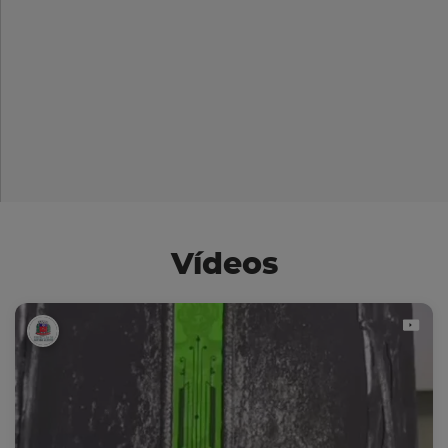
Vídeos