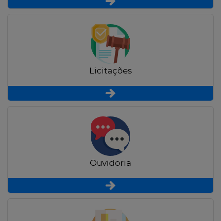
Licitações
Ouvidoria