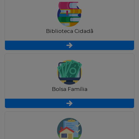
Biblioteca Cidadã
Bolsa Família