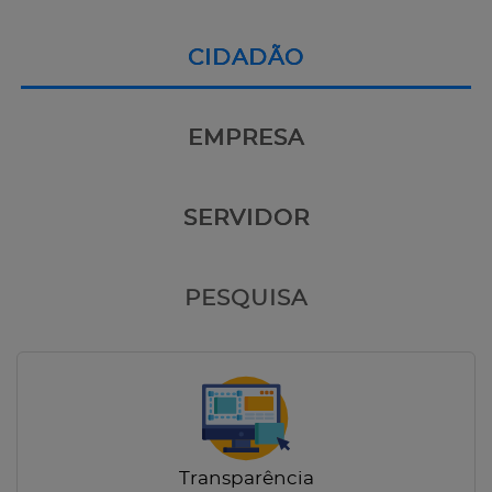
CIDADÃO
EMPRESA
SERVIDOR
PESQUISA
Transparência