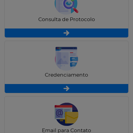
Consulta de Protocolo
Credenciamento
Email para Contato