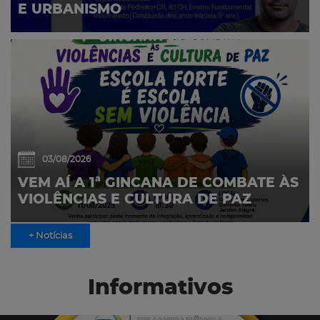
E URBANISMO
03/08/2026
VEM AÍ A 1ª GINCANA DE COMBATE ÀS
VIOLÊNCIAS E CULTURA DE PAZ
+ Notícias
Informativos