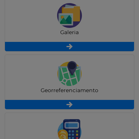
Galeria
Georreferenciamento