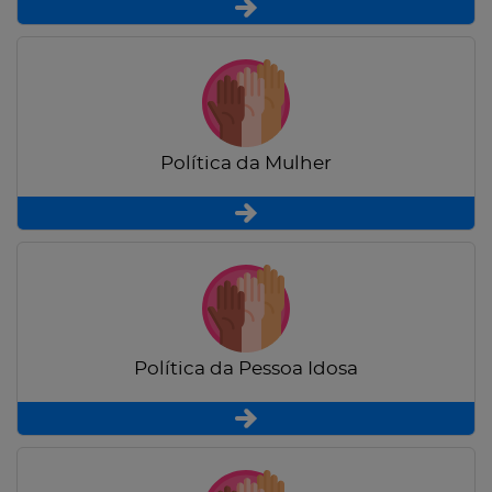
Política da Mulher
Política da Pessoa Idosa