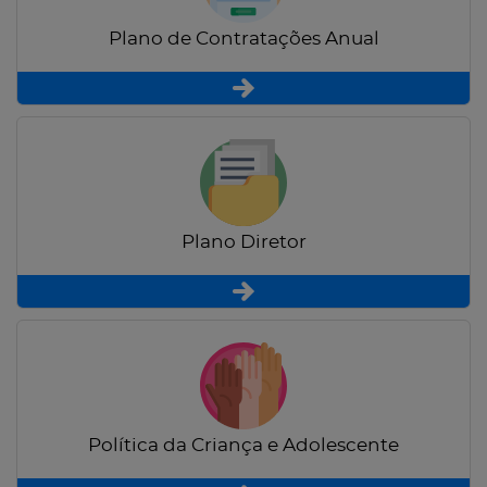
Plano de Contratações Anual
Plano Diretor
Política da Criança e Adolescente