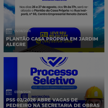
05/08/2026
PLANTÃO CASA PRÓPRIA EM JARDIM
ALEGRE
03/08/2026
PSS 02/2026 ABRE VAGAS DE
PEDREIRO NA SECRETARIA DE OBRAS