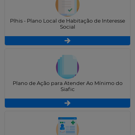
Plhis - Plano Local de Habitação de Interesse
Social
Plano de Ação para Atender Ao Mínimo do
Siafic