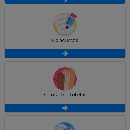
Concursos
Conselho Tutelar