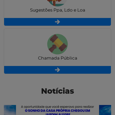
Sugestões Ppa, Ldo e Loa
Chamada Pública
Notícias