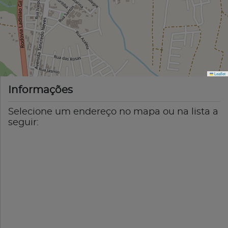
Leaflet
Informações
Selecione um endereço no mapa ou na lista a
seguir: