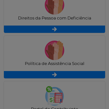
Direitos da Pessoa com Deficiência
Política de Assistência Social