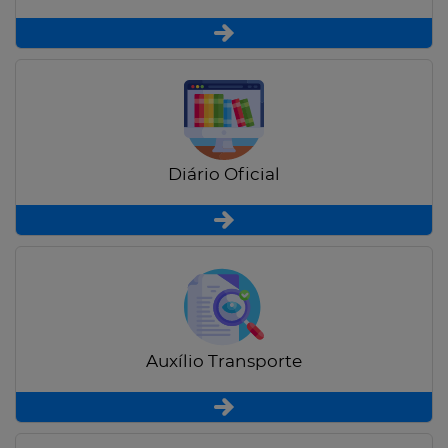
Diário Oficial
Auxílio Transporte