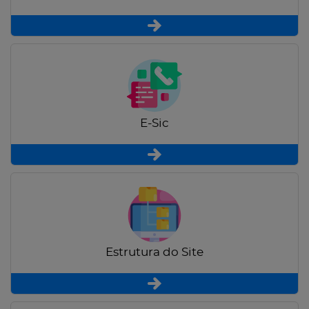
E-Sic
Estrutura do Site