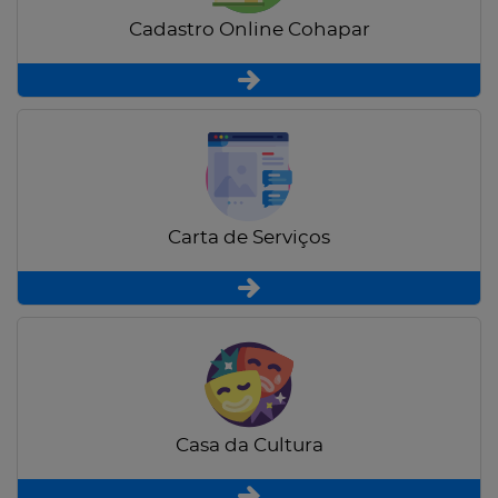
Cadastro Online Cohapar
Carta de Serviços
Casa da Cultura