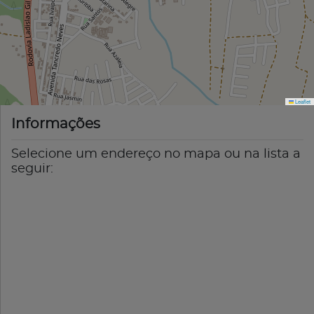
Leaflet
Informações
Selecione um endereço no mapa ou na lista a
seguir: