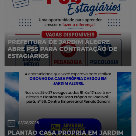
07/08/2026
PREFEITURA DE JARDIM ALEGRE
ABRE PSS PARA CONTRATAÇÃO DE
ESTAGIÁRIOS
05/08/2026
PLANTÃO CASA PRÓPRIA EM JARDIM