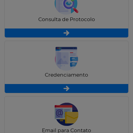
Consulta de Protocolo
Credenciamento
Email para Contato