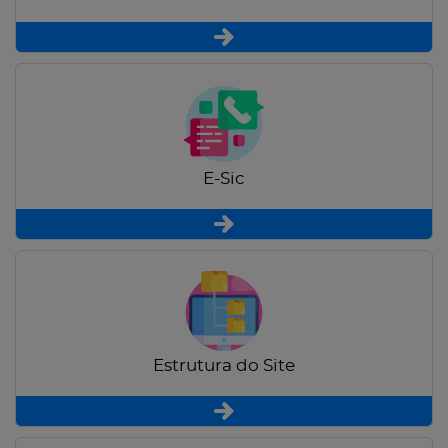
E-Sic
Estrutura do Site