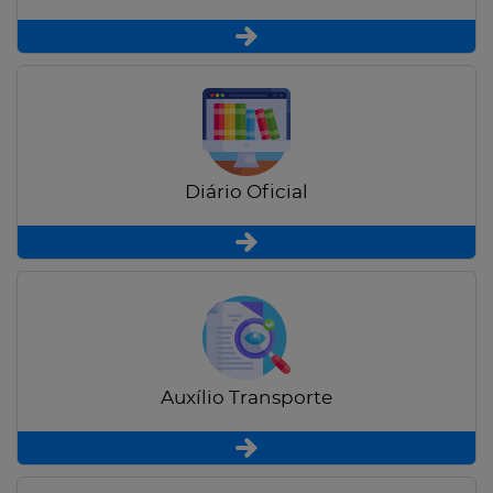
Diário Oficial
Auxílio Transporte