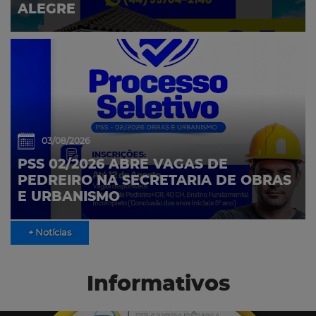
ALEGRE
03/08/2026
PSS 02/2026 ABRE VAGAS DE
PEDREIRO NA SECRETARIA DE OBRAS
E URBANISMO
+ Notícias
Informativos