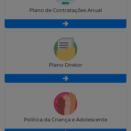
Plano de Contratações Anual
Plano Diretor
Política da Criança e Adolescente