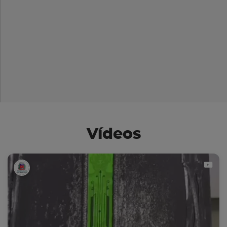
Vídeos