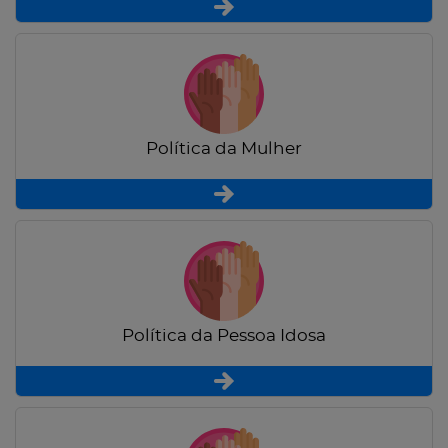
Política da Mulher
Política da Pessoa Idosa