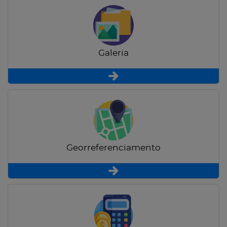
Galeria
Georreferenciamento