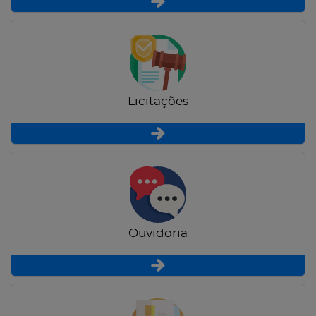
Licitações
Ouvidoria