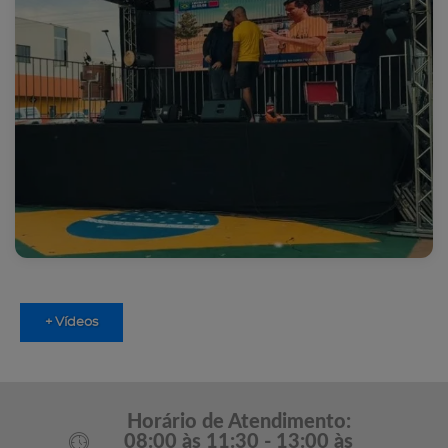
+ Vídeos
Horário de Atendimento:
08:00 às 11:30 - 13:00 às