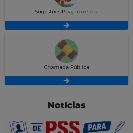
Sugestões Ppa, Ldo e Loa
Chamada Pública
Notícias