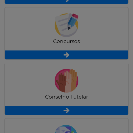
Concursos
Conselho Tutelar