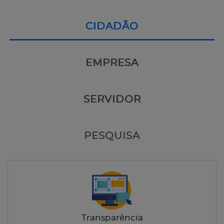
CIDADÃO
EMPRESA
SERVIDOR
PESQUISA
Transparência