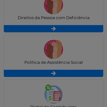
Direitos da Pessoa com Deficiência
Política de Assistência Social