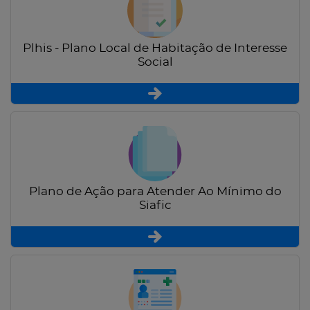
Plhis - Plano Local de Habitação de Interesse
Social
Plano de Ação para Atender Ao Mínimo do
Siafic