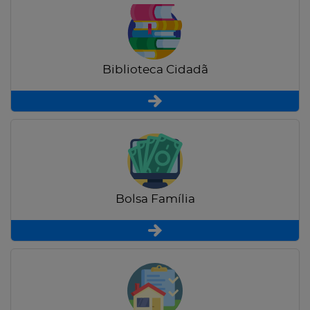
Biblioteca Cidadã
Bolsa Família