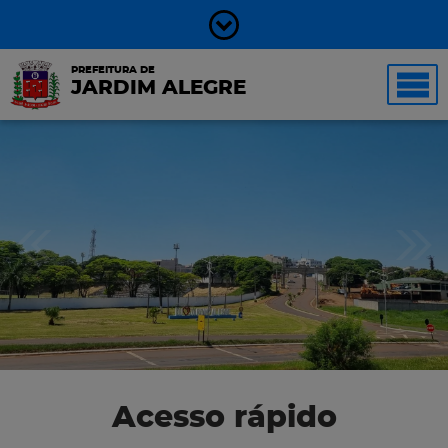
PREFEITURA DE
JARDIM ALEGRE
Acesso rápido