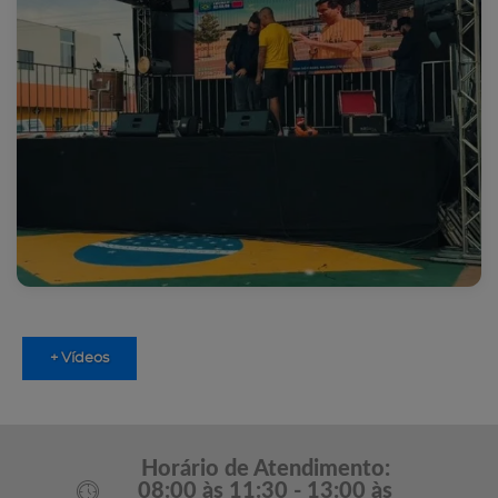
+ Vídeos
Horário de Atendimento:
08:00 às 11:30 - 13:00 às