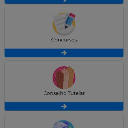
Concursos
Conselho Tutelar