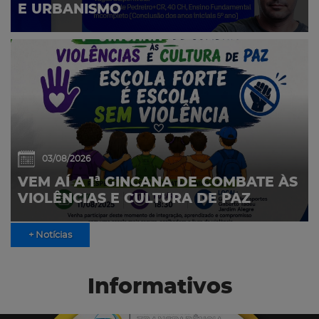
E URBANISMO
03/08/2026
VEM AÍ A 1ª GINCANA DE COMBATE ÀS
VIOLÊNCIAS E CULTURA DE PAZ
+ Notícias
Informativos