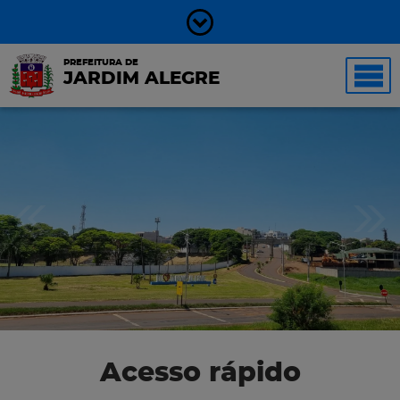
PREFEITURA DE
JARDIM ALEGRE
Acesso rápido