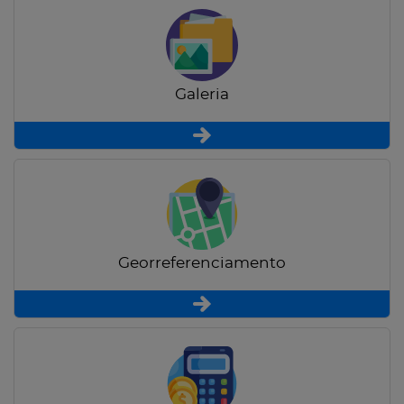
Galeria
Georreferenciamento