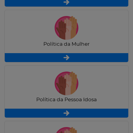
Política da Mulher
Política da Pessoa Idosa