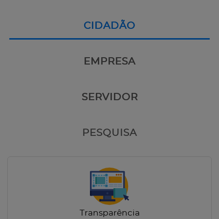
CIDADÃO
EMPRESA
SERVIDOR
PESQUISA
Transparência