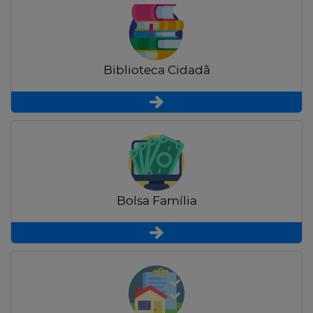
Biblioteca Cidadã
Bolsa Família