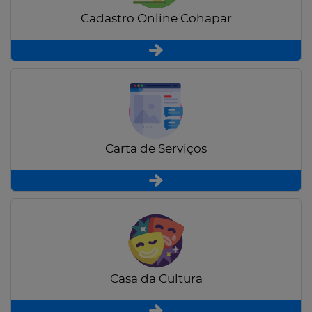
Cadastro Online Cohapar
Carta de Serviços
Casa da Cultura