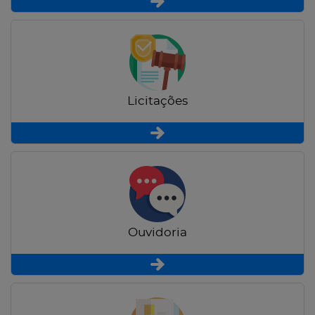
Licitações
Ouvidoria