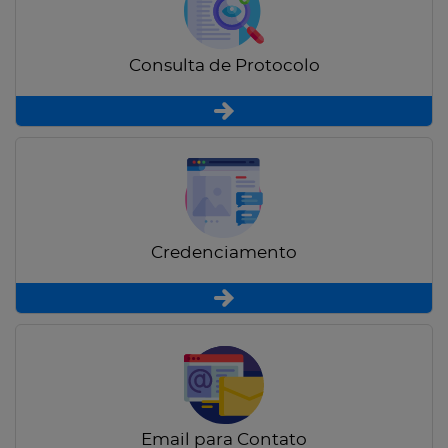
Consulta de Protocolo
Credenciamento
Email para Contato