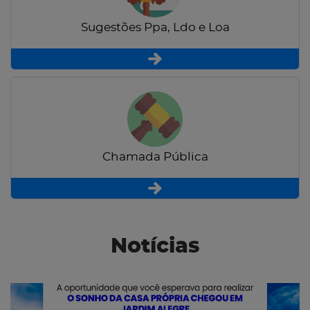
Sugestões Ppa, Ldo e Loa
Chamada Pública
Notícias