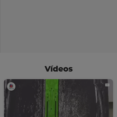
Vídeos