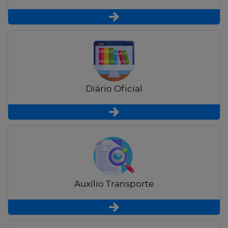
Diário Oficial
Auxílio Transporte