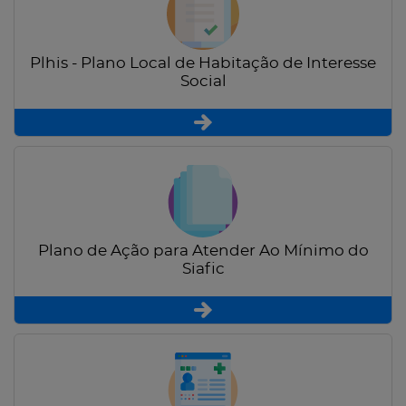
Plhis - Plano Local de Habitação de Interesse
Social
Plano de Ação para Atender Ao Mínimo do
Siafic