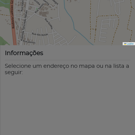
Leaflet
Informações
Selecione um endereço no mapa ou na lista a
seguir: