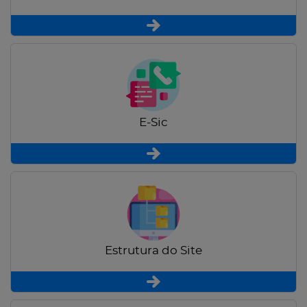
E-Sic
Estrutura do Site