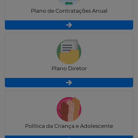
Plano de Contratações Anual
Plano Diretor
Política da Criança e Adolescente