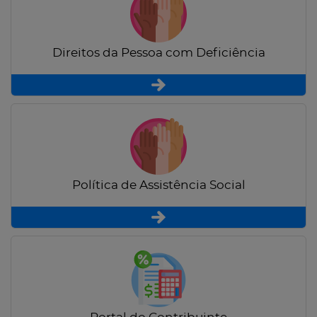
Direitos da Pessoa com Deficiência
Política de Assistência Social