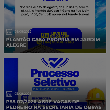
05/08/2026
PLANTÃO CASA PRÓPRIA EM JARDIM
ALEGRE
03/08/2026
PSS 02/2026 ABRE VAGAS DE
PEDREIRO NA SECRETARIA DE OBRAS