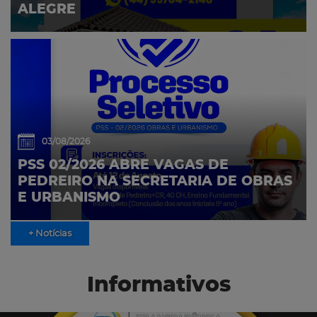
ALEGRE
03/08/2026
PSS 02/2026 ABRE VAGAS DE
PEDREIRO NA SECRETARIA DE OBRAS
E URBANISMO
+ Notícias
Informativos