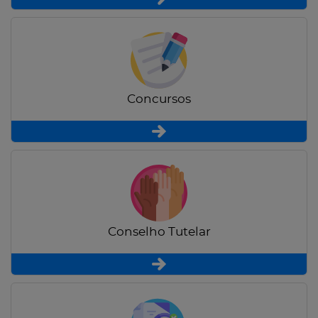
Concursos
Conselho Tutelar