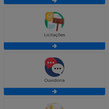
Licitações
Ouvidoria