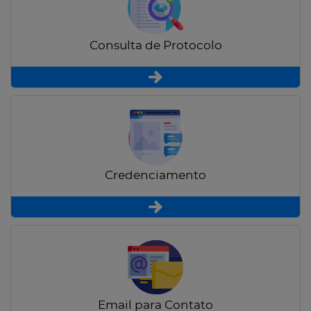
Consulta de Protocolo
Credenciamento
Email para Contato