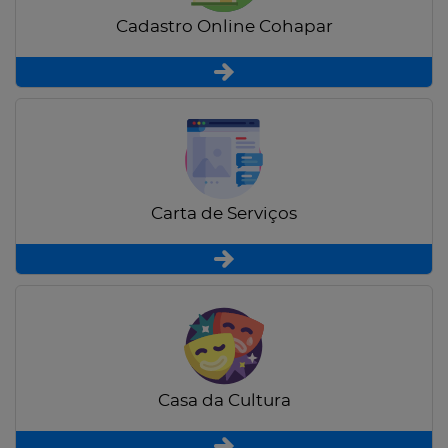
Cadastro Online Cohapar
Carta de Serviços
Casa da Cultura