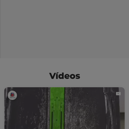
Vídeos