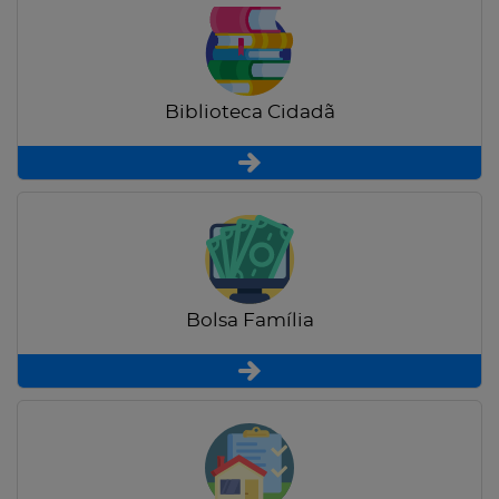
Biblioteca Cidadã
Bolsa Família